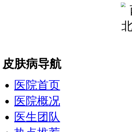
皮肤病导航
医院首页
医院概况
医生团队