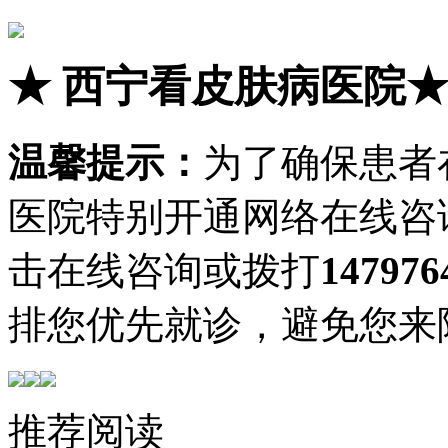
★
西宁看皮肤病医院
温馨提示：
为了确保患者
医院特别开通网络在线咨
击在线咨询或拨打
147976
排您优先就诊，避免您来
推荐阅读