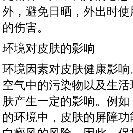
外，避免日晒，外出时使
的伤害。
环境对皮肤的影响
环境因素对皮肤健康影响
空气中的污染物以及生活
肤产生一定的影响。例如
的环境中，皮肤的屏障功