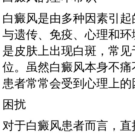
白癜风是由多种因素引起
与遗传、免疫、心理和环
是皮肤上出现白斑，常见
位。虽然白癜风本身不痛
患者常常会受到心理上的
困扰
对于白癜风患者而言，直