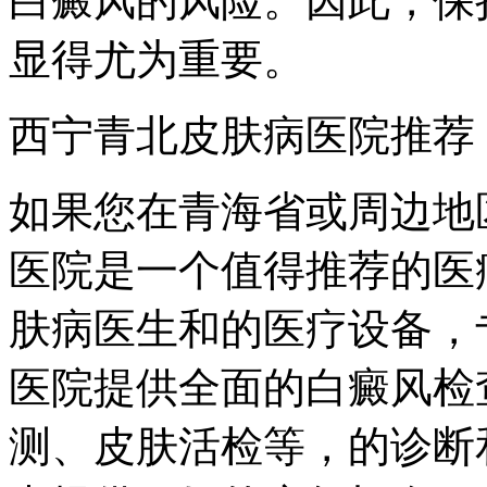
白癜风的风险。因此，保
显得尤为重要。
西宁青北皮肤病医院推荐
如果您在青海省或周边地
医院是一个值得推荐的医
肤病医生和的医疗设备，
医院提供全面的白癜风检
测、皮肤活检等，的诊断