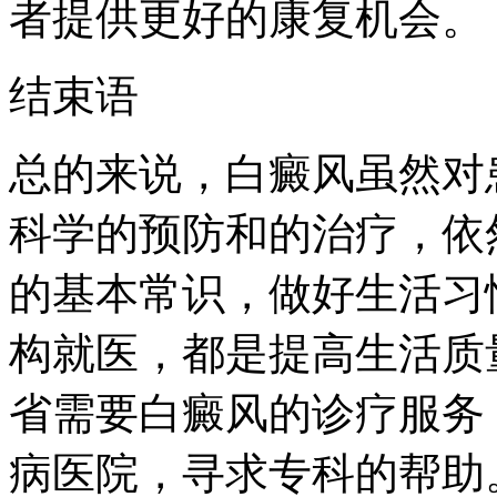
者提供更好的康复机会。
结束语
总的来说，白癜风虽然对
科学的预防和的治疗，依
的基本常识，做好生活习
构就医，都是提高生活质
省需要白癜风的诊疗服务
病医院，寻求专科的帮助