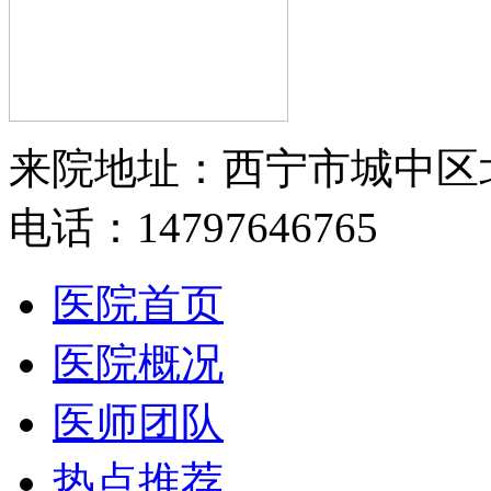
来院地址：西宁市城中区
电话：14797646765
医院首页
医院概况
医师团队
热点推荐