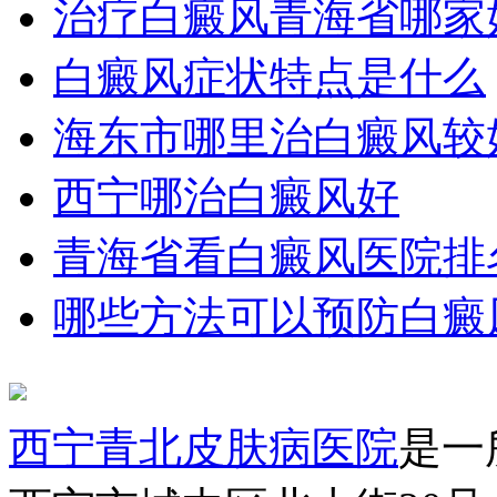
治疗白癜风青海省哪家
白癜风症状特点是什么
海东市哪里治白癜风较
西宁哪治白癜风好
青海省看白癜风医院排
哪些方法可以预防白癜
西宁青北皮肤病医院
是一