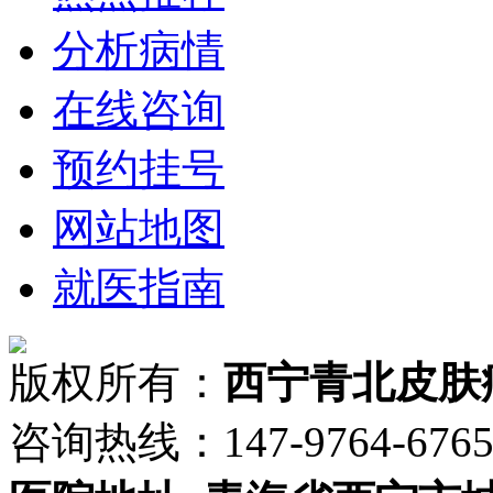
分析病情
在线咨询
预约挂号
网站地图
就医指南
版权所有：
西宁青北皮肤
咨询热线：147-9764-6765 