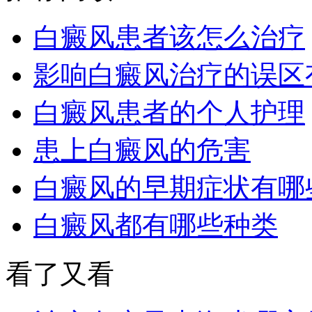
白癜风患者该怎么治疗
影响白癜风治疗的误区
白癜风患者的个人护理
患上白癜风的危害
白癜风的早期症状有哪
白癜风都有哪些种类
看了又看