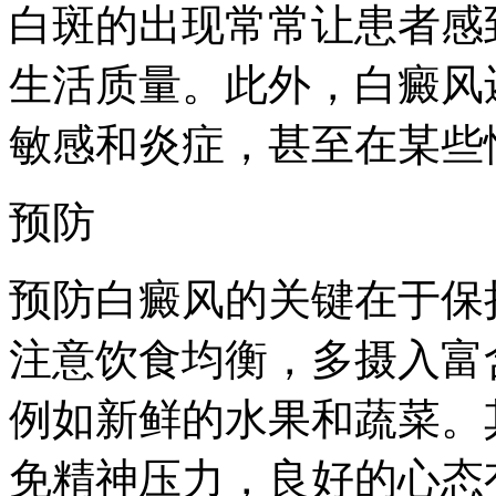
白斑的出现常常让患者感
生活质量。此外，白癜风
敏感和炎症，甚至在某些
预防
预防白癜风的关键在于保
注意饮食均衡，多摄入富
例如新鲜的水果和蔬菜。
免精神压力，良好的心态