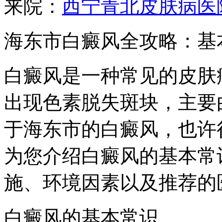
来院：
西宁青北皮肤病医
海东市白癜风全攻略：基
白癜风是一种常见的皮肤
出现色素脱失斑块，主要
于海东市的白癜风，也许
为您介绍白癜风的基本常
施、环境因素以及推荐的
白癜风的基本常识