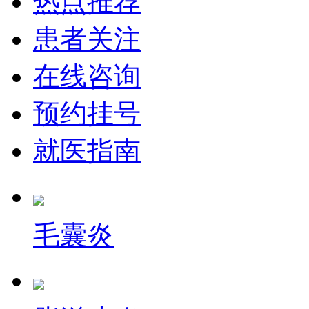
热点推荐
患者关注
在线咨询
预约挂号
就医指南
毛囊炎