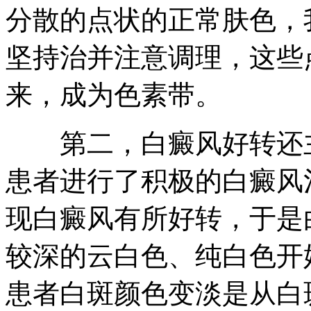
分散的点状的正常肤色，
坚持治并注意调理，这些
来，成为色素带。
第二，白癜风好转还主
患者进行了积极的白癜风
现白癜风有所好转，于是
较深的云白色、纯白色开
患者白斑颜色变淡是从白