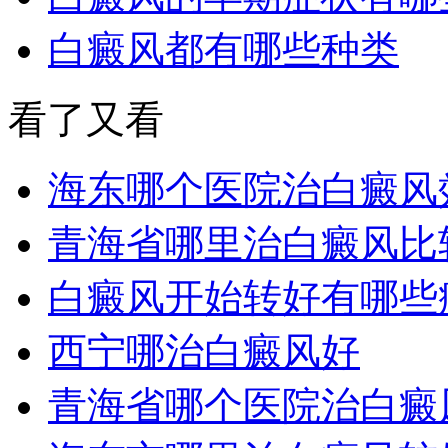
白癜风都有哪些种类
看了又看
海东哪个医院治白癜风
青海省哪里治白癜风比
白癜风开始转好有哪些
西宁哪治白癜风好
青海省哪个医院治白癜