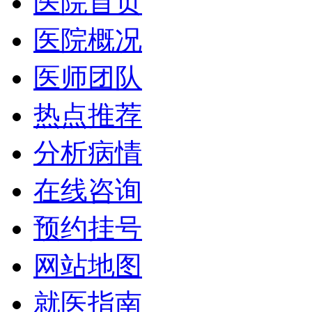
医院首页
医院概况
医师团队
热点推荐
分析病情
在线咨询
预约挂号
网站地图
就医指南