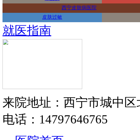
西宁皮肤病医院
皮肤过敏
就医指南
来院地址：西宁市城中区
电话：14797646765