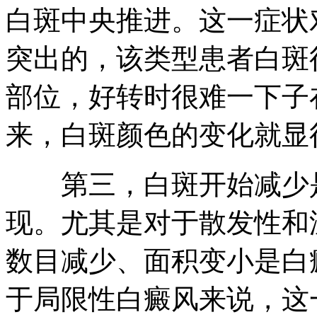
白斑中央推进。这一症状
突出的，该类型患者白斑
部位，好转时很难一下子
来，白斑颜色的变化就显
第三，白斑开始减少是
现。尤其是对于散发性和
数目减少、面积变小是白
于局限性白癜风来说，这