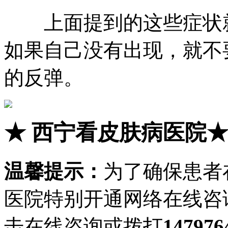
上面提到的这些症状就
如果自己没有出现，就不
的反弹。
★
西宁看皮肤病医院
温馨提示：
为了确保患者
医院特别开通网络在线咨
击在线咨询或拨打
147976