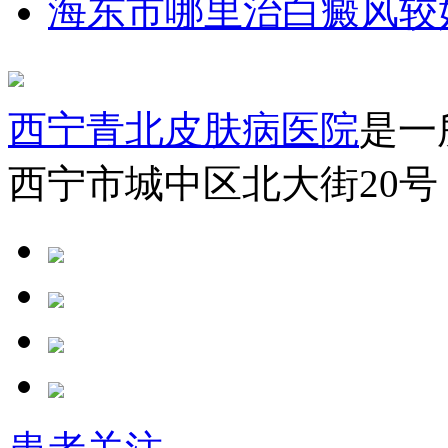
海东市哪里治白癜风较
西宁青北皮肤病医院
是一
西宁市城中区北大街20号