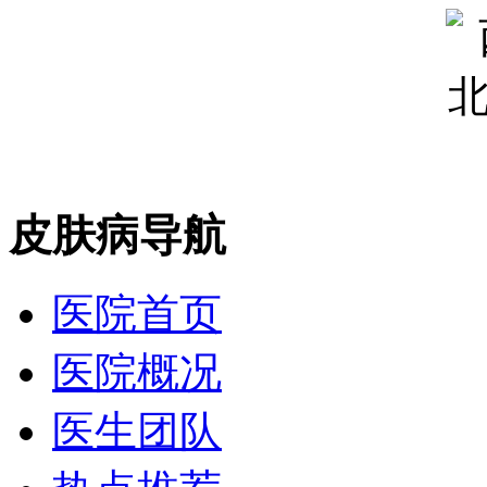
皮肤病导航
医院首页
医院概况
医生团队