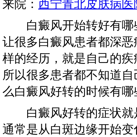
来院：
西宁青北皮肤病医
白癜风开始转好有哪些
让很多白癜风患者都深恶
样的经历，就是自己的疾
所以很多患者都不知道自
么白癜风好转的时候有哪
白癜风好转的症状就是
通常是从白斑边缘开始变