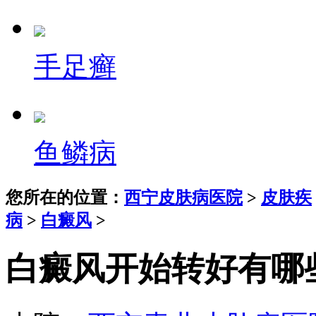
手足癣
鱼鳞病
您所在的位置：
西宁皮肤病医院
>
皮肤疾
病
>
白癜风
>
白癜风开始转好有哪