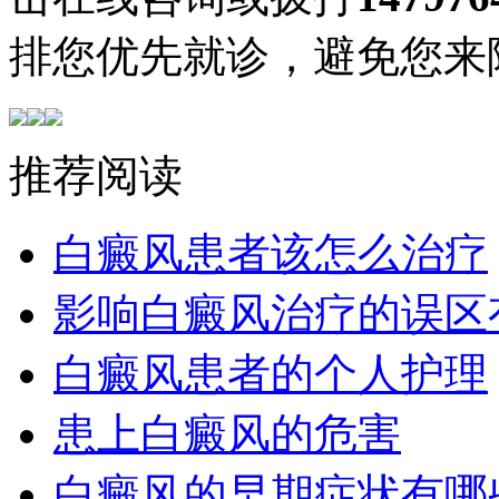
排您优先就诊，避免您来
推荐阅读
白癜风患者该怎么治疗
影响白癜风治疗的误区
白癜风患者的个人护理
患上白癜风的危害
白癜风的早期症状有哪