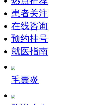
热点推荐
患者关注
在线咨询
预约挂号
就医指南
毛囊炎