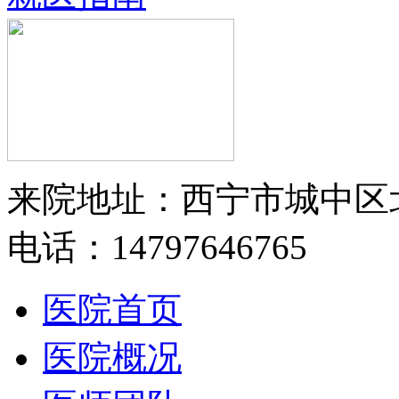
来院地址：西宁市城中区
电话：14797646765
医院首页
医院概况