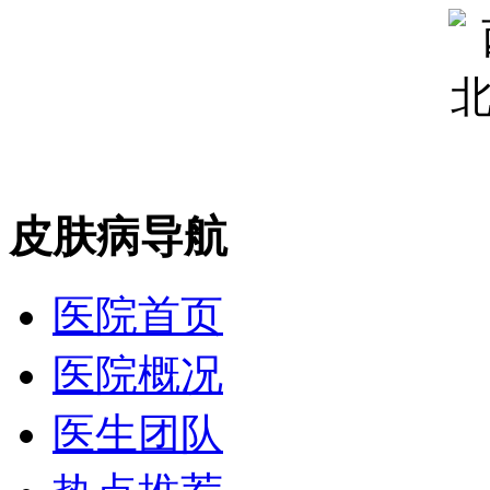
皮肤病导航
医院首页
医院概况
医生团队