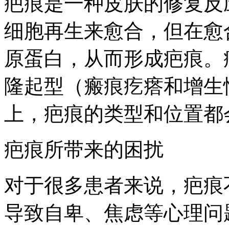
疤痕是一种皮肤的修复反
细胞再生来愈合，但在愈
原蛋白，从而形成疤痕。
隆起型（瘢痕疙瘩和增生
上，疤痕的类型和位置都
疤痕所带来的困扰
对于很多患者来说，疤痕
导致自卑、焦虑等心理问