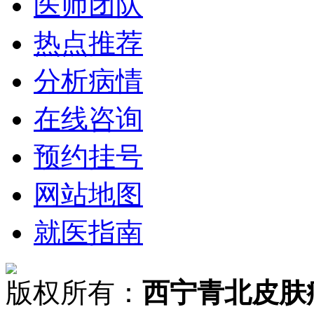
医师团队
热点推荐
分析病情
在线咨询
预约挂号
网站地图
就医指南
版权所有：
西宁青北皮肤