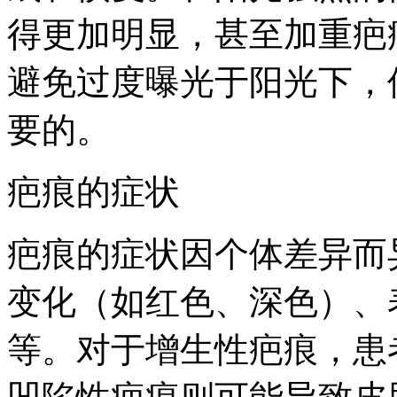
得更加明显，甚至加重疤
避免过度曝光于阳光下，
要的。
疤痕的症状
疤痕的症状因个体差异而
变化（如红色、深色）、
等。对于增生性疤痕，患