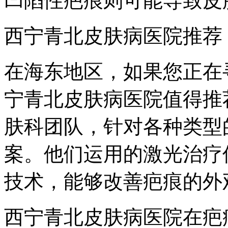
凹陷性疤痕则可能导致皮
西宁青北皮肤病医院推荐
在海东地区，如果您正在
宁青北皮肤病医院值得推
肤科团队，针对各种类型
案。他们运用的激光治疗
技术，能够改善疤痕的外
西宁青北皮肤病医院在疤