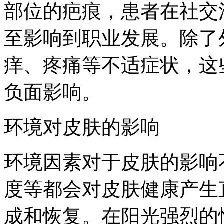
部位的疤痕，患者在社交
至影响到职业发展。除了
痒、疼痛等不适症状，这
负面影响。
环境对皮肤的影响
环境因素对于皮肤的影响
度等都会对皮肤健康产生
成和恢复。在阳光强烈的