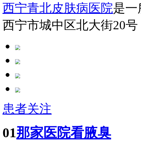
西宁青北皮肤病医院
是一
西宁市城中区北大街20号
患者关注
01
那家医院看腋臭