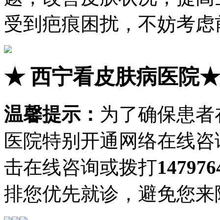
受到疤痕困扰，不妨考虑
★
西宁看皮肤病医院
温馨提示：
为了确保患者
医院特别开通网络在线咨
击在线咨询或拨打
147976
排您优先就诊，避免您来