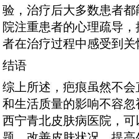
验，治疗后大多数患者都
院注重患者的心理疏导，
者在治疗过程中感受到关
结语
综上所述，疤痕虽然不会
和生活质量的影响不容忽
西宁青北皮肤病医院，可
题，改善皮肤状况，提高