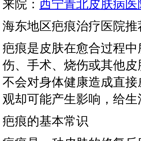
来院：
西宁青北皮肤病医
海东地区疤痕治疗医院推
疤痕是皮肤在愈合过程中
伤、手术、烧伤或其他皮
不会对身体健康造成直接
观却可能产生影响，给生
疤痕的基本常识