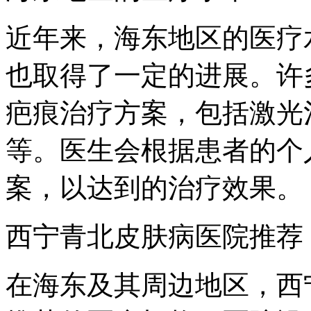
近年来，海东地区的医疗
也取得了一定的进展。许
疤痕治疗方案，包括激光
等。医生会根据患者的个
案，以达到的治疗效果。
西宁青北皮肤病医院推荐
在海东及其周边地区，西