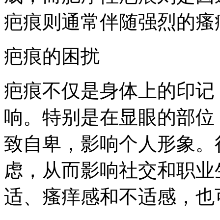
疤痕则通常伴随强烈的瘙
疤痕的困扰
疤痕不仅是身体上的印记
响。特别是在显眼的部位
致自卑，影响个人形象。
虑，从而影响社交和职业
适、瘙痒感和不适感，也