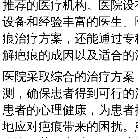
推荐的医疗机构。医院设
设备和经验丰富的医生。
痕治疗方案，还能通过专
解疤痕的成因以及适合的
医院采取综合的治疗方案
测，确保患者得到可行的
患者的心理健康，为患者
地应对疤痕带来的困扰。