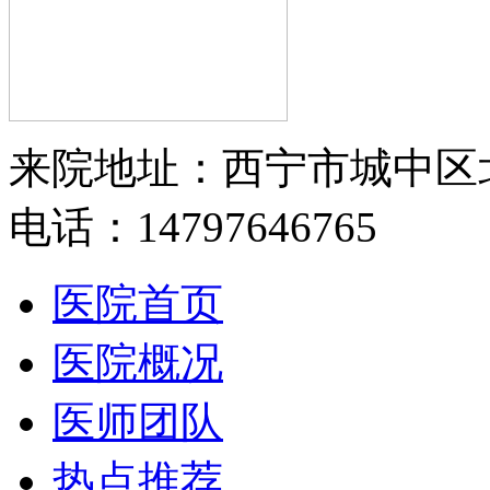
来院地址：西宁市城中区
电话：14797646765
医院首页
医院概况
医师团队
热点推荐