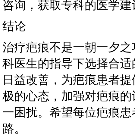
咨询，获取专科的医学建
结论
治疗疤痕不是一朝一夕之
科医生的指导下选择合适
日益改善，为疤痕患者提
极的心态，加强对疤痕的
一困扰。希望每位疤痕患
路。