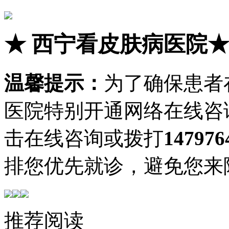
★
西宁看皮肤病医院
温馨提示：
为了确保患者
医院特别开通网络在线咨
击在线咨询或拨打
147976
排您优先就诊，避免您来
推荐阅读