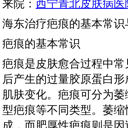
来院：
西宁青北皮肤病医
海东治疗疤痕的基本常识
疤痕的基本常识
疤痕是皮肤愈合过程中常
后产生的过量胶原蛋白形
肌肤变化。疤痕可分为萎
型疤痕等不同类型。萎缩
成，而肥厚性疤痕则是因