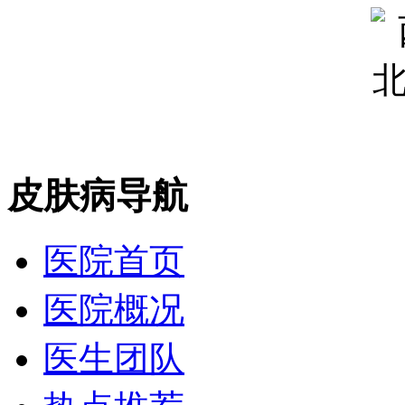
皮肤病导航
医院首页
医院概况
医生团队