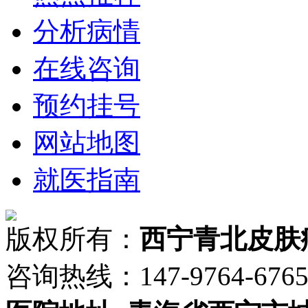
分析病情
在线咨询
预约挂号
网站地图
就医指南
版权所有：
西宁青北皮肤
咨询热线：147-9764-6765 