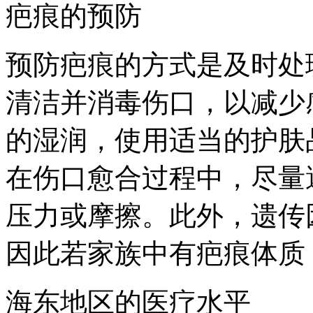
疤痕的预防
预防疤痕的方式是及时处
清洁并消毒伤口，以减少
的湿润，使用适当的护肤
在伤口愈合过程中，尽量
压力或摩擦。此外，遗传
因此若家族中有疤痕体质
海东地区的医疗水平