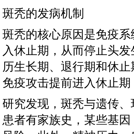
斑秃的发病机制
斑秃的核心原因是免疫系
入休止期，从而停止头发
历生长期、退行期和休止
免疫攻击提前进入休止期
研究发现，斑秃与遗传、
患者有家族史，某些基因