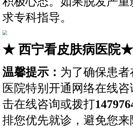
积极心态。如果脱发严重
求专科指导。
★
西宁看皮肤病医院
温馨提示：
为了确保患者
医院特别开通网络在线咨
击在线咨询或拨打
147976
排您优先就诊，避免您来