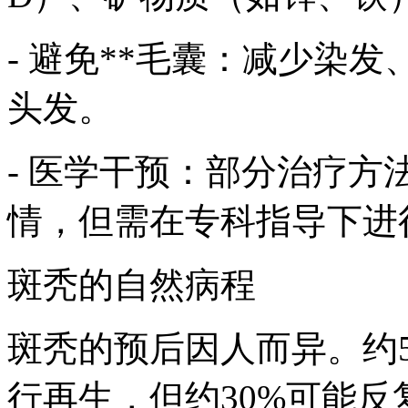
- 避免**毛囊：减少染
头发。
- 医学干预：部分治疗
情，但需在专科指导下进
斑秃的自然病程
斑秃的预后因人而异。约
行再生，但约30%可能