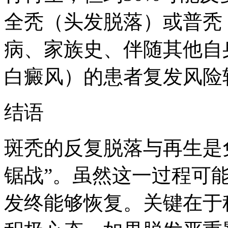
全秃（头发脱落）或普秃
病、家族史、伴随其他自
白癜风）的患者复发风险
结语
斑秃的反复脱落与再生是
锯战”。虽然这一过程可
发终能够恢复。关键在于