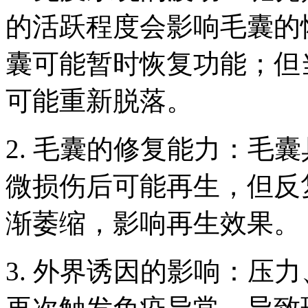
的活跃程度会影响毛囊的
囊可能暂时恢复功能；但
可能重新脱落。
2. 毛囊的修复能力：毛
微损伤后可能再生，但反
渐萎缩，影响再生效果。
3. 外界诱因的影响：压