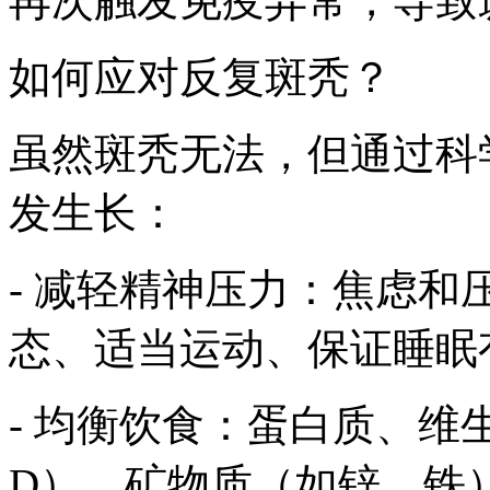
再次触发免疫异常，导致
如何应对反复斑秃？
虽然斑秃无法，但通过科
发生长：
- 减轻精神压力：焦虑
态、适当运动、保证睡眠
- 均衡饮食：蛋白质、维
D）、矿物质（如锌、铁