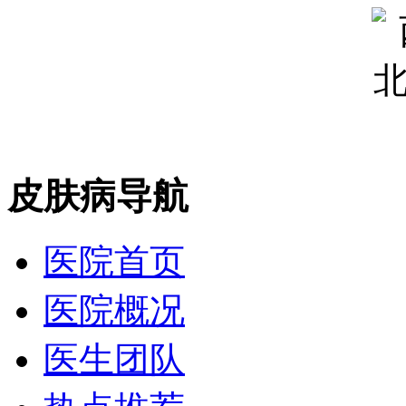
皮肤病导航
医院首页
医院概况
医生团队