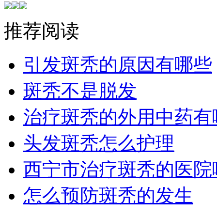
推荐阅读
引发斑秃的原因有哪些
斑秃不是脱发
治疗斑秃的外用中药有
头发斑秃怎么护理
西宁市治疗斑秃的医院
怎么预防斑秃的发生