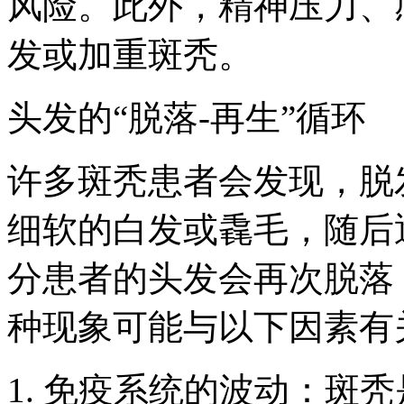
风险。此外，精神压力、
发或加重斑秃。
头发的“脱落-再生”循环
许多斑秃患者会发现，脱
细软的白发或毳毛，随后
分患者的头发会再次脱落，
种现象可能与以下因素有
1. 免疫系统的波动：斑