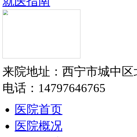
就医指南
来院地址：西宁市城中区
电话：14797646765
医院首页
医院概况