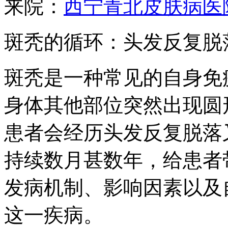
来院：
西宁青北皮肤病医
斑秃的循环：头发反复脱
斑秃是一种常见的自身免
身体其他部位突然出现圆
患者会经历头发反复脱落
持续数月甚数年，给患者
发病机制、影响因素以及
这一疾病。