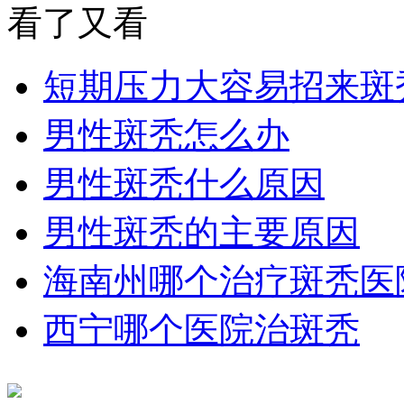
看了又看
短期压力大容易招来斑
男性斑秃怎么办
男性斑秃什么原因
男性斑秃的主要原因
海南州哪个治疗斑秃医
西宁哪个医院治斑秃