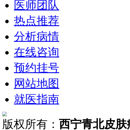
医师团队
热点推荐
分析病情
在线咨询
预约挂号
网站地图
就医指南
版权所有：
西宁青北皮肤