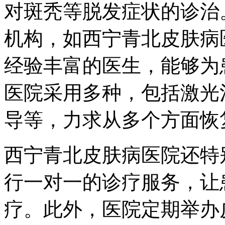
对斑秃等脱发症状的诊治
机构，如西宁青北皮肤病
经验丰富的医生，能够为
医院采用多种，包括激光
导等，力求从多个方面恢
西宁青北皮肤病医院还特
行一对一的诊疗服务，让
疗。此外，医院定期举办