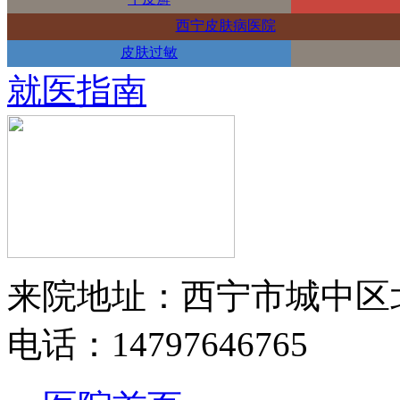
西宁皮肤病医院
皮肤过敏
就医指南
来院地址：西宁市城中区
电话：14797646765