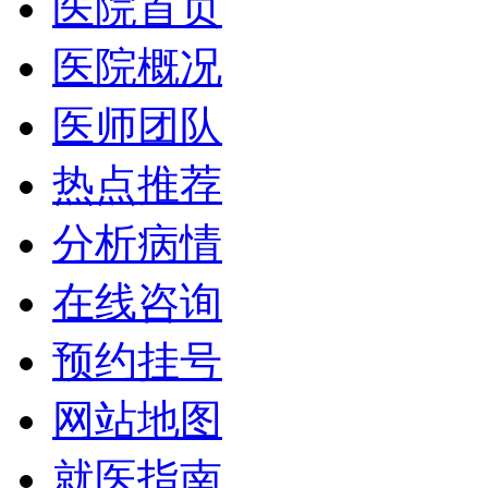
医院首页
医院概况
医师团队
热点推荐
分析病情
在线咨询
预约挂号
网站地图
就医指南