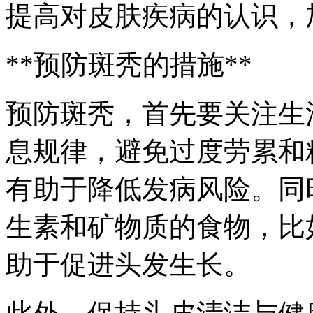
提高对皮肤疾病的认识，
**预防斑秃的措施**
预防斑秃，首先要关注生
息规律，避免过度劳累和
有助于降低发病风险。同
生素和矿物质的食物，比
助于促进头发生长。