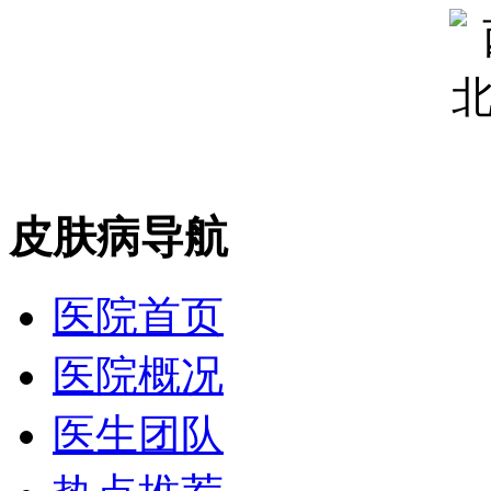
皮肤病导航
医院首页
医院概况
医生团队