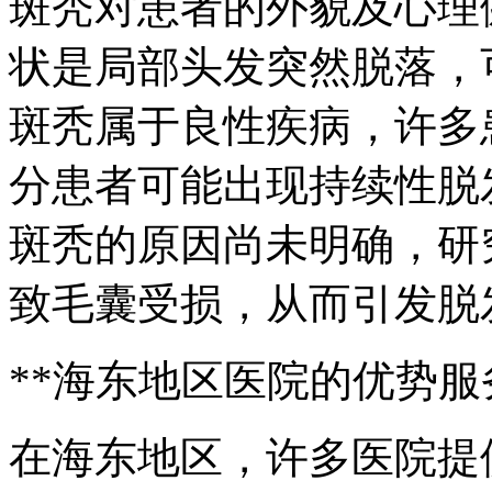
斑秃对患者的外貌及心理
状是局部头发突然脱落，
斑秃属于良性疾病，许多
分患者可能出现持续性脱
斑秃的原因尚未明确，研
致毛囊受损，从而引发脱
**海东地区医院的优势服
在海东地区，许多医院提