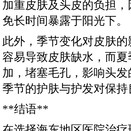
加重皮肤及头皮的负担，
免长时间暴露于阳光下。
此外，季节变化对皮肤的
容易导致皮肤缺水，而夏
加，堵塞毛孔，影响头发
季节的护肤与护发对保持
**结语**
在选择海东地区医院治疗