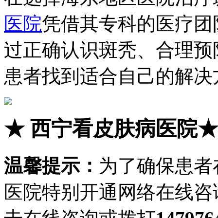
医院
凭借其专科的医疗团
过正确认识斑秃、合理预
患者找到适合自己的解决
★
西宁看皮肤病医院
温馨提示：
为了确保患者
医院特别开通网络在线咨