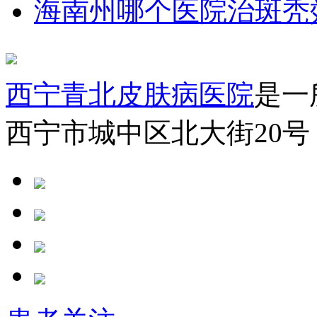
海南州哪个医院治斑秃
西宁青北皮肤病医院
是一
西宁市城中区北大街20号