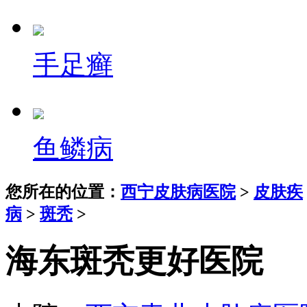
手足癣
鱼鳞病
您所在的位置：
西宁皮肤病医院
>
皮肤疾
病
>
斑秃
>
海东斑秃更好医院