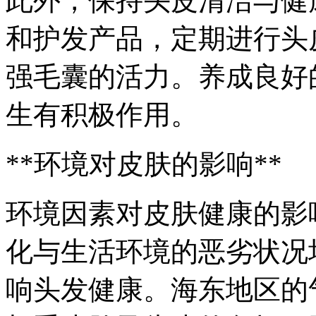
此外，保持头皮清洁与健
和护发产品，定期进行头
强毛囊的活力。养成良好
生有积极作用。
**环境对皮肤的影响**
环境因素对皮肤健康的影
化与生活环境的恶劣状况
响头发健康。海东地区的