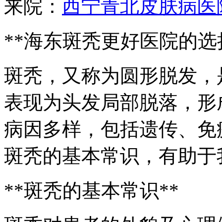
来院：
西宁青北皮肤病医
**海东斑秃更好医院的选
斑秃，又称为圆形脱发，
表现为头发局部脱落，形
病因多样，包括遗传、免
斑秃的基本常识，有助于
**斑秃的基本常识**