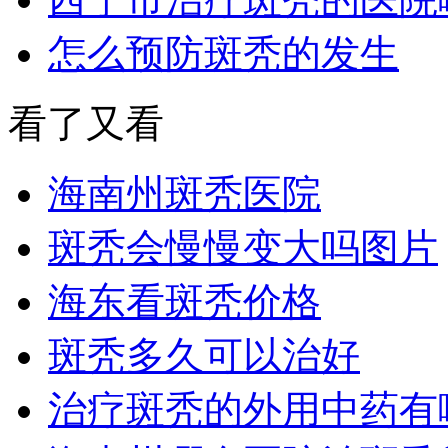
怎么预防斑秃的发生
看了又看
海南州斑秃医院
斑秃会慢慢变大吗图片
海东看斑秃价格
斑秃多久可以治好
治疗斑秃的外用中药有