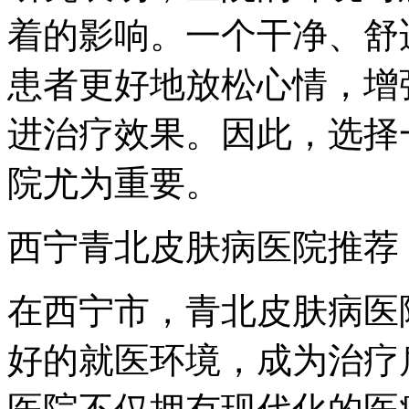
着的影响。一个干净、舒
患者更好地放松心情，增
进治疗效果。因此，选择
院尤为重要。
西宁青北皮肤病医院推荐
在西宁市，青北皮肤病医
好的就医环境，成为治疗