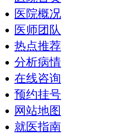
医院概况
医师团队
热点推荐
分析病情
在线咨询
预约挂号
网站地图
就医指南