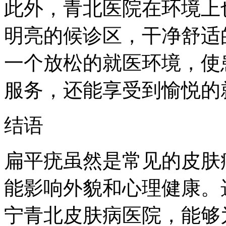
此外，青北医院在环境上
明亮的候诊区，干净舒适
一个放松的就医环境，使
服务，还能享受到愉悦的
结语
扁平疣虽然是常见的皮肤
能影响外貌和心理健康。
宁青北皮肤病医院，能够