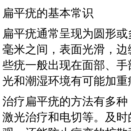
扁平疣的基本常识
扁平疣通常呈现为圆形或多
毫米之间，表面光滑，边
些疣一般出现在面部、手
光和潮湿环境有可能加重
治疗扁平疣的方法有多种
激光治疗和电切等。及时