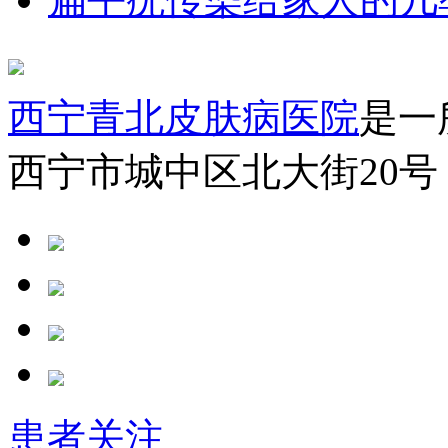
西宁青北皮肤病医院
是一
西宁市城中区北大街20号
患者关注