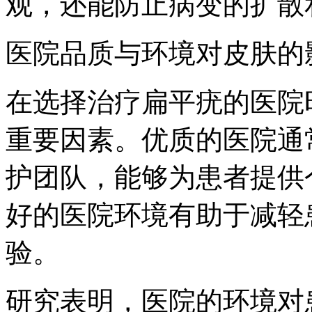
观，还能防止病变的扩散
医院品质与环境对皮肤的
在选择治疗扁平疣的医院
重要因素。优质的医院通
护团队，能够为患者提供
好的医院环境有助于减轻
验。
研究表明，医院的环境对