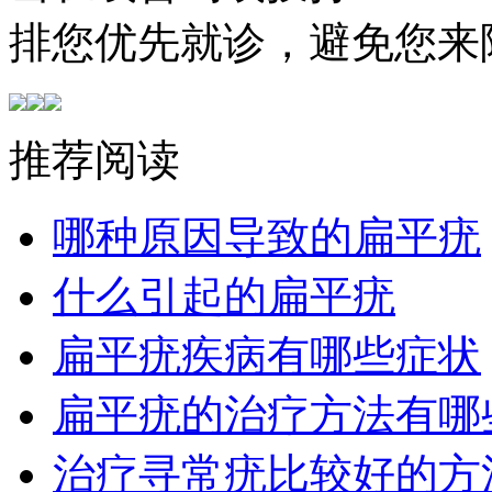
排您优先就诊，避免您来
推荐阅读
哪种原因导致的扁平疣
什么引起的扁平疣
扁平疣疾病有哪些症状
扁平疣的治疗方法有哪
治疗寻常疣比较好的方