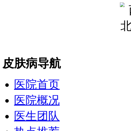
皮肤病导航
医院首页
医院概况
医生团队