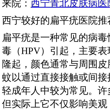
来院：
西宁青北皮肤病医
西宁较好的扁平疣医院推
扁平疣是一种常见的病毒
毒（HPV）引起，主要
隆起，颜色通常与周围皮
蚊以通过直接接触或间接
轻成年人中较为常见。许
但实际上它不仅影响美观