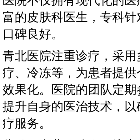
医院不仅拥有现代化的医
富的皮肤科医生，专科针
口碑良好。
青北医院注重诊疗，采用
疗、冷冻等，为患者提供
效果化。医院的团队定期
提升自身的医治技术，以
疗服务。