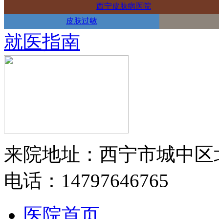
西宁皮肤病医院
皮肤过敏
就医指南
来院地址：西宁市城中区
电话：14797646765
医院首页