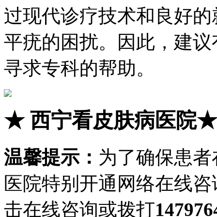
过现代诊疗技术和良好的
平疣的困扰。因此，建议
寻求专科的帮助。
★
西宁看皮肤病医院
温馨提示：
为了确保患者
医院特别开通网络在线咨
击在线咨询或拨打
147976