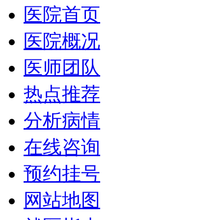
医院首页
医院概况
医师团队
热点推荐
分析病情
在线咨询
预约挂号
网站地图