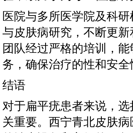
医院与多所医学院及科研
与皮肤病研究，不断更新
团队经过严格的培训，能
务，确保治疗的性和安全
结语
对于扁平疣患者来说，选
关重要。西宁青北皮肤病