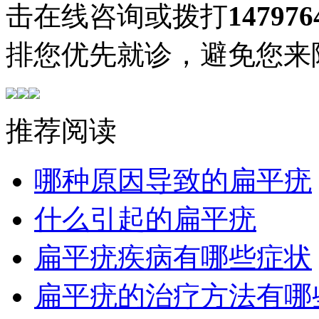
击在线咨询或拨打
147976
排您优先就诊，避免您来
推荐阅读
哪种原因导致的扁平疣
什么引起的扁平疣
扁平疣疾病有哪些症状
扁平疣的治疗方法有哪