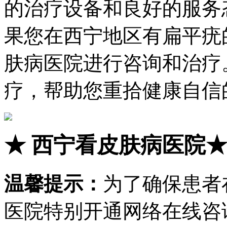
的治疗设备和良好的服务
果您在西宁地区有扁平疣
肤病医院进行咨询和治疗
疗，帮助您重拾健康自信
★
西宁看皮肤病医院
温馨提示：
为了确保患者
医院特别开通网络在线咨