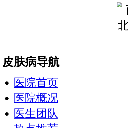
皮肤病导航
医院首页
医院概况
医生团队