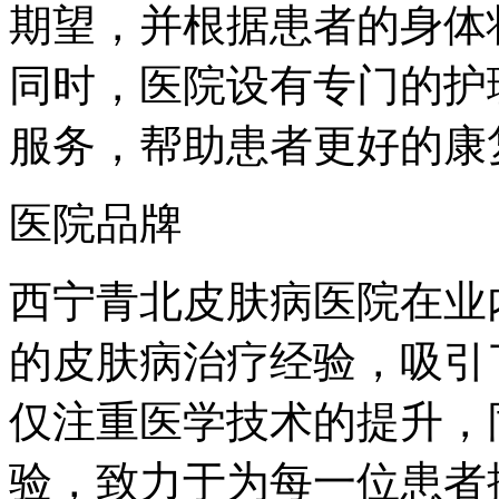
期望，并根据患者的身体
同时，医院设有专门的护
服务，帮助患者更好的康
医院品牌
西宁青北皮肤病医院在业
的皮肤病治疗经验，吸引
仅注重医学技术的提升，
验，致力于为每一位患者