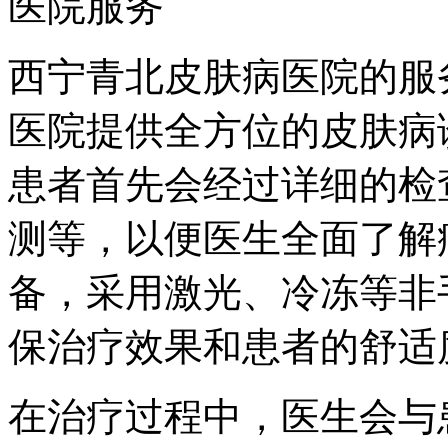
医院服务
西宁青北皮肤病医院的服
医院提供全方位的皮肤病
患者首先会经过详细的检
测等，以便医生全面了解
备，采用激光、冷冻等非
保治疗效果和患者的舒适
在治疗过程中，医生会与