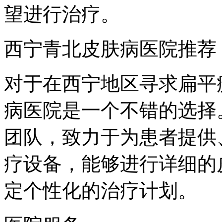
望进行治疗。
西宁青北皮肤病医院推荐
对于在西宁地区寻求扁平
病医院是一个不错的选择
团队，致力于为患者提供
疗设备，能够进行详细的
定个性化的治疗计划。