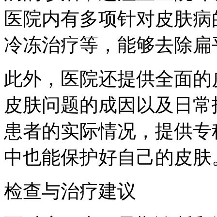
医院内有多项针对皮肤病
冷冻治疗等，能够去除扁
此外，医院还提供全面的
皮肤问题的成因以及日常
患者的实际情况，提供专
中也能保护好自己的皮肤
检查与治疗建议