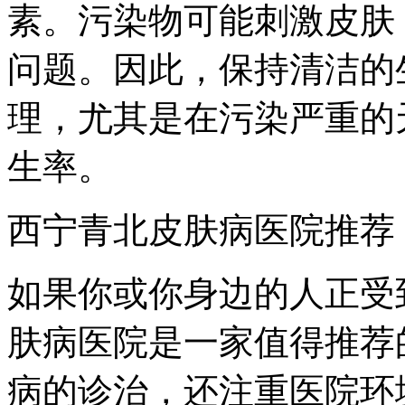
素。污染物可能刺激皮肤
问题。因此，保持清洁的
理，尤其是在污染严重的
生率。
西宁青北皮肤病医院推荐
如果你或你身边的人正受
肤病医院是一家值得推荐
病的诊治，还注重医院环