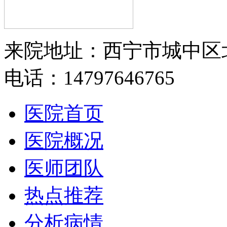
来院地址：西宁市城中区
电话：14797646765
医院首页
医院概况
医师团队
热点推荐
分析病情