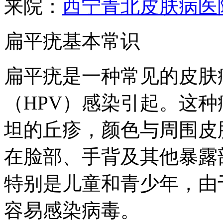
来院：
西宁青北皮肤病医
扁平疣基本常识
扁平疣是一种常见的皮肤
（HPV）感染引起。这
坦的丘疹，颜色与周围皮
在脸部、手背及其他暴露
特别是儿童和青少年，由
容易感染病毒。