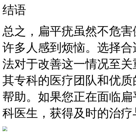
结语
总之，扁平疣虽然不危害
许多人感到烦恼。选择合
法对于改善这一情况至关
其专科的医疗团队和优质
帮助。如果您正在面临扁
科医生，获得及时的治疗