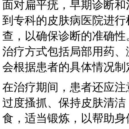
面对扁平疣，早期诊断和
到专科的皮肤病医院进行
查，以确保诊断的准确性
治疗方式包括局部用药、
会根据患者的具体情况制
在治疗期间，患者还应注
过度搔抓、保持皮肤清洁
食，适当锻炼，以帮助身