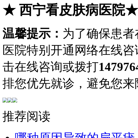
★
西宁看皮肤病医院
温馨提示：
为了确保患者
医院特别开通网络在线咨
击在线咨询或拨打
147976
排您优先就诊，避免您来
推荐阅读
哪种原因导致的扁平疣