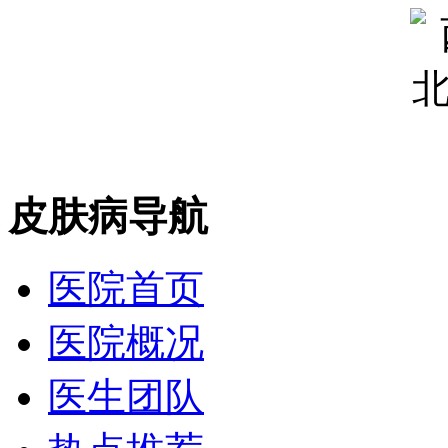
皮肤病导航
医院首页
医院概况
医生团队