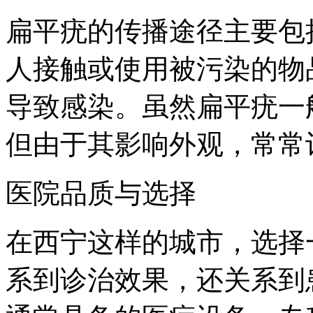
扁平疣的传播途径主要包
人接触或使用被污染的物
导致感染。虽然扁平疣一
但由于其影响外观，常常
医院品质与选择
在西宁这样的城市，选择
系到诊治效果，还关系到