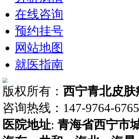
在线咨询
预约挂号
网站地图
就医指南
版权所有：
西宁青北皮肤
咨询热线：147-9764-6765 
医院地址
:
青海省
西宁市