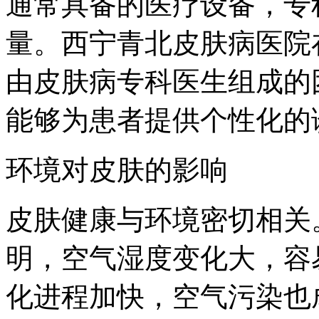
通常具备的医疗设备，专
量。西宁青北皮肤病医院
由皮肤病专科医生组成的
能够为患者提供个性化的
环境对皮肤的影响
皮肤健康与环境密切相关
明，空气湿度变化大，容
化进程加快，空气污染也