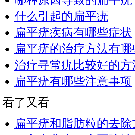
什么引起的扁平疣
扁平疣疾病有哪些症状
扁平疣的治疗方法有哪
治疗寻常疣比较好的方
扁平疣有哪些注意事项
看了又看
扁平疣和脂肪粒的去除