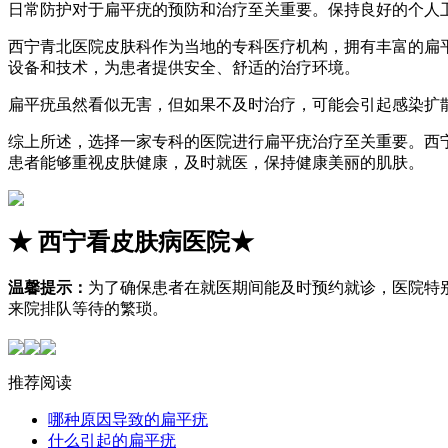
日常防护对于扁平疣的预防和治疗至关重要。保持良好的个人
西宁青北医院皮肤科作为当地的专科医疗机构，拥有丰富的扁
设备和技术，为患者提供安全、舒适的治疗环境。
扁平疣虽然看似无害，但如果不及时治疗，可能会引起感染扩
综上所述，选择一家专科的医院进行扁平疣治疗至关重要。西
患者能够重视皮肤健康，及时就医，保持健康美丽的肌肤。
★
西宁看皮肤病医院
★
温馨提示：
为了确保患者在就医期间能及时预约就诊，医院特
来院排队等待的繁琐。
推荐阅读
哪种原因导致的扁平疣
什么引起的扁平疣