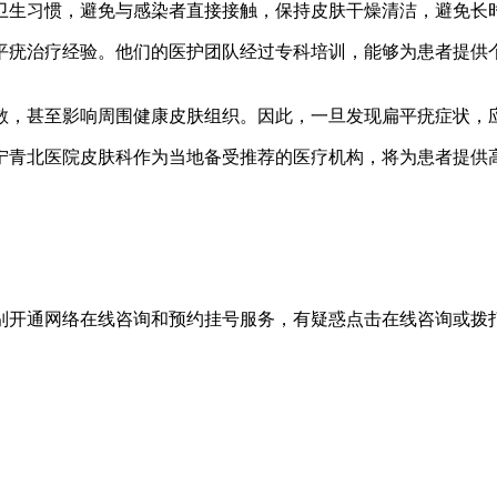
卫生习惯，避免与感染者直接接触，保持皮肤干燥清洁，避免长
平疣治疗经验。他们的医护团队经过专科培训，能够为患者提供
散，甚至影响周围健康皮肤组织。因此，一旦发现扁平疣症状，
宁青北医院皮肤科作为当地备受推荐的医疗机构，将为患者提供
别开通网络在线咨询和预约挂号服务，有疑惑点击在线咨询或拨