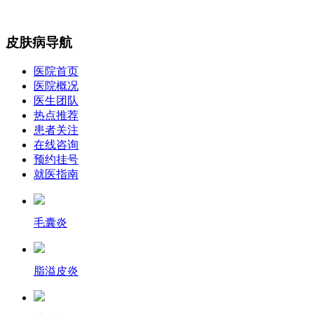
皮肤病导航
医院首页
医院概况
医生团队
热点推荐
患者关注
在线咨询
预约挂号
就医指南
毛囊炎
脂溢皮炎