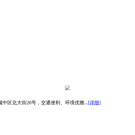
区北大街20号，交通便利、环境优雅...
[详细]