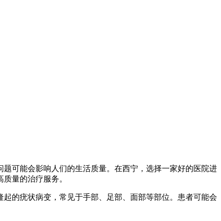
问题可能会影响人们的生活质量。在西宁，选择一家好的医院进
高质量的治疗服务。
隆起的疣状病变，常见于手部、足部、面部等部位。患者可能会