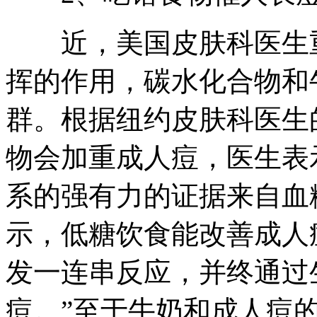
近，美国皮肤科医生重
挥的作用，碳水化合物和
群。根据纽约皮肤科医生
物会加重成人痘，医生表
系的强有力的证据来自血
示，低糖饮食能改善成人
发一连串反应，并终通过
痘。”至于牛奶和成人痘