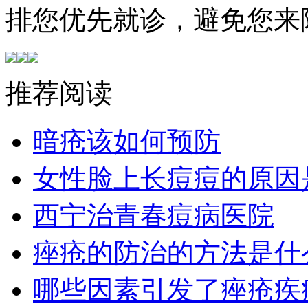
排您优先就诊，避免您来
推荐阅读
暗疮该如何预防
女性脸上长痘痘的原因
西宁治青春痘病医院
痤疮的防治的方法是什
哪些因素引发了痤疮疾