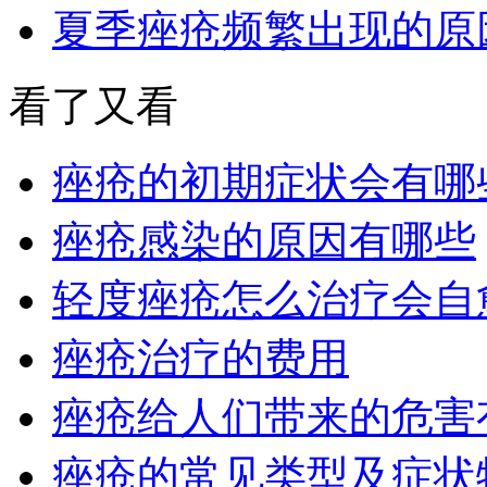
夏季痤疮频繁出现的原
看了又看
痤疮的初期症状会有哪
痤疮感染的原因有哪些
轻度痤疮怎么治疗会自
痤疮治疗的费用
痤疮给人们带来的危害
痤疮的常见类型及症状