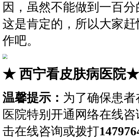
因，虽然不能做到一百分
这是肯定的，所以大家赶
作吧。
★
西宁看皮肤病医院
温馨提示：
为了确保患者
医院特别开通网络在线咨
击在线咨询或拨打
147976