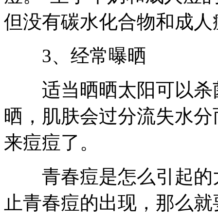
但没有碳水化合物和成人
3、经常曝晒
适当晒晒太阳可以杀菌
晒，肌肤会过分流失水分
来痘痘了。
青春痘是怎么引起的大
止青春痘的出现，那么就