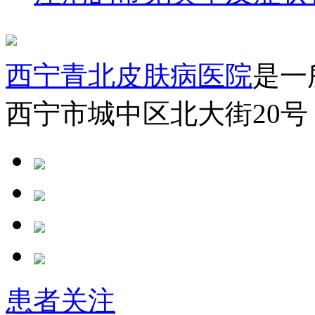
西宁青北皮肤病医院
是一
西宁市城中区北大街20号
患者关注