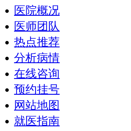
医院概况
医师团队
热点推荐
分析病情
在线咨询
预约挂号
网站地图
就医指南