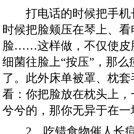
打电话的时候把手机长
时候把脸颊压在琴上、看
脸……这样做，不仅使皮
细菌往脸上“按压”，那
了。此外床单被罩、枕套
看：你把脸放在枕头上，
兮兮的，那你无异于在一
2、吃错食物催人长