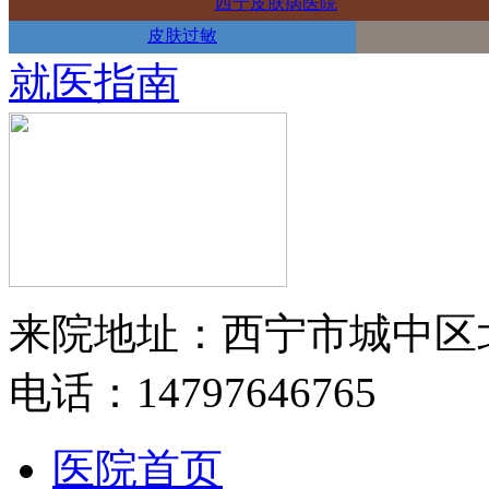
西宁皮肤病医院
皮肤过敏
就医指南
来院地址：西宁市城中区
电话：14797646765
医院首页