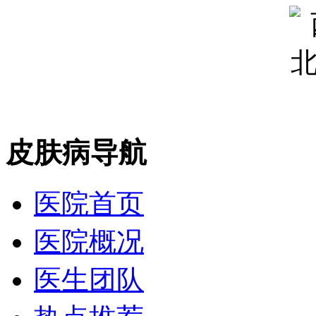
皮肤病导航
医院首页
医院概况
医生团队