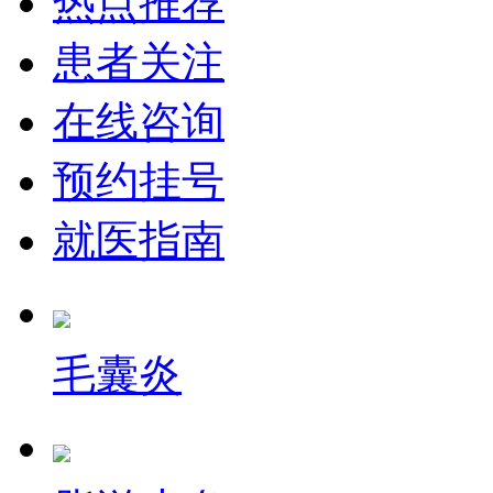
热点推荐
患者关注
在线咨询
预约挂号
就医指南
毛囊炎