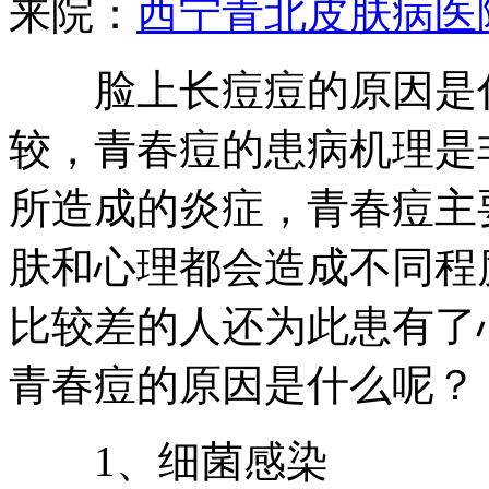
来院：
西宁青北皮肤病医
脸上长痘痘的原因是什
较，青春痘的患病机理是
所造成的炎症，青春痘主
肤和心理都会造成不同程
比较差的人还为此患有了
青春痘的原因是什么呢？
1、细菌感染