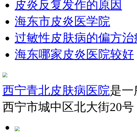
皮炎反复发作的原因
海东市皮炎医学院
过敏性皮肤病的偏方治
海东哪家皮炎医院较好
西宁青北皮肤病医院
是一
西宁市城中区北大街20号