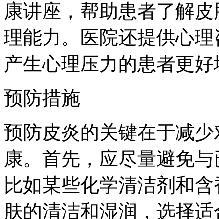
康讲座，帮助患者了解皮
理能力。医院还提供心理
产生心理压力的患者更好
预防措施
预防皮炎的关键在于减少
康。首先，应尽量避免与
比如某些化学清洁剂和含
肤的清洁和湿润，选择适