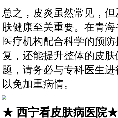
总之，皮炎虽然常见，但
肤健康至关重要。在青海
医疗机构配合科学的预防
复，还能提升整体的皮肤
题，请务必与专科医生进
以免加重病情。
★
西宁看皮肤病医院