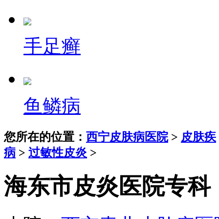
手足癣
鱼鳞病
您所在的位置：
西宁皮肤病医院
>
皮肤疾
病
>
过敏性皮炎
>
海东市皮炎医院专科