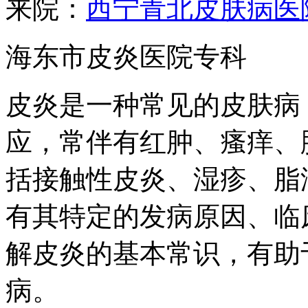
来院：
西宁青北皮肤病医
海东市皮炎医院专科
皮炎是一种常见的皮肤病
应，常伴有红肿、瘙痒、
括接触性皮炎、湿疹、脂
有其特定的发病原因、临
解皮炎的基本常识，有助
病。