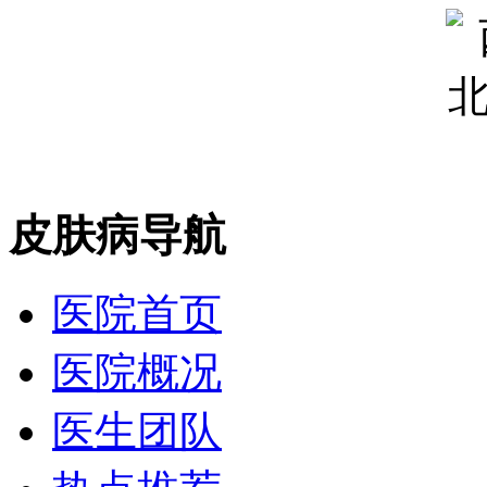
皮肤病导航
医院首页
医院概况
医生团队