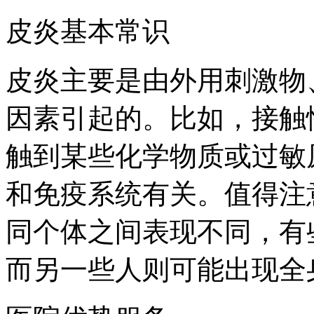
皮炎基本常识
皮炎主要是由外用刺激物
因素引起的。比如，接触
触到某些化学物质或过敏
和免疫系统有关。值得注
同个体之间表现不同，有
而另一些人则可能出现全