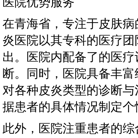
医院优势服务
在青海省，专注于皮肤病
炎医院以其专科的医疗团
出。医院内配备了的医疗
断。同时，医院具备丰富
对各种皮炎类型的诊断与
据患者的具体情况制定个
此外，医院注重患者的综