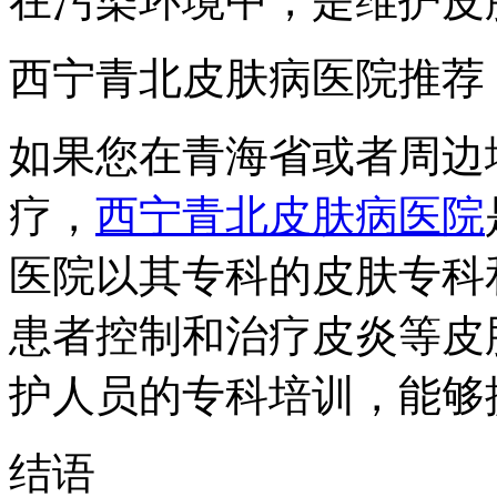
在污染环境中，是维护皮
西宁青北皮肤病医院推荐
如果您在青海省或者周边
疗，
西宁青北皮肤病医院
医院以其专科的皮肤专科
患者控制和治疗皮炎等皮
护人员的专科培训，能够
结语