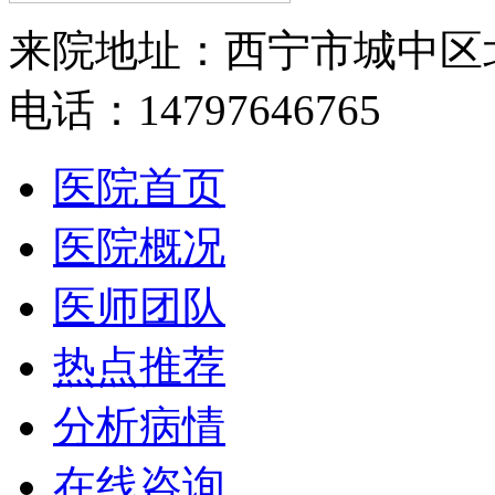
来院地址：西宁市城中区
电话：14797646765
医院首页
医院概况
医师团队
热点推荐
分析病情
在线咨询