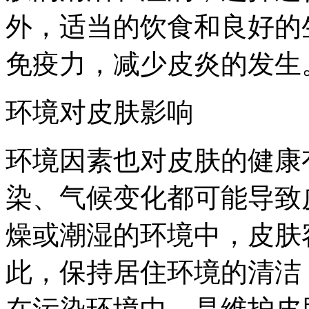
外，适当的饮食和良好的
免疫力，减少皮炎的发生
环境对皮肤影响
环境因素也对皮肤的健康
染、气候变化都可能导致
燥或潮湿的环境中，皮肤
此，保持居住环境的清洁