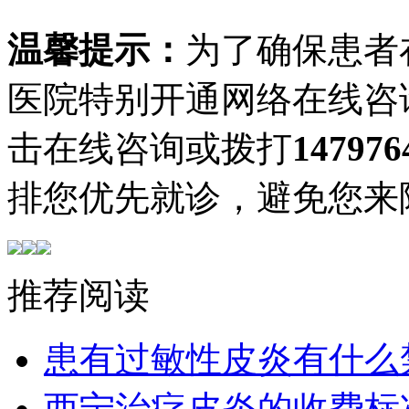
温馨提示：
为了确保患者
医院特别开通网络在线咨
击在线咨询或拨打
147976
排您优先就诊，避免您来
推荐阅读
患有过敏性皮炎有什么
西宁治疗皮炎的收费标