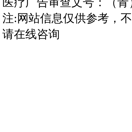
医疗广告审查文号：（青）医广
注:网站信息仅供参考，
请在线咨询