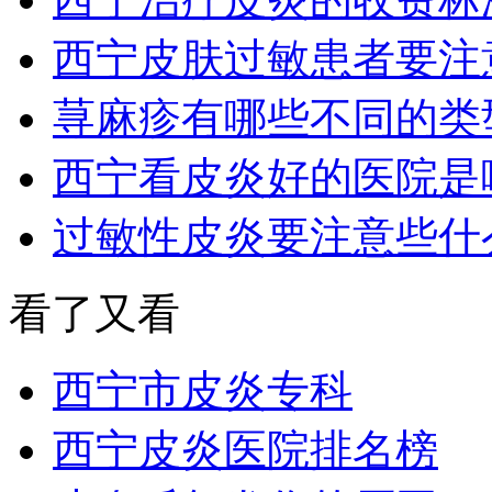
西宁皮肤过敏患者要注
荨麻疹有哪些不同的类
西宁看皮炎好的医院是
过敏性皮炎要注意些什
看了又看
西宁市皮炎专科
西宁皮炎医院排名榜