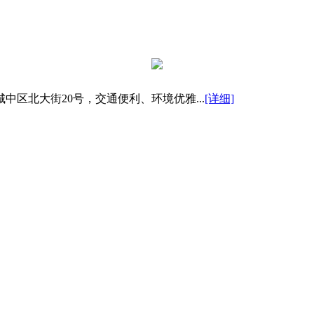
区北大街20号，交通便利、环境优雅...
[详细]