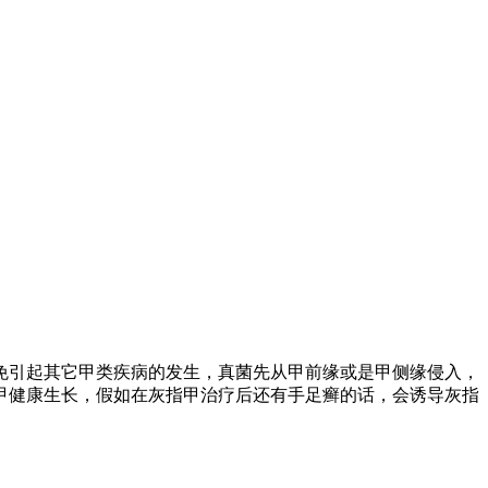
引起其它甲类疾病的发生，真菌先从甲前缘或是甲侧缘侵入，
甲健康生长，假如在灰指甲治疗后还有手足癣的话，会诱导灰指