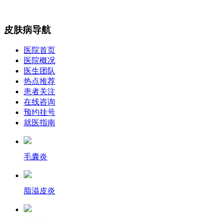
皮肤病导航
医院首页
医院概况
医生团队
热点推荐
患者关注
在线咨询
预约挂号
就医指南
毛囊炎
脂溢皮炎