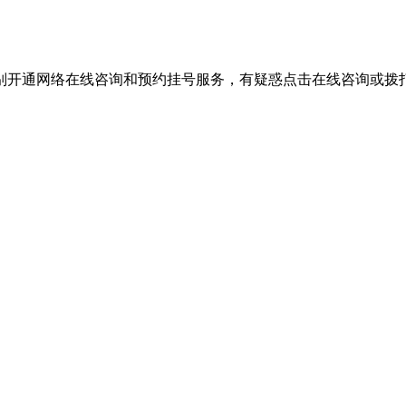
别开通网络在线咨询和预约挂号服务，有疑惑点击在线咨询或拨