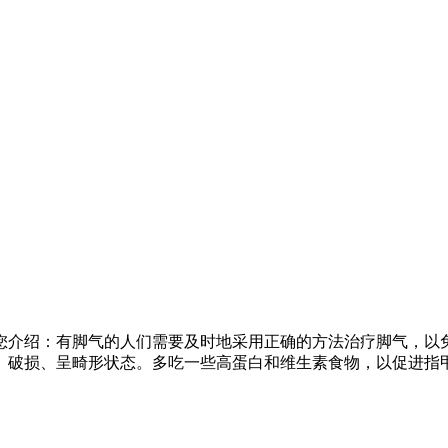
介绍：有脚气的人们需要及时地采用正确的方法治疗脚气，以免
、破损、呈畸形状态。多吃一些高蛋白和维生素食物，以促进指