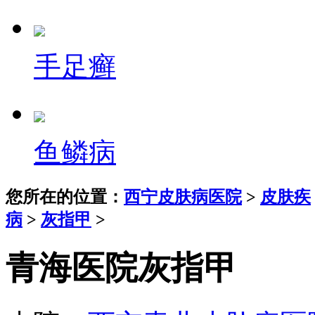
手足癣
鱼鳞病
您所在的位置：
西宁皮肤病医院
>
皮肤疾
病
>
灰指甲
>
青海医院灰指甲