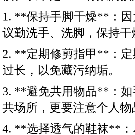
1. **保持手脚干燥**
议勤洗手、洗脚，保持干
2. **定期修剪指甲**
过长，以免藏污纳垢。
3. **避免共用物品**
共场所，更要注意个人物
4. **选择透气的鞋袜*