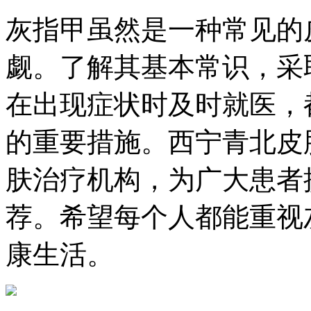
灰指甲虽然是一种常见的
觑。了解其基本常识，采
在出现症状时及时就医，
的重要措施。西宁青北皮
肤治疗机构，为广大患者
荐。希望每个人都能重视
康生活。