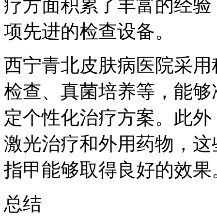
疗方面积累了丰富的经验
项先进的检查设备。
西宁青北皮肤病医院采用
检查、真菌培养等，能够
定个性化治疗方案。此外
激光治疗和外用药物，这
指甲能够取得良好的效果
总结