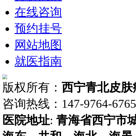
在线咨询
预约挂号
网站地图
就医指南
版权所有：
西宁青北皮肤
咨询热线：147-9764-6765 
医院地址
:
青海省
西宁市