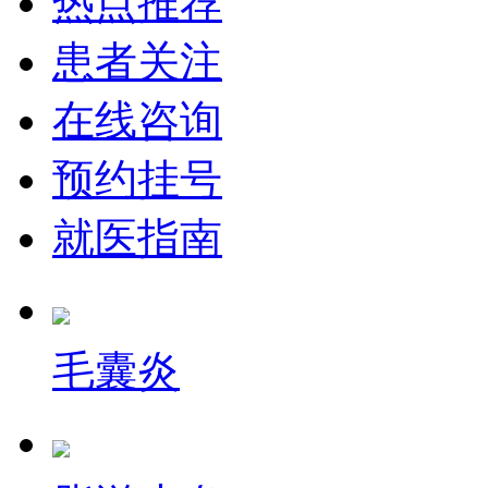
热点推荐
患者关注
在线咨询
预约挂号
就医指南
毛囊炎