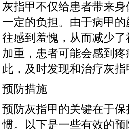
灰指甲不仅给患者带来身
一定的负担。由于病甲的
往感到羞愧，从而减少了
加重，患者可能会感到疼
此，及时发现和治疗灰指
预防措施
预防灰指甲的关键在于保
惯。以下是一些有效的预