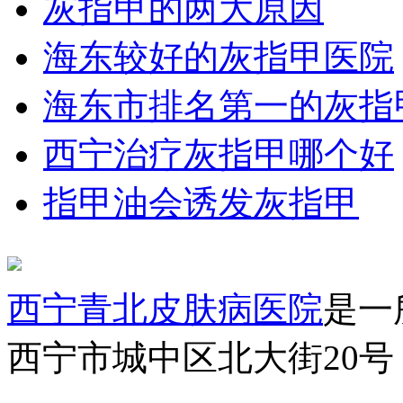
灰指甲的两大原因
海东较好的灰指甲医院
海东市排名第一的灰指
西宁治疗灰指甲哪个好
指甲油会诱发灰指甲
西宁青北皮肤病医院
是一
西宁市城中区北大街20号