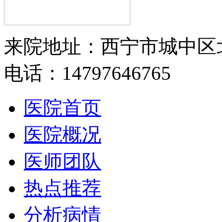
来院地址：西宁市城中区
电话：14797646765
医院首页
医院概况
医师团队
热点推荐
分析病情