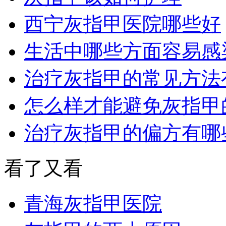
西宁灰指甲医院哪些好
生活中哪些方面容易感
治疗灰指甲的常见方法
怎么样才能避免灰指甲
治疗灰指甲的偏方有哪
看了又看
青海灰指甲医院