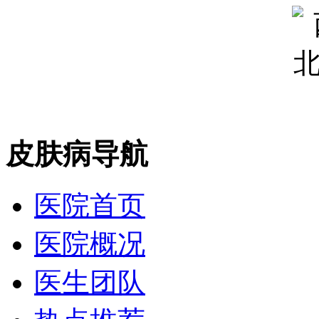
皮肤病导航
医院首页
医院概况
医生团队