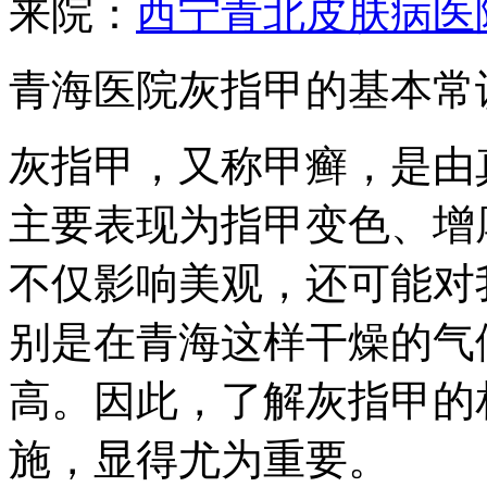
来院：
西宁青北皮肤病医
青海医院灰指甲的基本常
灰指甲，又称甲癣，是由
主要表现为指甲变色、增
不仅影响美观，还可能对
别是在青海这样干燥的气
高。因此，了解灰指甲的
施，显得尤为重要。