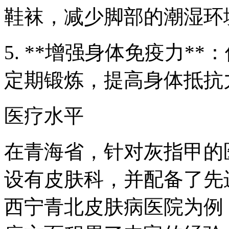
鞋袜，减少脚部的潮湿环
5. **增强身体免疫力*
定期锻炼，提高身体抵抗
医疗水平
在青海省，针对灰指甲的
设有皮肤科，并配备了先
西宁青北皮肤病医院为例