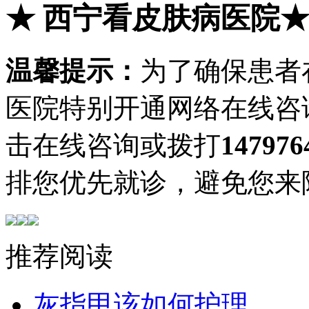
★
西宁看皮肤病医院
温馨提示：
为了确保患者
医院特别开通网络在线咨
击在线咨询或拨打
147976
排您优先就诊，避免您来
推荐阅读
灰指甲该如何护理