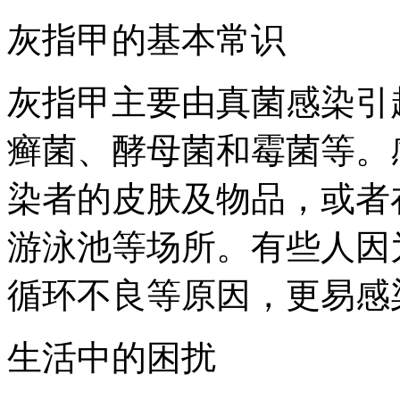
灰指甲的基本常识
灰指甲主要由真菌感染引
癣菌、酵母菌和霉菌等。
染者的皮肤及物品，或者
游泳池等场所。有些人因
循环不良等原因，更易感
生活中的困扰