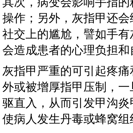
其次，病变会影响手指的
操作；另外，灰指甲还会
社交上的尴尬，譬如手有
会造成患者的心理负担和
灰指甲严重的可引起疼痛
外或被增厚指甲压制，一
驱直入，从而引发甲沟炎
使病人发生丹毒或蜂窝组