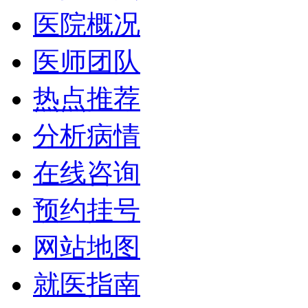
医院概况
医师团队
热点推荐
分析病情
在线咨询
预约挂号
网站地图
就医指南