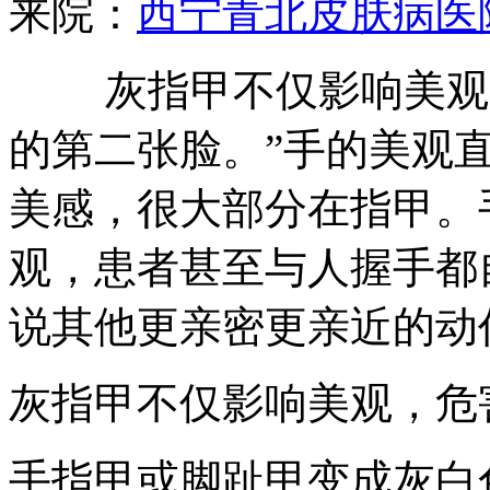
来院：
西宁青北皮肤病医
灰指甲不仅影响美观，
的第二张脸。”手的美观
美感，很大部分在指甲。
观，患者甚至与人握手都
说其他更亲密更亲近的动
灰指甲不仅影响美观，危
手指甲或脚趾甲变成灰白