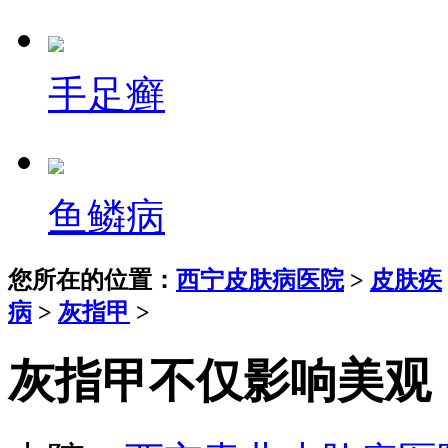
手足癣
鱼鳞病
您所在的位置：
西宁皮肤病医院
>
皮肤疾
病
>
灰指甲
>
灰指甲不仅影响美观