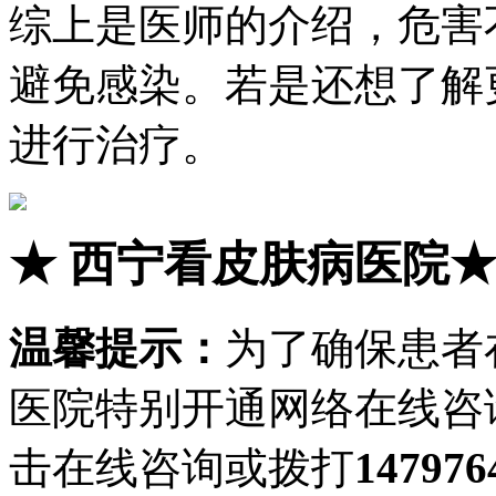
综上是医师的介绍，危害
避免感染。若是还想了解
进行治疗。
★
西宁看皮肤病医院
温馨提示：
为了确保患者
医院特别开通网络在线咨
击在线咨询或拨打
147976