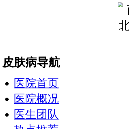
皮肤病导航
医院首页
医院概况
医生团队