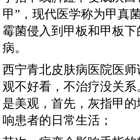
甲”，现代医学称为甲真
霉菌侵入到甲板和甲板下
病。
西宁青北皮肤病医院医师
观不好看，不治疗没关系
是美观，首先，灰指甲的
响患者的日常生活；