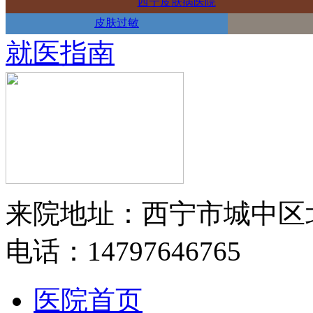
西宁皮肤病医院
皮肤过敏
就医指南
来院地址：西宁市城中区
电话：14797646765
医院首页