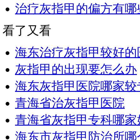
治疗灰指甲的偏方有哪
看了又看
海东治疗灰指甲较好的
灰指甲的出现要怎么办
海东灰指甲医院哪家较
青海省治灰指甲医院
青海省灰指甲专科哪家
海东市灰指甲防治所哪