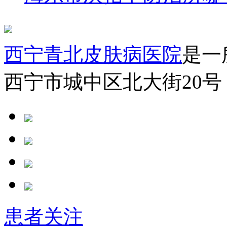
西宁青北皮肤病医院
是一
西宁市城中区北大街20号
患者关注