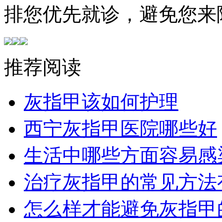
排您优先就诊，避免您来
推荐阅读
灰指甲该如何护理
西宁灰指甲医院哪些好
生活中哪些方面容易感
治疗灰指甲的常见方法
怎么样才能避免灰指甲