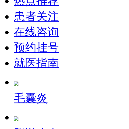
热点推荐
患者关注
在线咨询
预约挂号
就医指南
毛囊炎