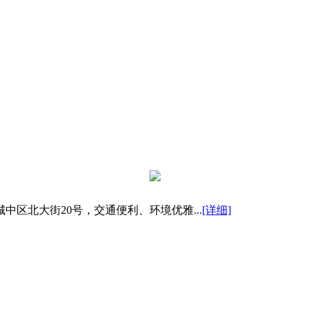
区北大街20号，交通便利、环境优雅...
[详细]