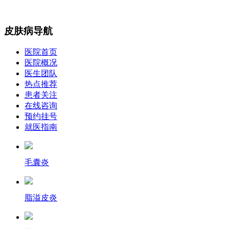
皮肤病导航
医院首页
医院概况
医生团队
热点推荐
患者关注
在线咨询
预约挂号
就医指南
毛囊炎
脂溢皮炎