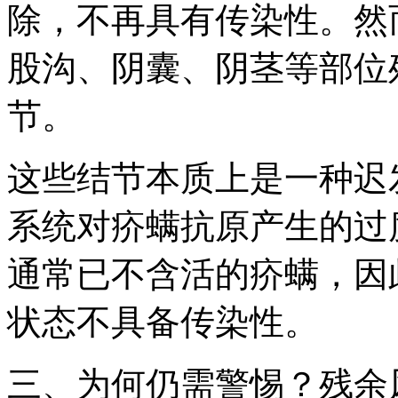
除，不再具有传染性。然
股沟、阴囊、阴茎等部位
节。
这些结节本质上是一种迟
系统对疥螨抗原产生的过
通常已不含活的疥螨，因
状态不具备传染性。
三、为何仍需警惕？残余