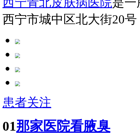
西宁青北皮肤病医院
是一
西宁市城中区北大街20号
患者关注
01
那家医院看腋臭