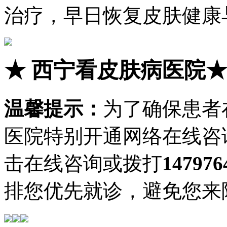
治疗，早日恢复皮肤健康
★
西宁看皮肤病医院
温馨提示：
为了确保患者
医院特别开通网络在线咨
击在线咨询或拨打
147976
排您优先就诊，避免您来