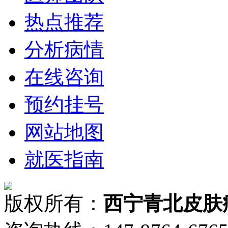
热点推荐
分析病情
在线咨询
预约挂号
网站地图
就医指南
版权所有：
西宁青北皮肤