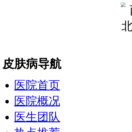
皮肤病导航
医院首页
医院概况
医生团队