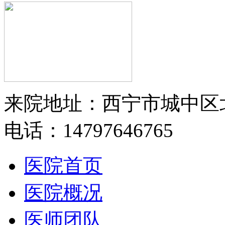
来院地址：西宁市城中区
电话：14797646765
医院首页
医院概况
医师团队