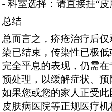
- 科室选择：请直接挂“皮
总结
总而言之，疥疮治疗后仅
染已结束，传染性已极低
完全平息的表现，仍需在
预处理，以缓解症状、预
如果您或您的家人正受此
皮肤病医院等正规医疗机