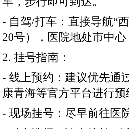
车，步行即可到达。
- 自驾/打车：直接导航
20号），医院地处市中
2. 挂号指南：
- 线上预约：建议优先
康青海等官方平台进行预
- 现场挂号：尽早前往