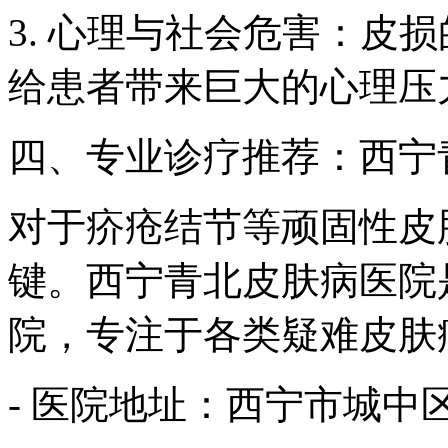
3. 心理与社会危害：皮
给患者带来巨大的心理压
四、专业诊疗推荐：西宁
对于疥疮结节等顽固性皮
键。西宁青北皮肤病医院
院，专注于各类疑难皮肤
- 医院地址：西宁市城中