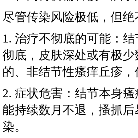
尽管传染风险极低，但绝
1. 治疗不彻底的可能：
彻底，皮肤深处或有极少
的、非结节性瘙痒丘疹，
2. 症状危害：结节本身
能持续数月不退，搔抓后
染。