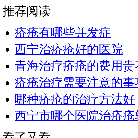
推荐阅读
疥疮有哪些并发症
西宁治疥疮好的医院
青海治疗疥疮的费用贵
疥疮治疗需要注意的事
哪种疥疮的治疗方法好
西宁市哪个医院治疥疮
看了又看