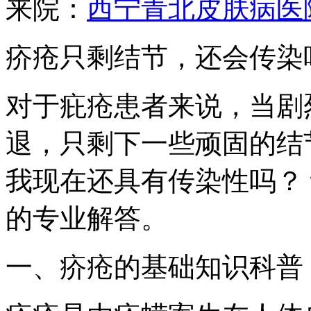
来院：
西宁青北皮肤病医
疥疮只剩结节，还会传染
对于疪疮患者来说，当剧
退，只剩下一些顽固的结
我现在还具有传染性吗？
的专业解答。
一、疥疮的基础知识科普