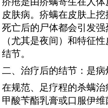
疥疮是由疥螨寄生在人体
皮肤病。疥螨在皮肤上挖
死亡后的尸体都会引发强
（尤其是夜间）和特征性
结节。
二、治疗后的结节：是病
在规范、足疗程的杀螨治
甲酸苄酯乳膏或口服伊维