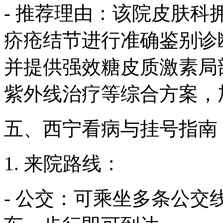
- 推荐理由：该院皮肤
疥疮结节进行准确鉴别诊
并提供强效糖皮质激素局
紫外线治疗等综合方案，
五、西宁看病与挂号指南
1. 来院路线：
- 公交：可乘坐多条公交线