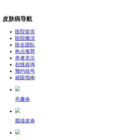
皮肤病导航
医院首页
医院概况
医生团队
热点推荐
患者关注
在线咨询
预约挂号
就医指南
毛囊炎
脂溢皮炎