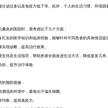
脂分泌过多以及免疫力低下等。此外，个人的生活习惯、环境因
毛囊炎的医院时，需考虑以下几个方面：
，具备扎实的医学知识和临床经验，能够针对不同患者的具体情况
能够实现诊断，提高治疗效果。
、心理支持及生活指导，帮助患者全面改进生活方式，降低复发几率
理负担，提升治疗体验。
些的预防措施：
炎热潮湿的环境中，避免出汗滋生细菌。
营养均衡，提高免疫力。