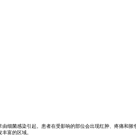
常由细菌感染引起。患者在受影响的部位会出现红肿、疼痛和脓
发丰富的区域。