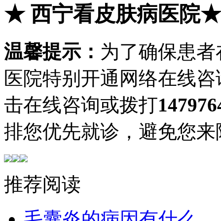
★
西宁看皮肤病医院
温馨提示：
为了确保患者
医院特别开通网络在线咨
击在线咨询或拨打
147976
排您优先就诊，避免您来
推荐阅读
毛囊炎的病因有什么