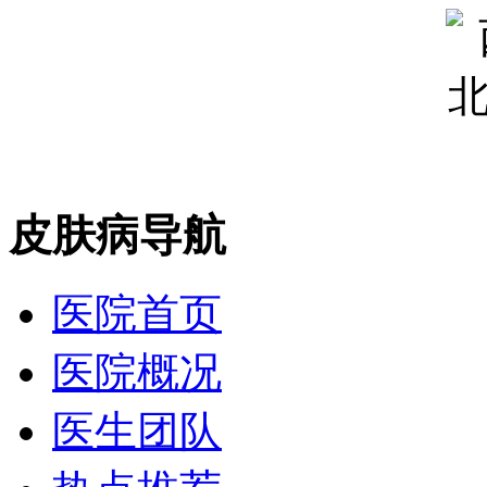
皮肤病导航
医院首页
医院概况
医生团队