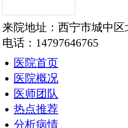
来院地址：西宁市城中区
电话：14797646765
医院首页
医院概况
医师团队
热点推荐
分析病情