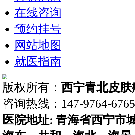
在线咨询
预约挂号
网站地图
就医指南
版权所有：
西宁青北皮肤
咨询热线：147-9764-6765 
医院地址
:
青海省
西宁市