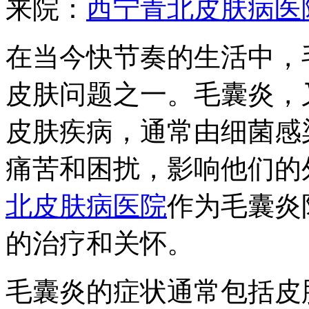
来院：
西宁青北皮肤病医
在当今快节奏的生活中，
皮肤问题之一。毛囊炎，
皮肤疾病，通常由细菌感
痛苦和困扰，影响他们的
北皮肤病医院
作为毛囊炎
的治疗和关怀。
毛囊炎的症状通常包括皮