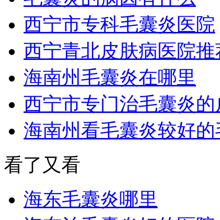
西宁市专科毛囊炎医院
西宁青北皮肤病医院推
海南州毛囊炎在哪里
西宁市专门治毛囊炎的
海南州看毛囊炎较好的
看了又看
海东毛囊炎哪里