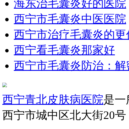
海东治毛囊炎好的医院
西宁市毛囊炎中医医院
西宁市治疗毛囊炎的更
西宁看毛囊炎那家好
西宁市毛囊炎防治：解
西宁青北皮肤病医院
是一
西宁市城中区北大街20号