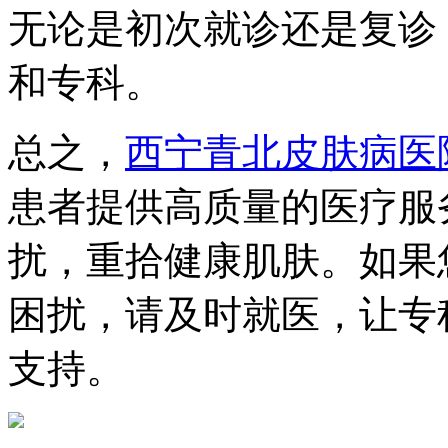
无论是初次就诊还是复诊
和专科。
总之，
西宁青北皮肤病医
患者提供高质量的医疗服
扰，重拾健康肌肤。如果
困扰，请及时就医，让专
支持。