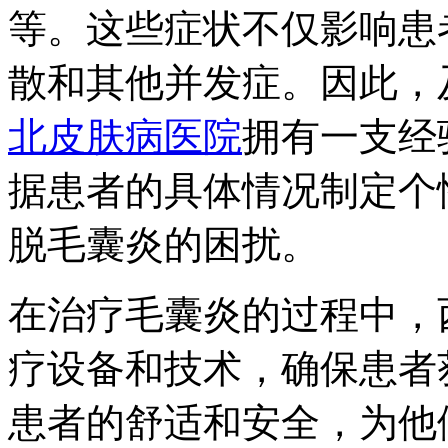
等。这些症状不仅影响患
散和其他并发症。因此，
北皮肤病医院
拥有一支经
据患者的具体情况制定个
脱毛囊炎的困扰。
在治疗毛囊炎的过程中，
疗设备和技术，确保患者
患者的舒适和安全，为他