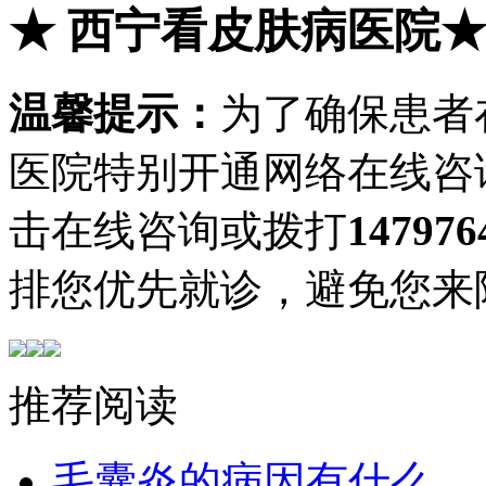
★
西宁看皮肤病医院
温馨提示：
为了确保患者
医院特别开通网络在线咨
击在线咨询或拨打
147976
排您优先就诊，避免您来
推荐阅读
毛囊炎的病因有什么