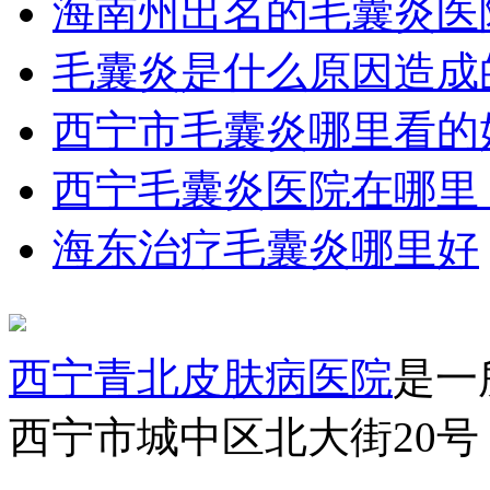
海南州出名的毛囊炎医
毛囊炎是什么原因造成
西宁市毛囊炎哪里看的
西宁毛囊炎医院在哪里
海东治疗毛囊炎哪里好
西宁青北皮肤病医院
是一
西宁市城中区北大街20号