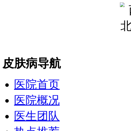
皮肤病导航
医院首页
医院概况
医生团队