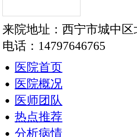
来院地址：西宁市城中区
电话：14797646765
医院首页
医院概况
医师团队
热点推荐
分析病情