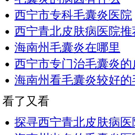
西宁市专科毛囊炎医院
西宁青北皮肤病医院推
海南州毛囊炎在哪里
西宁市专门治毛囊炎的
海南州看毛囊炎较好的
看了又看
探寻西宁青北皮肤病医