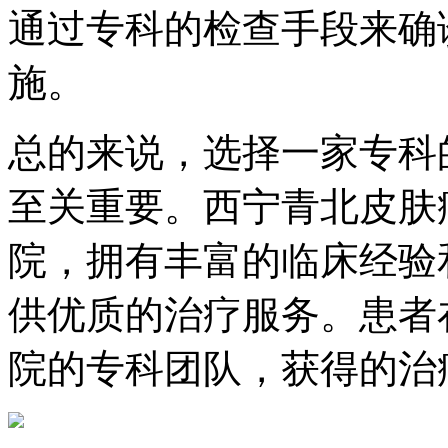
通过专科的检查手段来确
施。
总的来说，选择一家专科
至关重要。西宁青北皮肤
院，拥有丰富的临床经验
供优质的治疗服务。患者
院的专科团队，获得的治