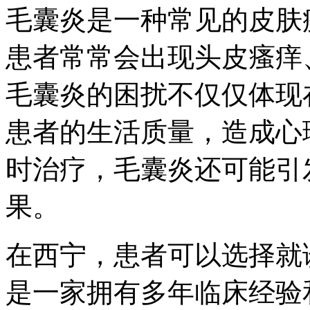
毛囊炎是一种常见的皮肤
患者常常会出现头皮瘙痒
毛囊炎的困扰不仅仅体现
患者的生活质量，造成心
时治疗，毛囊炎还可能引
果。
在西宁，患者可以选择就
是一家拥有多年临床经验