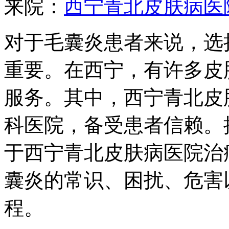
来院：
西宁青北皮肤病医
对于毛囊炎患者来说，选
重要。在西宁，有许多皮
服务。其中，西宁青北皮
科医院，备受患者信赖。
于西宁青北皮肤病医院治
囊炎的常识、困扰、危害
程。