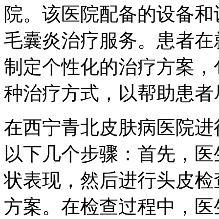
院。该医院配备的设备和
毛囊炎治疗服务。患者在
制定个性化的治疗方案，
种治疗方式，以帮助患者
在西宁青北皮肤病医院进
以下几个步骤：首先，医
状表现，然后进行头皮检
方案。在检查过程中，医