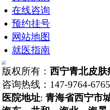
在线咨询
预约挂号
网站地图
就医指南
版权所有：
西宁青北皮肤
咨询热线：147-9764-6765 
医院地址
:
青海省
西宁市