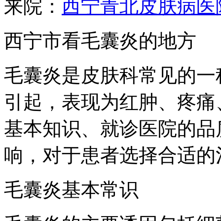
来院：
西宁青北皮肤病医
西宁市看毛囊炎的地方
毛囊炎是皮肤科常见的一
引起，表现为红肿、疼痛
基本知识、就诊医院的品
响，对于患者选择合适的
毛囊炎基本常识