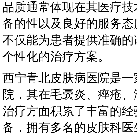
品质通常体现在其医疗技
备的性以及良好的服务态
不仅能为患者提供准确的
个性化的治疗方案。
西宁青北皮肤病医院是一
院，其在毛囊炎、痤疮、
治疗方面积累了丰富的经
备，拥有多名的皮肤科医