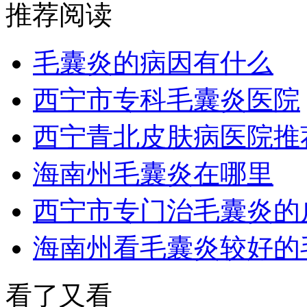
推荐阅读
毛囊炎的病因有什么
西宁市专科毛囊炎医院
西宁青北皮肤病医院推
海南州毛囊炎在哪里
西宁市专门治毛囊炎的
海南州看毛囊炎较好的
看了又看