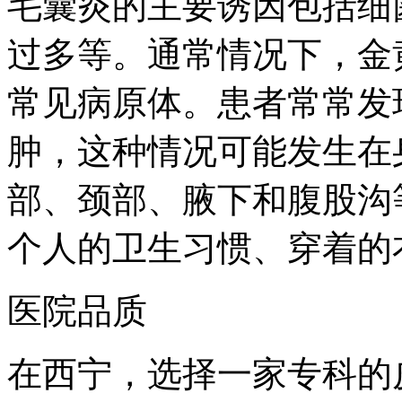
毛囊炎的主要诱因包括细
过多等。通常情况下，金
常见病原体。患者常常发
肿，这种情况可能发生在
部、颈部、腋下和腹股沟
个人的卫生习惯、穿着的
医院品质
在西宁，选择一家专科的