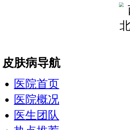
皮肤病导航
医院首页
医院概况
医生团队