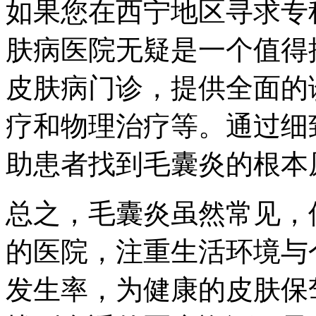
如果您在西宁地区寻求专
肤病医院无疑是一个值得
皮肤病门诊，提供全面的
疗和物理治疗等。通过细
助患者找到毛囊炎的根本
总之，毛囊炎虽然常见，
的医院，注重生活环境与
发生率，为健康的皮肤保