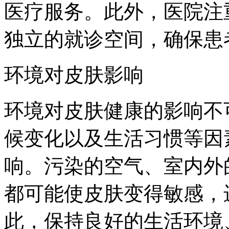
医疗服务。此外，医院注
独立的就诊空间，确保患
环境对皮肤影响
环境对皮肤健康的影响不
候变化以及生活习惯等因
响。污染的空气、室内外
都可能使皮肤变得敏感，
此，保持良好的生活环境