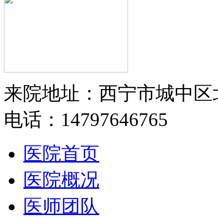
来院地址：西宁市城中区
电话：14797646765
医院首页
医院概况
医师团队