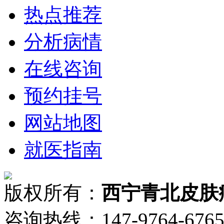
热点推荐
分析病情
在线咨询
预约挂号
网站地图
就医指南
版权所有：
西宁青北皮肤
咨询热线：147-9764-6765 