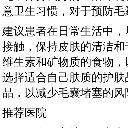
意卫生习惯，对于预防毛
建议患者在日常生活中，
接触，保持皮肤的清洁和
维生素和矿物质的食物，
选择适合自己肤质的护肤
品，以减少毛囊堵塞的风
推荐医院