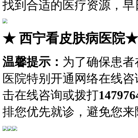
找到合适的医疗资源，早
★
西宁看皮肤病医院
温馨提示：
为了确保患者
医院特别开通网络在线咨
击在线咨询或拨打
147976
排您优先就诊，避免您来