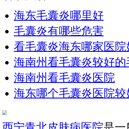
海东毛囊炎哪里好
毛囊炎有哪些危害
看毛囊炎海东哪家医院
海南州看毛囊炎较好的
海南州看毛囊炎医院
海东哪个毛囊炎医院较
西宁青北皮肤病医院
是一