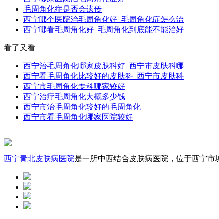
毛周角化症是否会遗传
西宁哪个医院治毛周角化好_毛周角化症怎么治
西宁哪看毛周角化好_毛周角化到底能不能治好
看了又看
西宁治毛周角化哪家皮肤科好_西宁市皮肤科哪
西宁看毛周角化比较好的皮肤科_西宁市皮肤科
西宁市毛周角化专科哪家较好
西宁治疗毛周角化大概多少钱
西宁市治毛周角化较好的毛周角化
西宁市看毛周角化哪家医院较好
西宁青北皮肤病医院
是一所中西结合皮肤病医院，位于西宁市城中