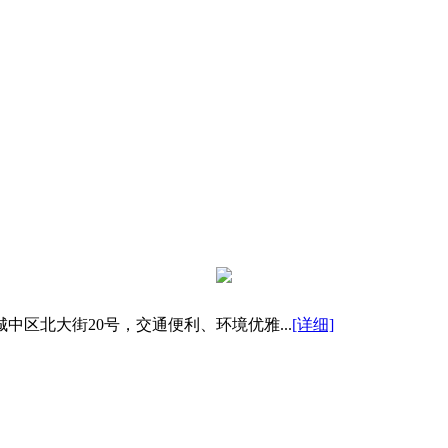
区北大街20号，交通便利、环境优雅...
[详细]