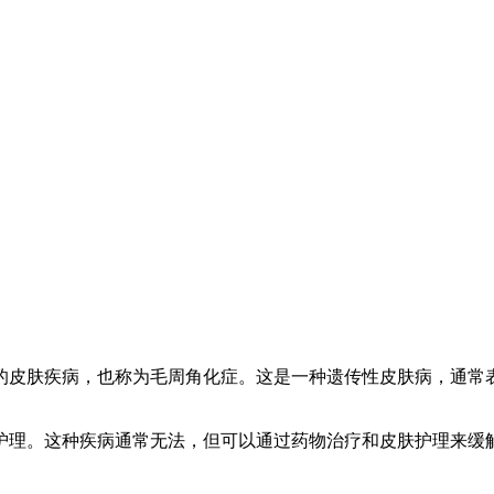
的皮肤疾病，也称为毛周角化症。这是一种遗传性皮肤病，通常
护理。这种疾病通常无法，但可以通过药物治疗和皮肤护理来缓