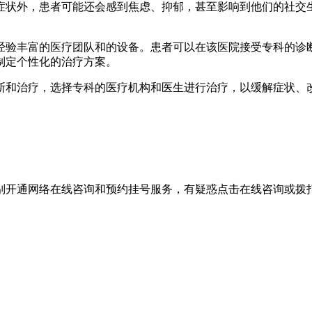
症状外，患者可能还会感到焦虑、抑郁，甚至影响到他们的社交
经验丰富的医疗团队和的设备。患者可以在该医院接受专科的诊
制定个性化的治疗方案。
断和治疗，选择专科的医疗机构和医生进行治疗，以缓解症状、
别开通网络在线咨询和预约挂号服务，有疑惑点击在线咨询或拨