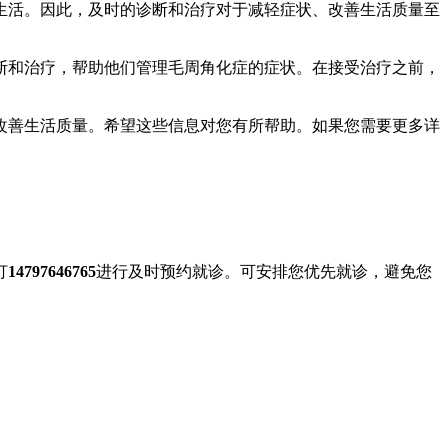
生活。因此，及时的诊断和治疗对于减轻症状、改善生活质量至
断和治疗，帮助他们管理毛周角化症的症状。在接受治疗之前，
改善生活质量。希望这些信息对您有所帮助。如果您需要更多详
打
14797646765
进行及时预约就诊。可安排您优先就诊，避免您