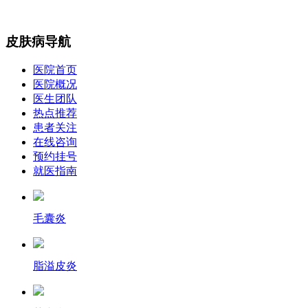
皮肤病导航
医院首页
医院概况
医生团队
热点推荐
患者关注
在线咨询
预约挂号
就医指南
毛囊炎
脂溢皮炎