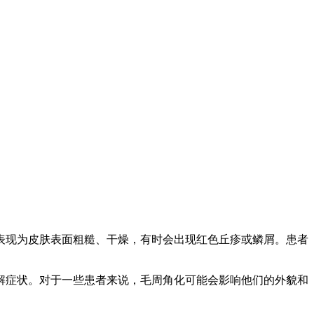
表现为皮肤表面粗糙、干燥，有时会出现红色丘疹或鳞屑。患者
解症状。对于一些患者来说，毛周角化可能会影响他们的外貌和