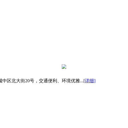
区北大街20号，交通便利、环境优雅...
[详细]