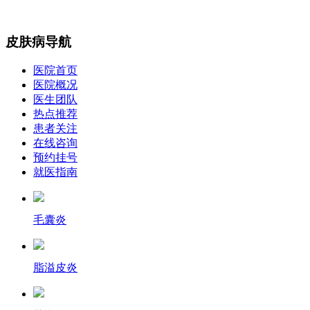
皮肤病导航
医院首页
医院概况
医生团队
热点推荐
患者关注
在线咨询
预约挂号
就医指南
毛囊炎
脂溢皮炎