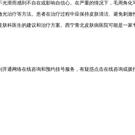
不光滑而感到不自在或影响自信心。在严重的情况下，毛周角化
激光治疗等方法。患者在治疗过程中应保持皮肤清洁、避免刺激
皮肤科医生的建议和治疗方案。西宁青北皮肤病医院可能是一家
别开通网络在线咨询和预约挂号服务，有疑惑点击在线咨询或拨