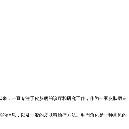
以来，一直专注于皮肤病的诊疗和研究工作，作为一家皮肤病专
害的信息，以及一般的皮肤科治疗方法。毛周角化是一种常见的