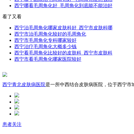
西宁哪看毛周角化好_毛周角化到底能不能治好
看了又看
西宁治毛周角化哪家皮肤科好_西宁市皮肤科哪
西宁市治毛周角化较好的毛周角化
西宁市毛周角化专科哪家较好
西宁治疗毛周角化大概多少钱
西宁看毛周角化比较好的皮肤科_西宁市皮肤科
西宁市看毛周角化哪家医院较好
西宁青北皮肤病医院
是一所中西结合皮肤病医院，位于西宁市城中
患者关注