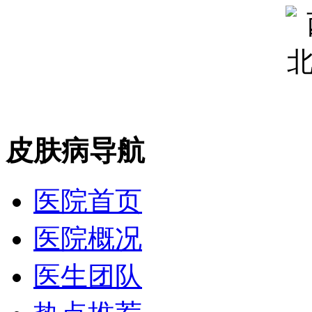
皮肤病导航
医院首页
医院概况
医生团队