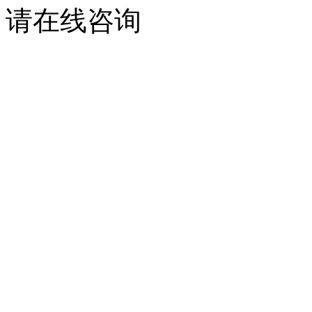
请在线咨询