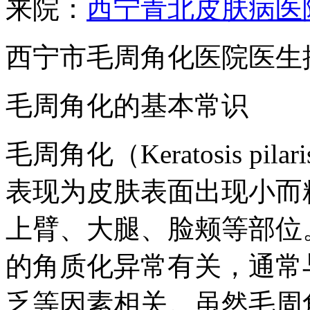
来院：
西宁青北皮肤病医
西宁市毛周角化医院医生
毛周角化的基本常识
毛周角化（Keratosis p
表现为皮肤表面出现小而
上臂、大腿、脸颊等部位
的角质化异常有关，通常
乏等因素相关。虽然毛周