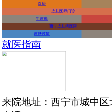
湿疹
皮肤医师门诊
牛皮癣
西宁皮肤病医院
皮肤过敏
就医指南
来院地址：西宁市城中区