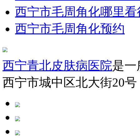
西宁市毛周角化哪里看
西宁市毛周角化预约
西宁青北皮肤病医院
是一
西宁市城中区北大街20号