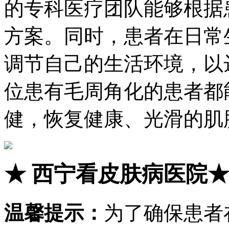
的专科医疗团队能够根据
方案。同时，患者在日常
调节自己的生活环境，以
位患有毛周角化的患者都
健，恢复健康、光滑的肌
★
西宁看皮肤病医院
温馨提示：
为了确保患者