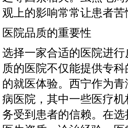
观上的影响常常让患者苦
医院品质的重要性
选择一家合适的医院进行
质的医院不仅能提供专科
的就医体验。西宁作为青
病医院，其中一些医疗机
务受到患者的信赖。在选