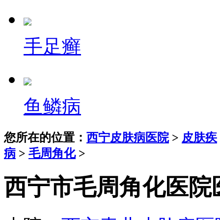
手足癣
鱼鳞病
您所在的位置：
西宁皮肤病医院
>
皮肤疾
病
>
毛周角化
>
西宁市毛周角化医院