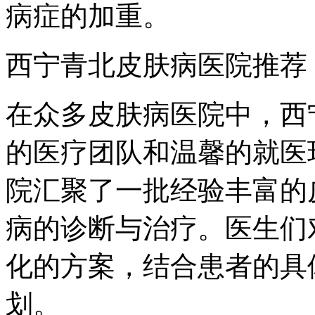
病症的加重。
西宁青北皮肤病医院推荐
在众多皮肤病医院中，西
的医疗团队和温馨的就医
院汇聚了一批经验丰富的
病的诊断与治疗。医生们
化的方案，结合患者的具
划。