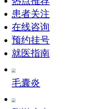
热点推荐
患者关注
在线咨询
预约挂号
就医指南
毛囊炎