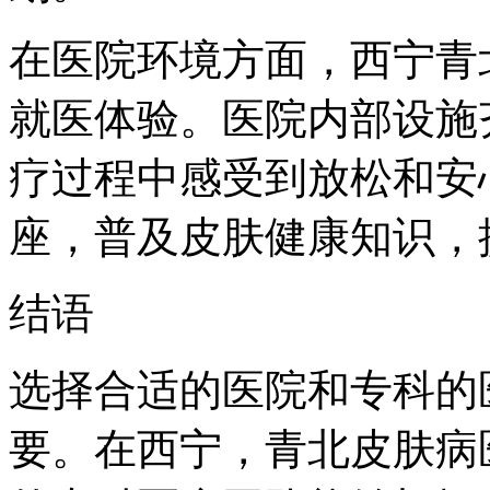
在医院环境方面，西宁青
就医体验。医院内部设施
疗过程中感受到放松和安
座，普及皮肤健康知识，
结语
选择合适的医院和专科的
要。在西宁，青北皮肤病