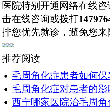
医院特别开通网络在线咨
击在线咨询或拨打
147976
排您优先就诊，避免您来
推荐阅读
毛周角化症患者如何保
毛周角化症对患者的影
西宁哪家医院治毛周角