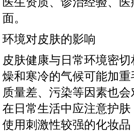
医生资质、诊治经验、医
面。
环境对皮肤的影响
皮肤健康与日常环境密切
燥和寒冷的气候可能加重
质量差、污染等因素也会
在日常生活中应注意护肤
使用刺激性较强的化妆品