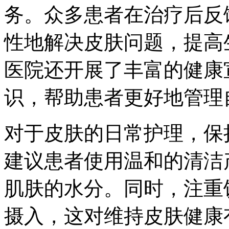
务。众多患者在治疗后反
性地解决皮肤问题，提高
医院还开展了丰富的健康
识，帮助患者更好地管理
对于皮肤的日常护理，保
建议患者使用温和的清洁
肌肤的水分。同时，注重
摄入，这对维持皮肤健康