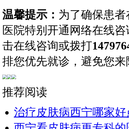
温馨提示：
为了确保患者
医院特别开通网络在线咨
击在线咨询或拨打
147976
排您优先就诊，避免您来
推荐阅读
治疗皮肤病西宁哪家好
西宁看皮肤病更专科的