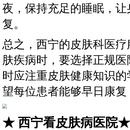
夜，保持充足的睡眠，让
复。
总之，西宁的皮肤科医疗
肤疾病时，要选择正规医
时应注重皮肤健康知识的
望每位患者能够早日康复
★
西宁看皮肤病医院