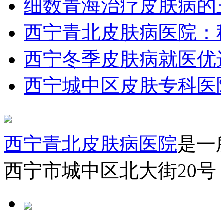
细数青海治疗皮肤病的
西宁青北皮肤病医院：
西宁冬季皮肤病就医优
西宁城中区皮肤专科医
西宁青北皮肤病医院
是一
西宁市城中区北大街20号