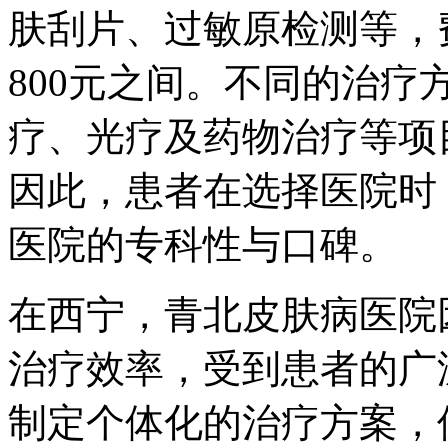
肤刮片、过敏原检测等，费
800元之间。不同的治
疗、光疗及药物治疗等项目
因此，患者在选择医院时
医院的专科性与口碑。
在西宁，青北皮肤病医院
治疗效率，受到患者的广
制定个体化的治疗方案，