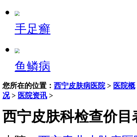
手足癣
鱼鳞病
您所在的位置：
西宁皮肤病医院
>
医院概
况
>
医院资讯
>
西宁皮肤科检查价目