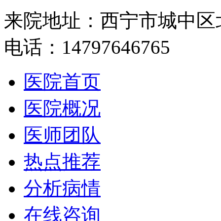
来院地址：西宁市城中区
电话：14797646765
医院首页
医院概况
医师团队
热点推荐
分析病情
在线咨询