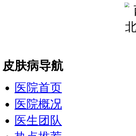
皮肤病导航
医院首页
医院概况
医生团队