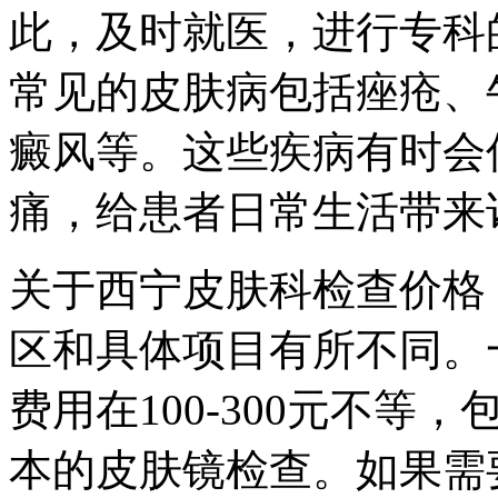
此，及时就医，进行专科
常见的皮肤病包括痤疮、
癜风等。这些疾病有时会
痛，给患者日常生活带来
关于西宁皮肤科检查价格
区和具体项目有所不同。
费用在100-300元不
本的皮肤镜检查。如果需