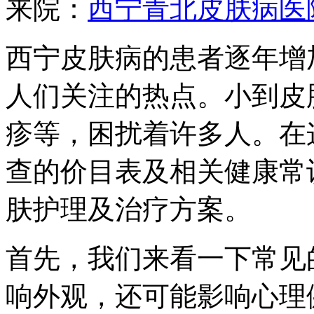
来院：
西宁青北皮肤病医
西宁皮肤病的患者逐年增
人们关注的热点。小到皮
疹等，困扰着许多人。在
查的价目表及相关健康常
肤护理及治疗方案。
首先，我们来看一下常见
响外观，还可能影响心理