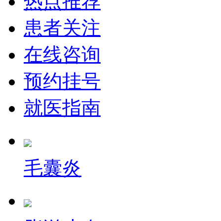
热点推荐
患者关注
在线咨询
预约挂号
就医指南
毛囊炎