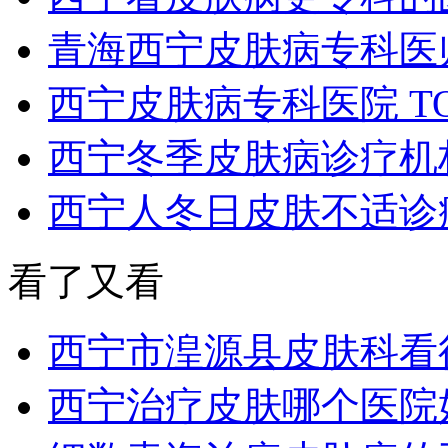
青海西宁皮肤病专科医
西宁皮肤病专科医院 T
西宁冬季皮肤病诊疗机构
西宁人冬日皮肤不适诊
看了又看
西宁市湟源县皮肤科看
西宁治疗皮肤哪个医院