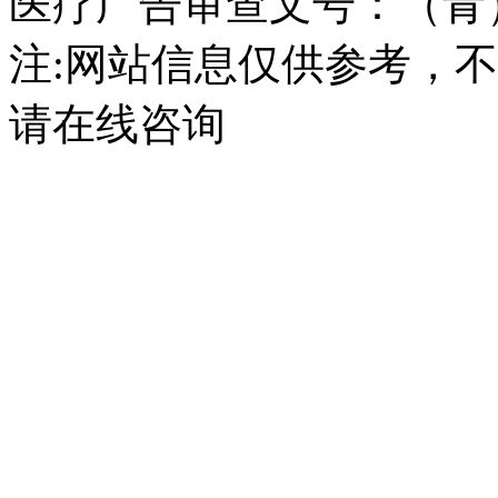
医疗广告审查文号：（青）医广
注:网站信息仅供参考，
请在线咨询