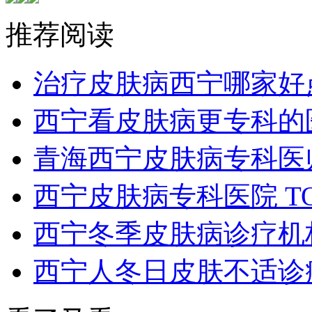
推荐阅读
治疗皮肤病西宁哪家好
西宁看皮肤病更专科的
青海西宁皮肤病专科医
西宁皮肤病专科医院 T
西宁冬季皮肤病诊疗机构
西宁人冬日皮肤不适诊