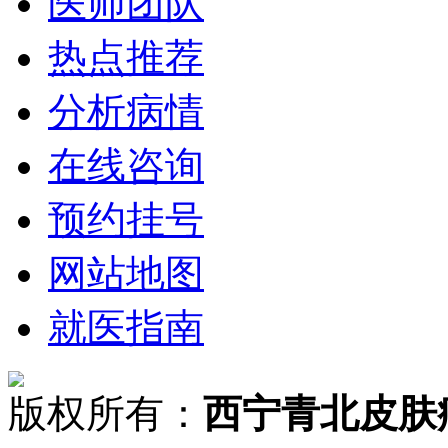
医师团队
热点推荐
分析病情
在线咨询
预约挂号
网站地图
就医指南
版权所有：
西宁青北皮肤