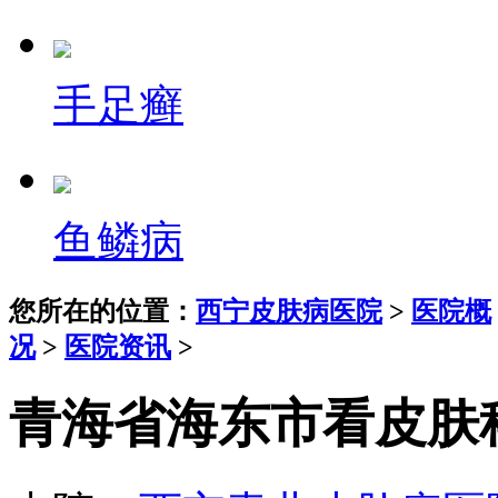
手足癣
鱼鳞病
您所在的位置：
西宁皮肤病医院
>
医院概
况
>
医院资讯
>
青海省海东市看皮肤