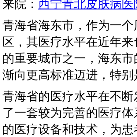
来院：
西宁青北皮肤病医
青海省海东市，作为一个
区，其医疗水平在近年来
的重要城市之一，海东市
渐向更高标准迈进，特别
青海省的医疗水平在不断
了一套较为完善的医疗体
的医疗设备和技术，为患