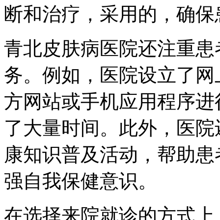
断和治疗，采用的，确保
青北皮肤病医院还注重患
务。例如，医院设立了网
方网站或手机应用程序进
了大量时间。此外，医院
康知识普及活动，帮助患
强自我保健意识。
在选择来院就诊的方式上