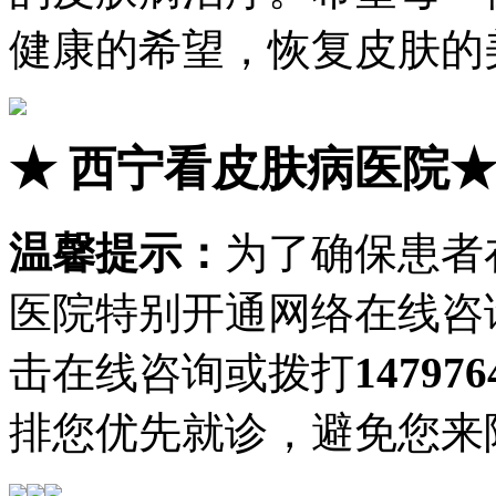
健康的希望，恢复皮肤的
★
西宁看皮肤病医院
温馨提示：
为了确保患者
医院特别开通网络在线咨
击在线咨询或拨打
147976
排您优先就诊，避免您来