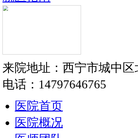
来院地址：西宁市城中区
电话：14797646765
医院首页
医院概况