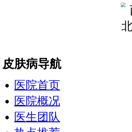
皮肤病导航
医院首页
医院概况
医生团队