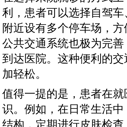
利，患者可以选择自驾车
附近设有多个停车场，方
公共交通系统也极为完善
到达医院。这种便利的交
加轻松。
值得一提的是，患者在就
识。例如，在日常生活中
结构，定期进行皮肤检查