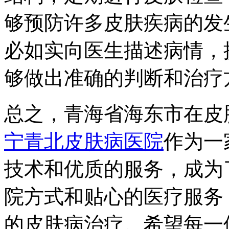
够预防许多皮肤疾病的发
必如实向医生描述病情，
够做出准确的判断和治疗
总之，青海省海东市在皮
宁青北皮肤病医院
作为一
技术和优质的服务，成为
院方式和贴心的医疗服务
的皮肤病治疗。希望每一