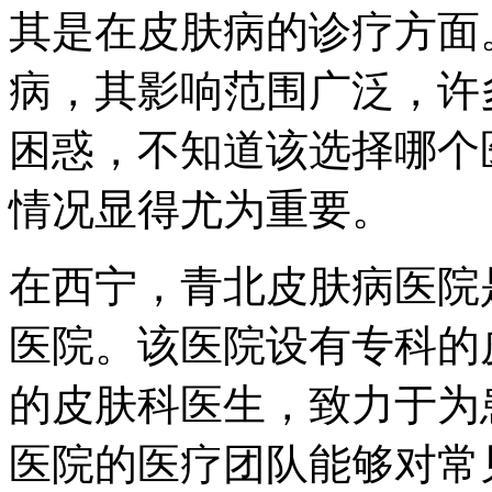
其是在皮肤病的诊疗方面
病，其影响范围广泛，许
困惑，不知道该选择哪个
情况显得尤为重要。
在西宁，青北皮肤病医院
医院。该医院设有专科的
的皮肤科医生，致力于为
医院的医疗团队能够对常