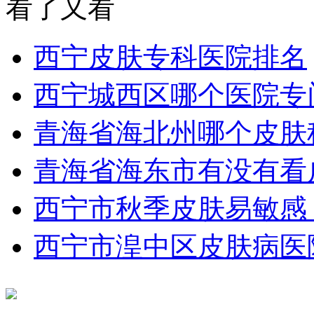
看了又看
西宁皮肤专科医院排名
西宁城西区哪个医院专
青海省海北州哪个皮肤
青海省海东市有没有看
西宁市秋季皮肤易敏感
西宁市湟中区皮肤病医