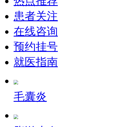
热点推荐
患者关注
在线咨询
预约挂号
就医指南
毛囊炎