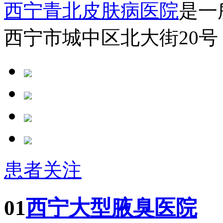
西宁青北皮肤病医院
是一
西宁市城中区北大街20号
患者关注
01
西宁大型腋臭医院