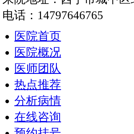
电话：14797646765
医院首页
医院概况
医师团队
热点推荐
分析病情
在线咨询
预约挂号