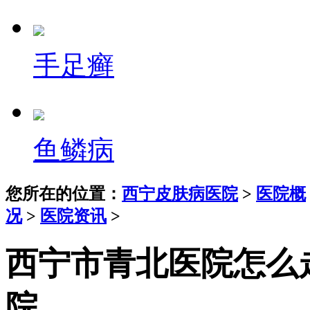
手足癣
鱼鳞病
您所在的位置：
西宁皮肤病医院
>
医院概
况
>
医院资讯
>
西宁市青北医院怎么
院