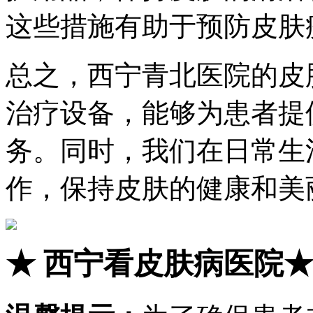
这些措施有助于预防皮肤
总之，西宁青北医院的皮
治疗设备，能够为患者提
务。同时，我们在日常生
作，保持皮肤的健康和美
★
西宁看皮肤病医院