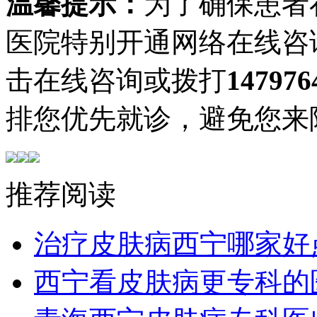
温馨提示：
为了确保患者
医院特别开通网络在线咨
击在线咨询或拨打
147976
排您优先就诊，避免您来
推荐阅读
治疗皮肤病西宁哪家好
西宁看皮肤病更专科的