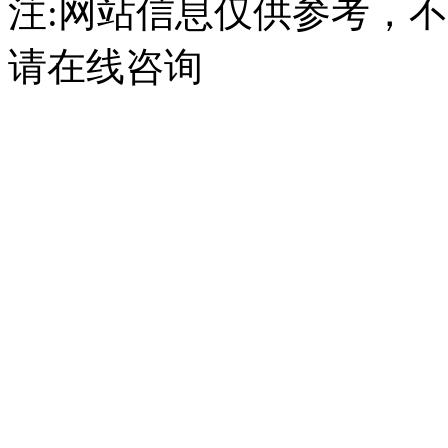
注:网站信息仅供参考，
请在线咨询