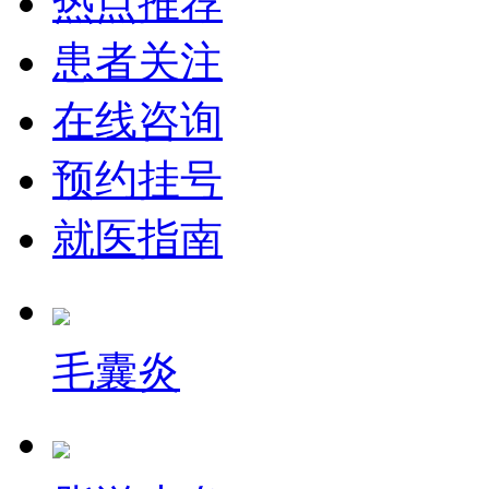
热点推荐
患者关注
在线咨询
预约挂号
就医指南
毛囊炎