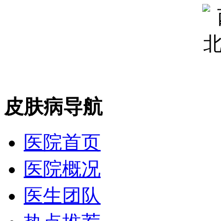
皮肤病导航
医院首页
医院概况
医生团队