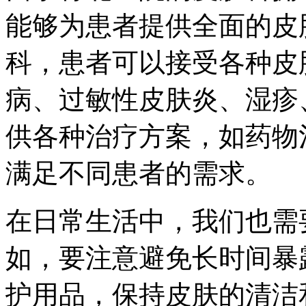
能够为患者提供全面的皮
科，患者可以接受各种皮
病、过敏性皮肤炎、湿疹
供各种治疗方案，如药物
满足不同患者的需求。
在日常生活中，我们也需
如，要注意避免长时间暴
护用品，保持皮肤的清洁