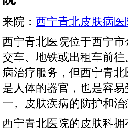
来院：
西宁青北皮肤病医
西宁青北医院位于西宁市
交车、地铁或出租车前往
病治疗服务，但西宁青北
是人体的器官，也是容易
一。皮肤疾病的防护和治
西宁青北医院的皮肤科拥