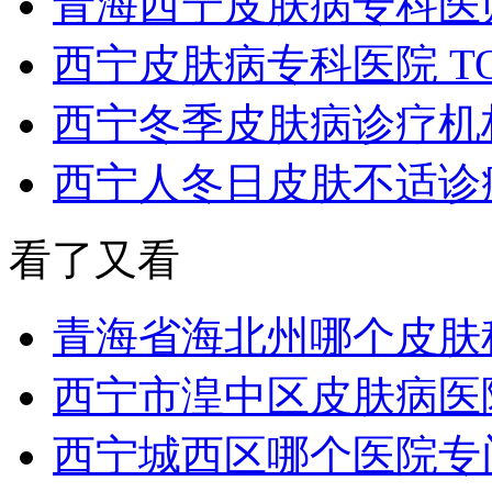
青海西宁皮肤病专科医
西宁皮肤病专科医院 T
西宁冬季皮肤病诊疗机构
西宁人冬日皮肤不适诊
看了又看
青海省海北州哪个皮肤
西宁市湟中区皮肤病医
西宁城西区哪个医院专