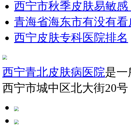
西宁市秋季皮肤易敏感
青海省海东市有没有看
西宁皮肤专科医院排名
西宁青北皮肤病医院
是一
西宁市城中区北大街20号