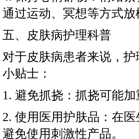
通过运动、冥想等方式放
五、皮肤病护理科普
对于皮肤病患者来说，护
小贴士：
1. 避免抓挠：抓挠可能
2. 使用医用护肤品：在
避免使用刺激性产品。