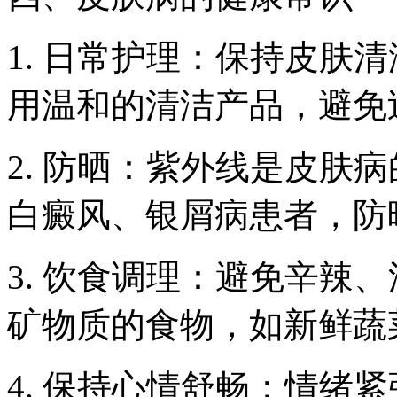
1. 日常护理：保持皮肤
用温和的清洁产品，避免
2. 防晒：紫外线是皮肤
白癜风、银屑病患者，防
3. 饮食调理：避免辛辣
矿物质的食物，如新鲜蔬
4. 保持心情舒畅：情绪