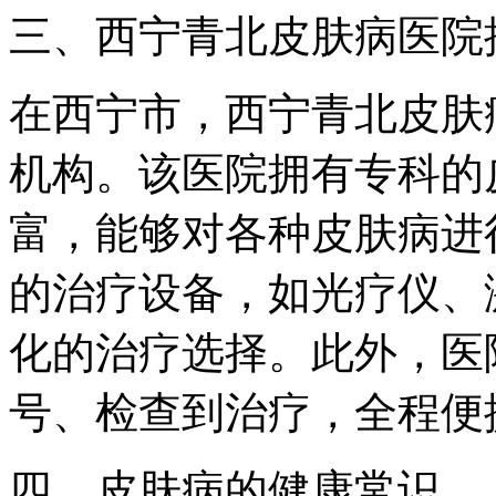
三、西宁青北皮肤病医院
在西宁市，西宁青北皮肤
机构。该医院拥有专科的
富，能够对各种皮肤病进
的治疗设备，如光疗仪、
化的治疗选择。此外，医
号、检查到治疗，全程便
四、皮肤病的健康常识