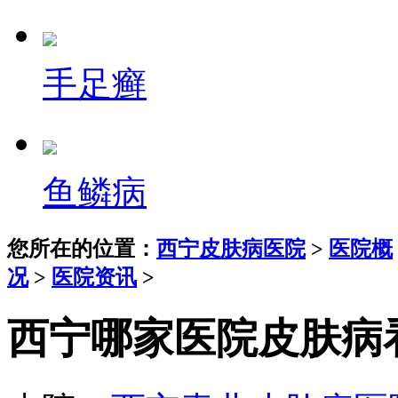
手足癣
鱼鳞病
您所在的位置：
西宁皮肤病医院
>
医院概
况
>
医院资讯
>
西宁哪家医院皮肤病