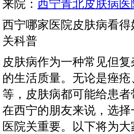
来院：
西宁青北皮肤病医
西宁哪家医院皮肤病看得
关科普
皮肤病作为一种常见但复
的生活质量。无论是痤疮
等，皮肤病都可能给患者
在西宁的朋友来说，选择
医院关重要。以下将为大