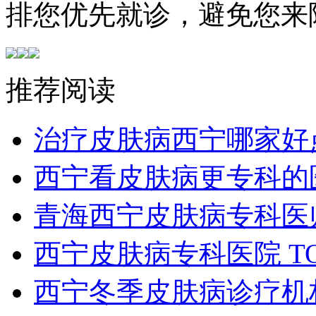
排您优先就诊，避免您来
推荐阅读
治疗皮肤病西宁哪家好
西宁看皮肤病更专科的
青海西宁皮肤病专科医
西宁皮肤病专科医院 T
西宁冬季皮肤病诊疗机构