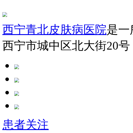
西宁青北皮肤病医院
是一
西宁市城中区北大街20号
患者关注