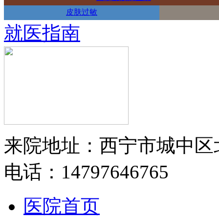
皮肤过敏
就医指南
来院地址：西宁市城中区
电话：14797646765
医院首页