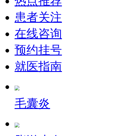
热点推荐
患者关注
在线咨询
预约挂号
就医指南
毛囊炎