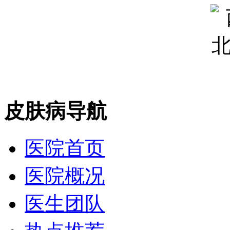
皮肤病导航
医院首页
医院概况
医生团队