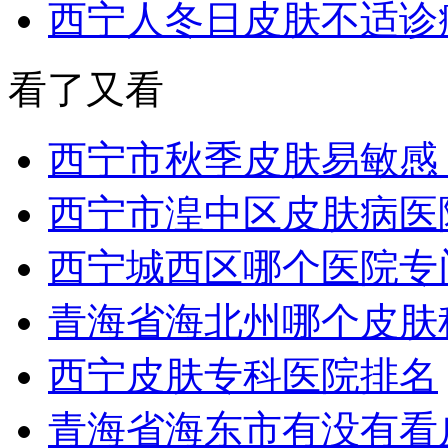
西宁人冬日皮肤不适诊
看了又看
西宁市秋季皮肤易敏感
西宁市湟中区皮肤病医
西宁城西区哪个医院专
青海省海北州哪个皮肤
西宁皮肤专科医院排名
青海省海东市有没有看