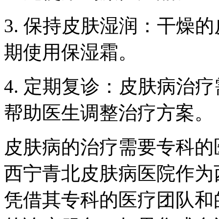
3. 保持皮肤湿润：干燥
期使用保湿霜。
4. 定期复诊：皮肤病治
帮助医生调整治疗方案。
皮肤病的治疗需要专科的
西宁青北皮肤病医院作为
凭借其专科的医疗团队和