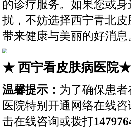
的诊疗服务。如果您或身
扰，不妨选择西宁青北皮
带来健康与美丽的好消息
★
西宁看皮肤病医院
温馨提示：
为了确保患者
医院特别开通网络在线咨
击在线咨询或拨打
147976