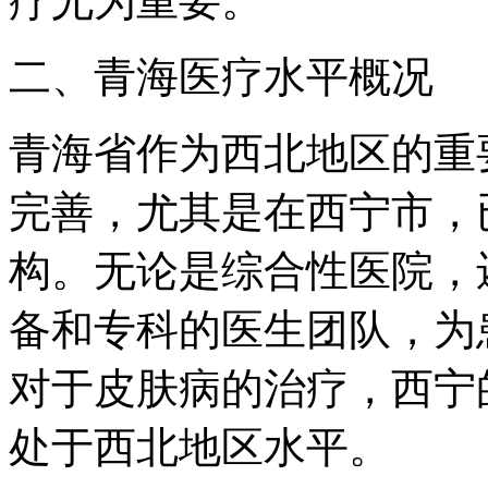
疗尤为重要。
二、青海医疗水平概况
青海省作为西北地区的重
完善，尤其是在西宁市，
构。无论是综合性医院，
备和专科的医生团队，为
对于皮肤病的治疗，西宁
处于西北地区水平。