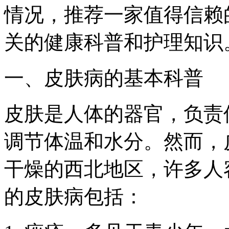
情况，推荐一家值得信赖
关的健康科普和护理知识
一、皮肤病的基本科普
皮肤是人体的器官，负责
调节体温和水分。然而，
干燥的西北地区，许多人
的皮肤病包括：