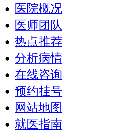
医院概况
医师团队
热点推荐
分析病情
在线咨询
预约挂号
网站地图
就医指南