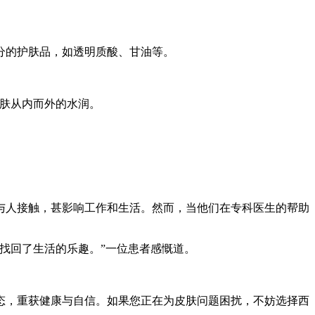
分的护肤品，如透明质酸、甘油等。
皮肤从内而外的水润。
与人接触，甚影响工作和生活。然而，当他们在专科医生的帮助
找回了生活的乐趣。”一位患者感慨道。
态，重获健康与自信。如果您正在为皮肤问题困扰，不妨选择西