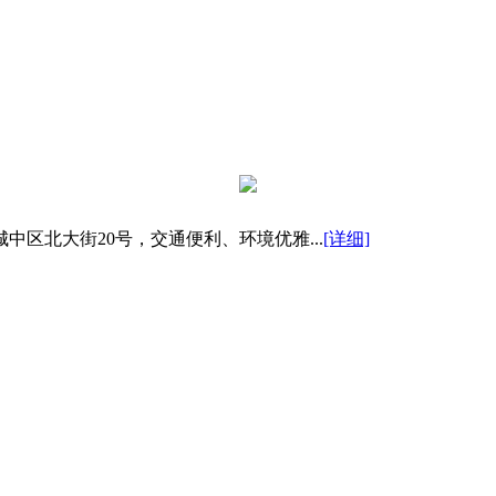
区北大街20号，交通便利、环境优雅...
[详细]