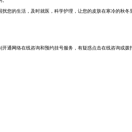
明。
困扰您的生活，及时就医，科学护理，让您的皮肤在寒冷的秋冬
别开通网络在线咨询和预约挂号服务，有疑惑点击在线咨询或拨