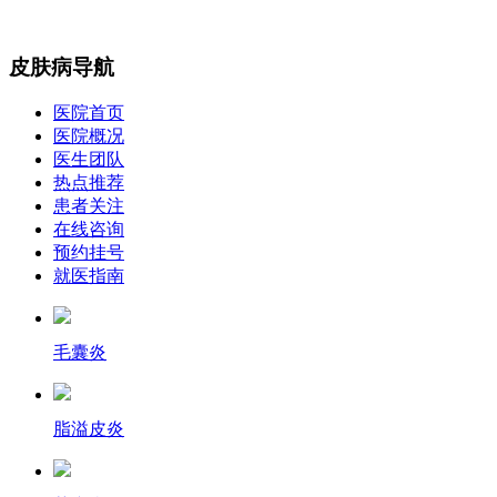
皮肤病导航
医院首页
医院概况
医生团队
热点推荐
患者关注
在线咨询
预约挂号
就医指南
毛囊炎
脂溢皮炎