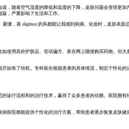
知道，随着空气湿度的降低和温度的下降，皮肤问题会变得更加
能寐，严重影响了生活和工作。
紧绷，甚 slightest 的风都能让我感到刺痛。化妆时，皮肤
比如使用高价护肤品、尝试偏方、甚在网上随便购买药物。但大
况开始有了转机。专科医生根据患者的具体情况，制定个性化的
范的诊疗流程和的治疗技术，赢得了众多患者的信赖。医院拥有
肤病医院都能提供个性化的治疗方案，帮助患者逐步恢复皮肤健