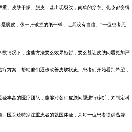
严重。皮肤干燥、脱皮，甚出现裂纹，简单的穿衣、化妆都变得
表面总是脱皮，像一张破损的纸一样，让我没有自信。”一位患者无
多数情况下，这些方法要么效果短暂，要么甚让皮肤问题更加严
治疗方案，帮助他们逐步改善皮肤状态。患者们开始看到希望，
经验丰富的医疗团队，能够对各种皮肤问题进行诊断，并制定科
康。医院还特别注重患者的就医体验，为每一位患者提供温馨、