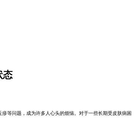
状态
丘疹等问题，成为许多人心头的烦恼。对于一些长期受皮肤病困