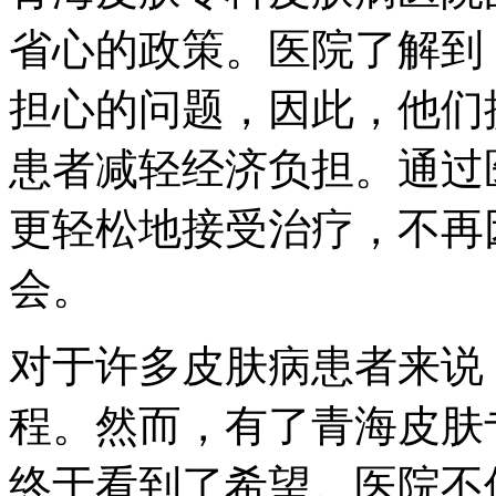
省心的政策。医院了解到
担心的问题，因此，他们
患者减轻经济负担。通过
更轻松地接受治疗，不再
会。
对于许多皮肤病患者来说
程。然而，有了青海皮肤
终于看到了希望。医院不