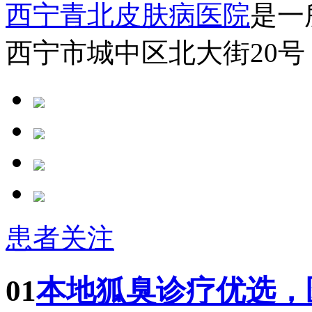
西宁青北皮肤病医院
是一
西宁市城中区北大街20号
患者关注
01
本地狐臭诊疗优选，