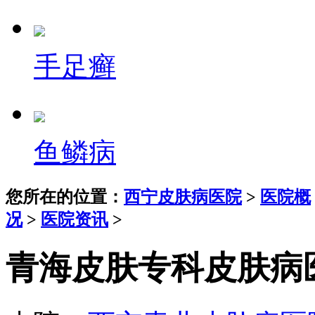
手足癣
鱼鳞病
您所在的位置：
西宁皮肤病医院
>
医院概
况
>
医院资讯
>
青海皮肤专科皮肤病