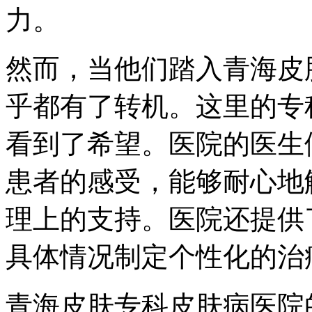
力。
然而，当他们踏入青海皮
乎都有了转机。这里的专
看到了希望。医院的医生
患者的感受，能够耐心地
理上的支持。医院还提供
具体情况制定个性化的治
青海皮肤专科皮肤病医院