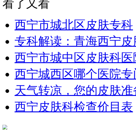
看了又看
西宁市城北区皮肤专科
专科解读：青海西宁皮
西宁市城中区皮肤科医
西宁城西区哪个医院专
天气转凉，您的皮肤准
西宁皮肤科检查价目表