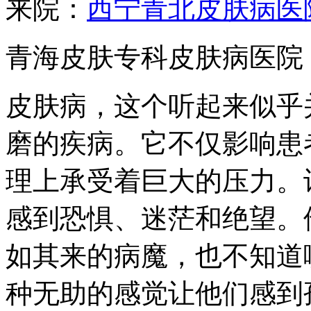
来院：
西宁青北皮肤病医
青海皮肤专科皮肤病医院
皮肤病，这个听起来似乎
磨的疾病。它不仅影响患
理上承受着巨大的压力。
感到恐惧、迷茫和绝望。
如其来的病魔，也不知道
种无助的感觉让他们感到