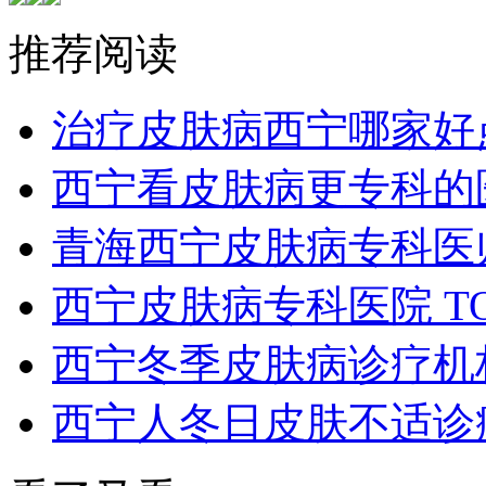
推荐阅读
治疗皮肤病西宁哪家好
西宁看皮肤病更专科的
青海西宁皮肤病专科医
西宁皮肤病专科医院 T
西宁冬季皮肤病诊疗机构
西宁人冬日皮肤不适诊