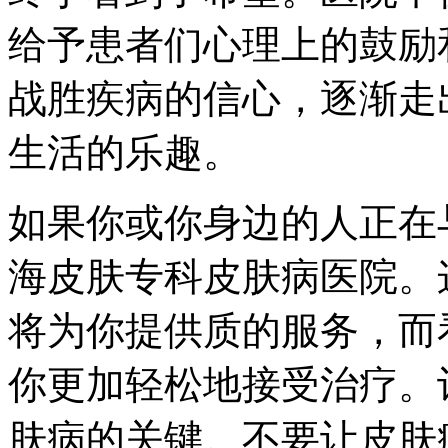
给予患者们心理上的鼓励
战胜疾病的信心，逐渐走
生活的乐趣。
如果你或你身边的人正在
海皮肤专科皮肤病医院。
将为你提供质的服务，而
你更加轻松地接受治疗。
肤病的关键。不要让皮肤