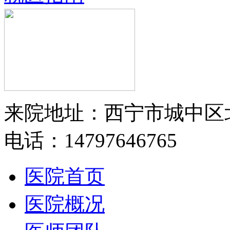
来院地址：西宁市城中区
电话：14797646765
医院首页
医院概况