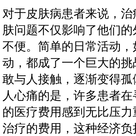
对于皮肤病患者来说，治
肤问题不仅影响了他们的
不便。简单的日常活动，
动，都成了一个巨大的挑
敢与人接触，逐渐变得孤
人心痛的是，许多患者在
的医疗费用感到无比压力
治疗的费用，这种经济负