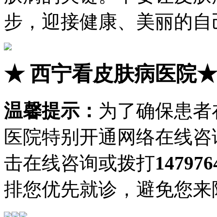
步，迎接健康、美丽的自
★
西宁看皮肤病医院
温馨提示：
为了确保患者
医院特别开通网络在线咨
击在线咨询或拨打
147976
排您优先就诊，避免您来