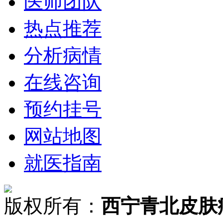
医师团队
热点推荐
分析病情
在线咨询
预约挂号
网站地图
就医指南
版权所有：
西宁青北皮肤