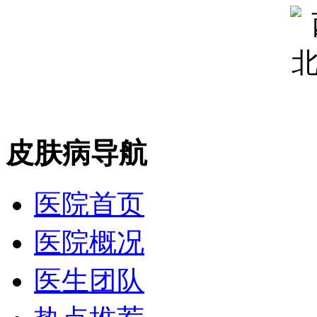
皮肤病导航
医院首页
医院概况
医生团队