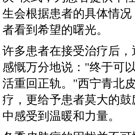
生会根据患者的具体情况
者看到希望的曙光。
许多患者在接受治疗后，
感慨万分地说："终于可
活重回正轨。"西宁青北
疗，更给予患者莫大的鼓
中感受到温暖和力量。