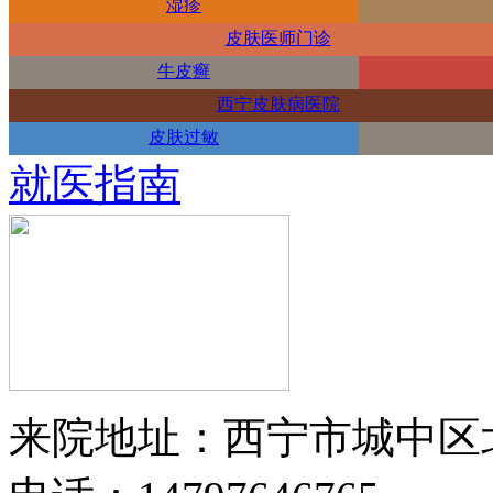
湿疹
皮肤医师门诊
牛皮癣
西宁皮肤病医院
皮肤过敏
就医指南
来院地址：西宁市城中区