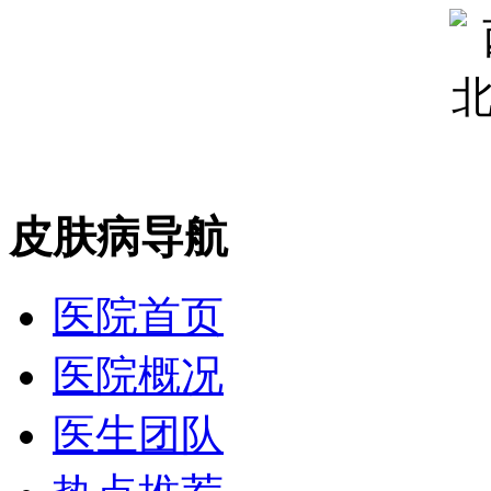
皮肤病导航
医院首页
医院概况
医生团队