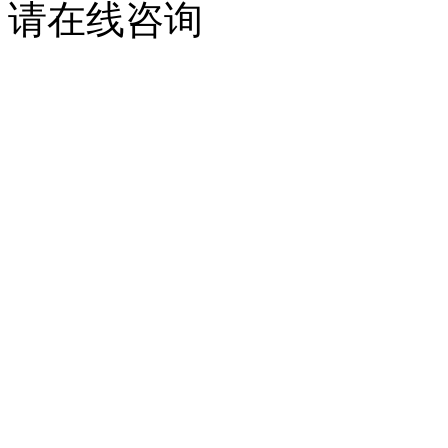
请在线咨询