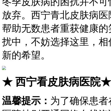
冬季皮肤病的困扰并不可
放弃。西宁青北皮肤病医
帮助无数患者重获健康的
扰中，不妨选择这里，相
新的希望。
★
西宁看皮肤病医院
温馨提示：
为了确保患者