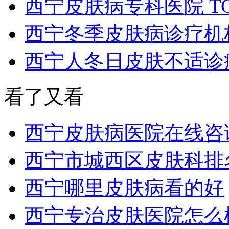
西宁皮肤病专科医院 T
西宁冬季皮肤病诊疗机构
西宁人冬日皮肤不适诊
看了又看
西宁皮肤病医院在线咨
西宁市城西区皮肤科排
西宁哪里皮肤病看的好
西宁专治皮肤医院怎么