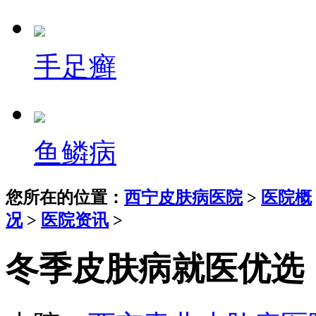
手足癣
鱼鳞病
您所在的位置：
西宁皮肤病医院
>
医院概
况
>
医院资讯
>
冬季皮肤病就医优选