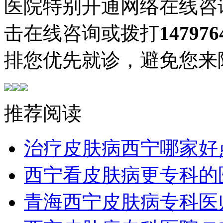
医院特别开通网络在线咨
击在线咨询或拨打
147976
排您优先就诊，避免您来
推荐阅读
治疗皮肤病西宁哪家好
西宁看皮肤病更专科的
青海西宁皮肤病专科医