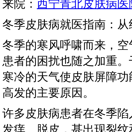
来院：
西宁青北皮肤病医
冬季皮肤病就医指南：从
冬季的寒风呼啸而来，空
患者的困扰也随之加重。
寒冷的天气使皮肤屏障功
高发的主要原因。
许多皮肤病患者在冬季陷
发痒、脱皮，甚出现裂纹