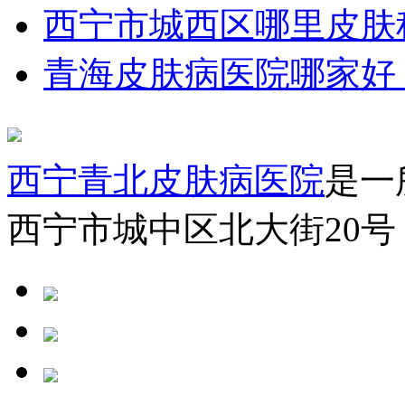
西宁市城西区哪里皮肤
青海皮肤病医院哪家好
西宁青北皮肤病医院
是一
西宁市城中区北大街20号