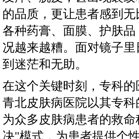
的品质，更让患者感到无
各种药膏、面膜、护肤品
况越来越糟。面对镜子里
到迷茫和无助。
在这个关键时刻，专科的
青北皮肤病医院以其专科
为众多皮肤病患者的救命
决"模式，为患者提供个