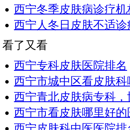
西宁冬季皮肤病诊疗机构
西宁人冬日皮肤不适诊
看了又看
西宁专科皮肤医院排名
西宁市城中区看皮肤科
西宁青北皮肤病专科，
西宁市看皮肤哪里好的
西宁皮肤科中医医院排