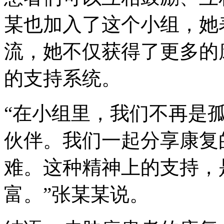
某也加入了这个小组，她
流，她不仅获得了更多的
的支持系统。
“在小组里，我们不再是
伙伴。我们一起分享康复
难。这种精神上的支持，
富。”张某某说。