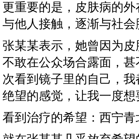
更重要的是，皮肤病的外
与他人接触，逐渐与社会
张某某表示，她曾因为皮
不敢在公众场合露面，甚
次看到镜子里的自己，我
绝望的感觉，让我一度想
看到治疗的希望：西宁青