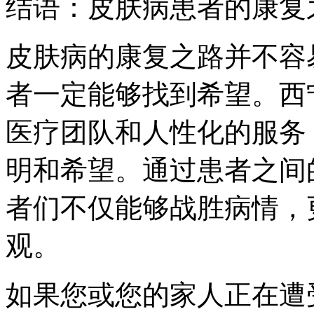
结语：皮肤病患者的康复
皮肤病的康复之路并不容
者一定能够找到希望。西
医疗团队和人性化的服务
明和希望。通过患者之间
者们不仅能够战胜病情，
观。
如果您或您的家人正在遭