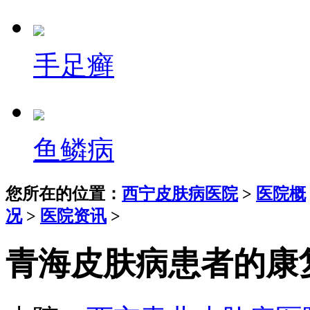
手足癣
鱼鳞病
您所在的位置：
西宁皮肤病医院
>
医院概
况
>
医院资讯
>
青海皮肤病患者的康