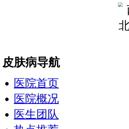
皮肤病导航
医院首页
医院概况
医生团队