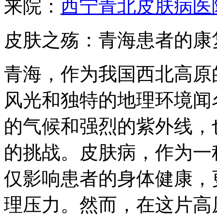
来院：
西宁青北皮肤病医
皮肤之殇：青海患者的康
青海，作为我国西北高原
风光和独特的地理环境闻
的气候和强烈的紫外线，
的挑战。皮肤病，作为一
仅影响患者的身体健康，
理压力。然而，在这片高