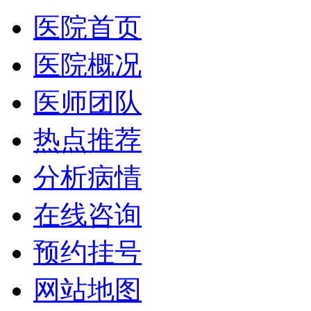
医院首页
医院概况
医师团队
热点推荐
分析病情
在线咨询
预约挂号
网站地图