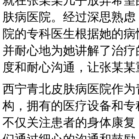
就在张某某几乎放弃希望
肤病医院。经过深思熟虑
院的专科医生根据她的病
并耐心地为她讲解了治疗
度和耐心沟通，让张某某
西宁青北皮肤病医院作为
构，拥有的医疗设备和专
不仅关注患者的身体康复