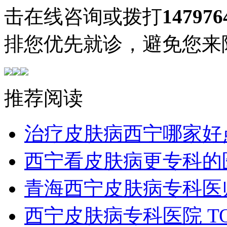
击在线咨询或拨打
147976
排您优先就诊，避免您来
推荐阅读
治疗皮肤病西宁哪家好
西宁看皮肤病更专科的
青海西宁皮肤病专科医
西宁皮肤病专科医院 T