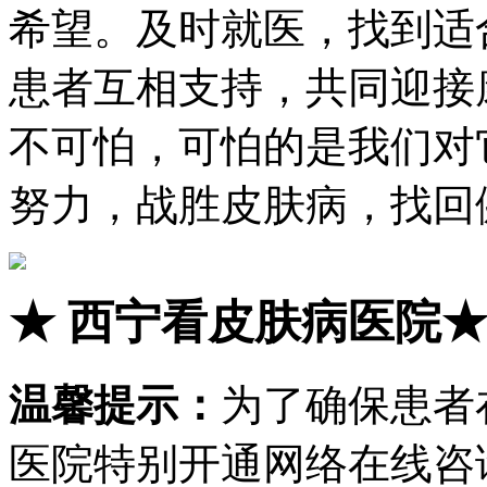
希望。及时就医，找到适
患者互相支持，共同迎接
不可怕，可怕的是我们对
努力，战胜皮肤病，找回
★
西宁看皮肤病医院
温馨提示：
为了确保患者
医院特别开通网络在线咨