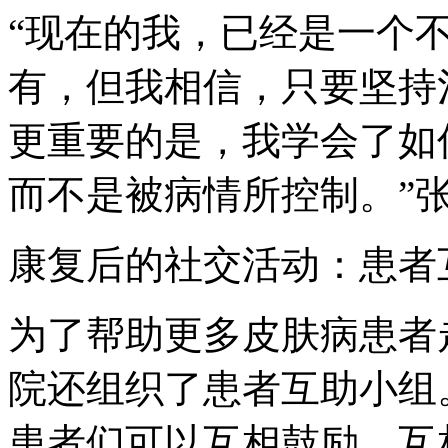
“现在的我，已经是一个
有，但我相信，只要坚持
更重要的是，我学会了如
而不是被病情所控制。”
康复后的社交活动：患者
为了帮助更多皮肤病患者
院还组织了患者互助小组
患者们可以互相鼓励、互