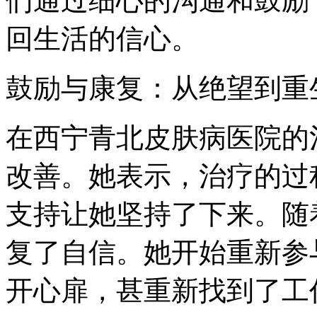
们通过细心的沟通和鼓励
回生活的信心。
鼓励与康复：从绝望到重
在西宁青北皮肤病医院的
改善。她表示，治疗的过
支持让她坚持了下来。随
复了自信。她开始重新参
开心扉，甚重新找到了工