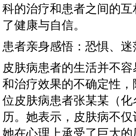
科的治疗和患者之间的互
了健康与自信。
患者亲身感悟：恐惧、迷
皮肤病患者的生活并不容
和治疗效果的不确定性，
位皮肤病患者张某某（化
历。她表示，皮肤病不仅
她在心理上承受了巨大的