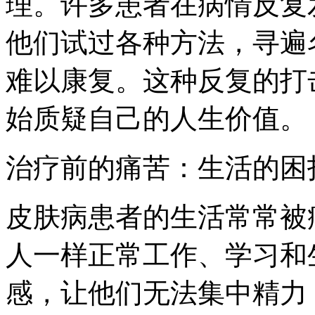
理。许多患者在病情反复
他们试过各种方法，寻遍
难以康复。这种反复的打
始质疑自己的人生价值。
治疗前的痛苦：生活的困
皮肤病患者的生活常常被
人一样正常工作、学习和
感，让他们无法集中精力