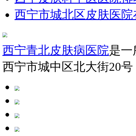
西宁市城北区皮肤医院
西宁青北皮肤病医院
是一
西宁市城中区北大街20号