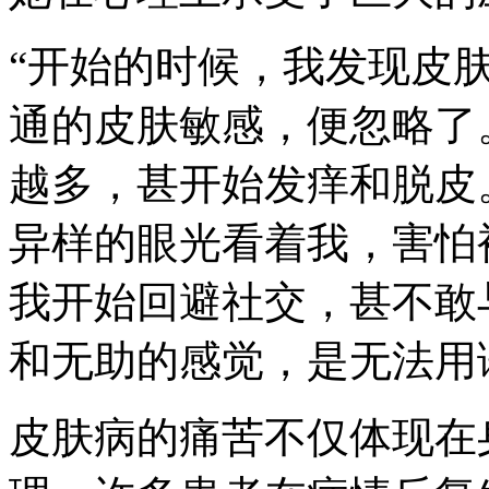
“开始的时候，我发现皮
通的皮肤敏感，便忽略了
越多，甚开始发痒和脱皮
异样的眼光看着我，害怕
我开始回避社交，甚不敢
和无助的感觉，是无法用
皮肤病的痛苦不仅体现在