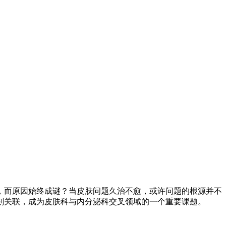
，而原因始终成谜？当皮肤问题久治不愈，或许问题的根源并不
刻关联，成为皮肤科与内分泌科交叉领域的一个重要课题。