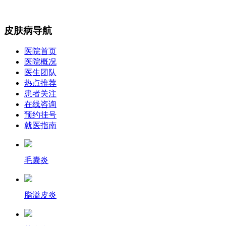
皮肤病导航
医院首页
医院概况
医生团队
热点推荐
患者关注
在线咨询
预约挂号
就医指南
毛囊炎
脂溢皮炎