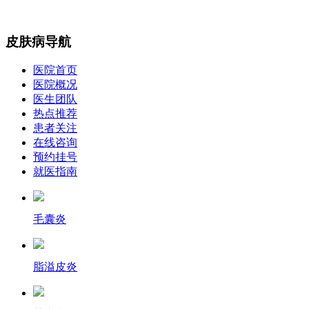
皮肤病导航
医院首页
医院概况
医生团队
热点推荐
患者关注
在线咨询
预约挂号
就医指南
毛囊炎
脂溢皮炎