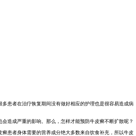
多患者在治疗恢复期间没有做好相应的护理也是很容易造成病
会造成严重的影响。那么，怎样才能预防牛皮癣不断扩散呢？
癣患者身体需要的营养成分绝大多数来自饮食补充，所以牛皮