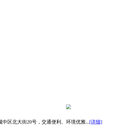
区北大街20号，交通便利、环境优雅...
[详细]