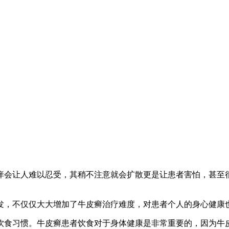
会让人难以忍受，其稍不注意就会扩散更是让患者害怕，甚至很
，不仅仅大大增加了牛皮癣治疗难度，对患者个人的身心健康也
食习惯。牛皮癣患者饮食对于身体健康是非常重要的，因为牛皮