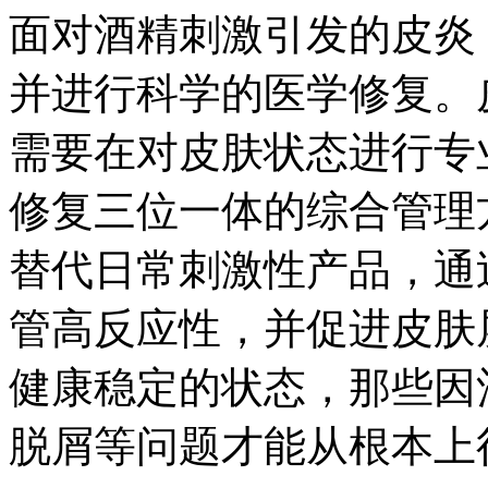
面对酒精刺激引发的皮炎
并进行科学的医学修复。
需要在对皮肤状态进行专
修复三位一体的综合管理
替代日常刺激性产品，通
管高反应性，并促进皮肤
健康稳定的状态，那些因
脱屑等问题才能从根本上