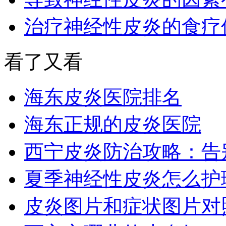
治疗神经性皮炎的食疗
看了又看
海东皮炎医院排名
海东正规的皮炎医院
西宁皮炎防治攻略：告
夏季神经性皮炎怎么护
皮炎图片和症状图片对