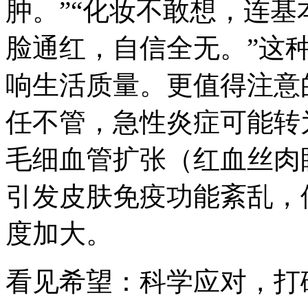
肿。”“化妆不敢想，连
脸通红，自信全无。”这
响生活质量。更值得注意
任不管，急性炎症可能转
毛细血管扩张（红血丝肉
引发皮肤免疫功能紊乱，
度加大。
看见希望：科学应对，打