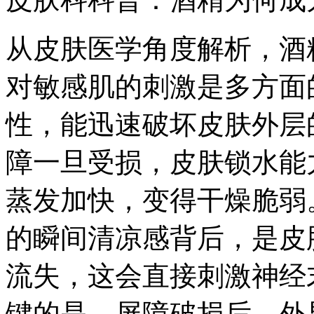
从皮肤医学角度解析，酒
对敏感肌的刺激是多方面
性，能迅速破坏皮肤外层
障一旦受损，皮肤锁水能
蒸发加快，变得干燥脆弱
的瞬间清凉感背后，是皮
流失，这会直接刺激神经
键的是，屏障破损后，外