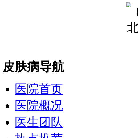
皮肤病导航
医院首页
医院概况
医生团队