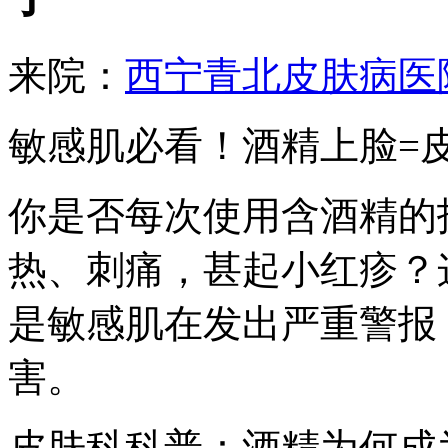
来院：
西宁青北皮肤病医
敏感肌必看！酒精上脸=
你是否每次使用含酒精的
热、刺痛，甚起小红疹？
是敏感肌在发出严重警报
害。
皮肤科科普：酒精为何成