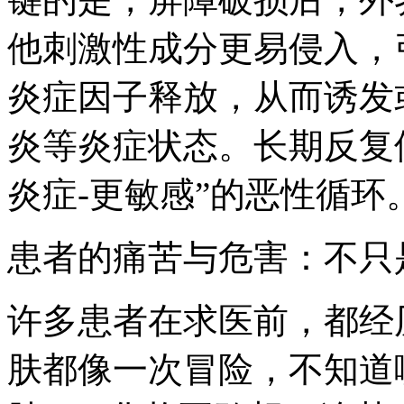
他刺激性成分更易侵入，
炎症因子释放，从而诱发
炎等炎症状态。长期反复
炎症-更敏感”的恶性循环
患者的痛苦与危害：不只
许多患者在求医前，都经
肤都像一次冒险，不知道