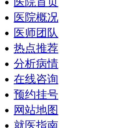
医院首页
医院概况
医师团队
热点推荐
分析病情
在线咨询
预约挂号
网站地图
就医指南