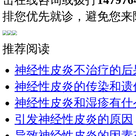
排您优先就诊，避免您来
推荐阅读
神经性皮炎不治疗的后
神经性皮炎的传染和遗
神经性皮炎和湿疹有什
引发神经性皮炎的原因
导致神经性皮炎的因素