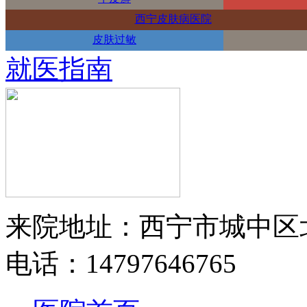
西宁皮肤病医院
皮肤过敏
就医指南
来院地址：西宁市城中区
电话：14797646765