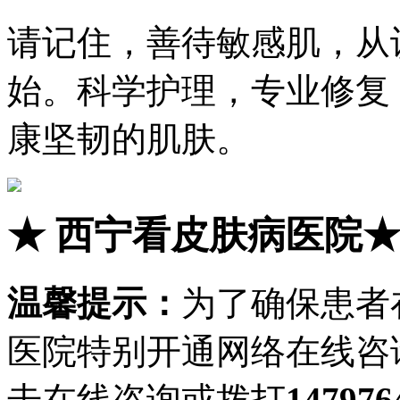
请记住，善待敏感肌，从
始。科学护理，专业修复
康坚韧的肌肤。
★
西宁看皮肤病医院
温馨提示：
为了确保患者
医院特别开通网络在线咨
击在线咨询或拨打
147976