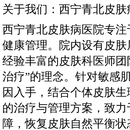
关于我们：西宁青北皮肤
西宁青北皮肤病医院专注
健康管理。院内设有皮肤
经验丰富的皮肤科医师团
治疗”的理念。针对敏感
因入手，结合个体皮肤生
的治疗与管理方案，致力
障，恢复皮肤自然平衡状