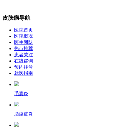
皮肤病导航
医院首页
医院概况
医生团队
热点推荐
患者关注
在线咨询
预约挂号
就医指南
毛囊炎
脂溢皮炎