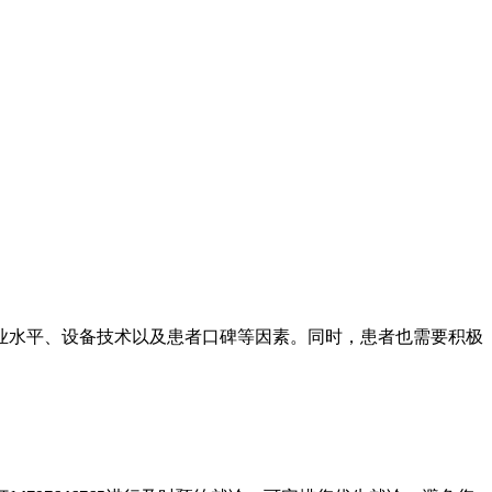
业水平、设备技术以及患者口碑等因素。同时，患者也需要积极