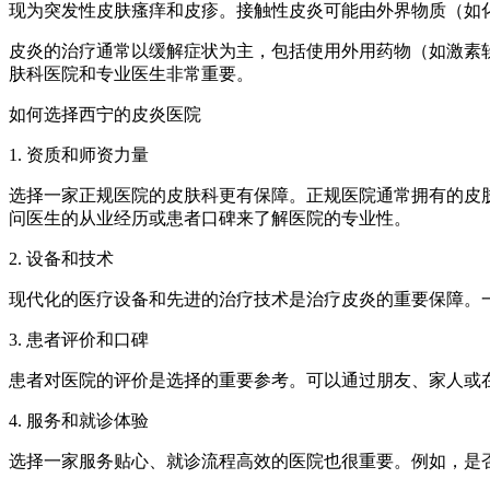
现为突发性皮肤瘙痒和皮疹。接触性皮炎可能由外界物质（如
皮炎的治疗通常以缓解症状为主，包括使用外用药物（如激素
肤科医院和专业医生非常重要。
如何选择西宁的皮炎医院
1. 资质和师资力量
选择一家正规医院的皮肤科更有保障。正规医院通常拥有的皮
问医生的从业经历或患者口碑来了解医院的专业性。
2. 设备和技术
现代化的医疗设备和先进的治疗技术是治疗皮炎的重要保障。
3. 患者评价和口碑
患者对医院的评价是选择的重要参考。可以通过朋友、家人或
4. 服务和就诊体验
选择一家服务贴心、就诊流程高效的医院也很重要。例如，是