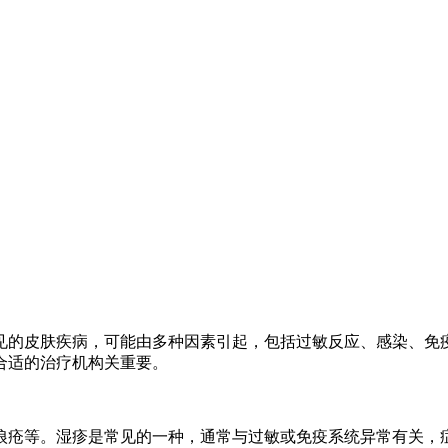
见的皮肤疾病，可能由多种因素引起，包括过敏反应、感染、免
合适的治疗机构关重要。
狼疮等。湿疹是常见的一种，通常与过敏或免疫系统异常有关，