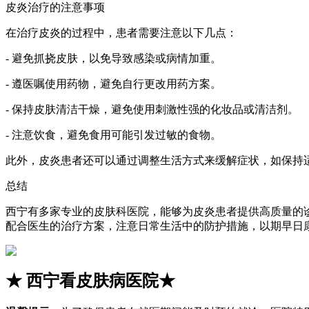
皮炎治疗的注意事项
在治疗皮炎的过程中，患者需要注意以下几点：
- 避免抓挠皮肤，以免导致感染或病情加重。
- 遵医嘱使用药物，避免自行更改用药方案。
- 保持皮肤清洁干燥，避免使用刺激性强的化妆品或清洁剂。
- 注意饮食，避免食用可能引发过敏的食物。
此外，皮炎患者还可以通过调整生活方式来缓解症状，如保持
总结
西宁有多家专业的皮肤科医院，能够为皮炎患者提供高质量的
配合医生的治疗方案，注意日常生活中的防护措施，以期早日
★
西宁看皮肤病医院
★