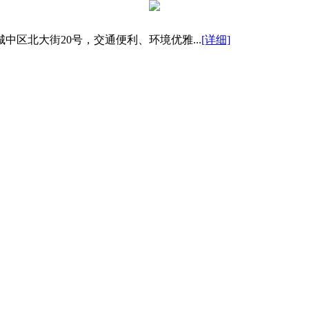
区北大街20号，交通便利、环境优雅...
[详细]