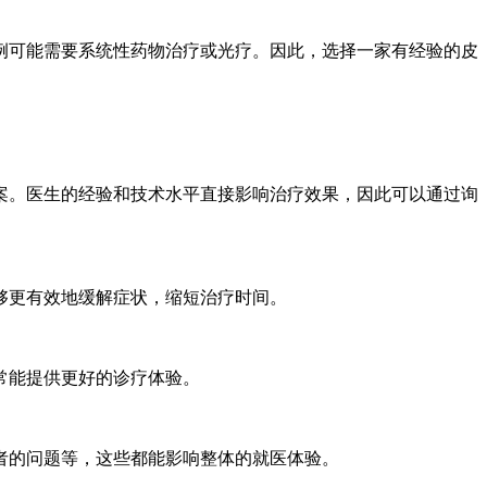
例可能需要系统性药物治疗或光疗。因此，选择一家有经验的皮
案。医生的经验和技术水平直接影响治疗效果，因此可以通过询
够更有效地缓解症状，缩短治疗时间。
常能提供更好的诊疗体验。
者的问题等，这些都能影响整体的就医体验。