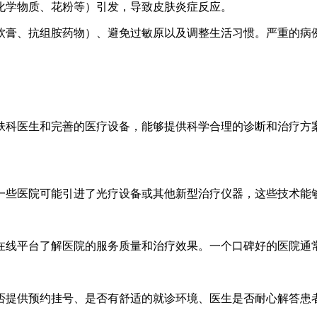
化学物质、花粉等）引发，导致皮肤炎症反应。
软膏、抗组胺药物）、避免过敏原以及调整生活习惯。严重的病
肤科医生和完善的医疗设备，能够提供科学合理的诊断和治疗方
一些医院可能引进了光疗设备或其他新型治疗仪器，这些技术能
在线平台了解医院的服务质量和治疗效果。一个口碑好的医院通
否提供预约挂号、是否有舒适的就诊环境、医生是否耐心解答患