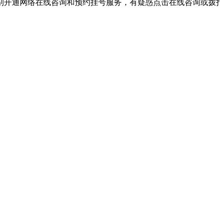
别开通网络在线咨询和预约挂号服务，有疑惑点击在线咨询或拨