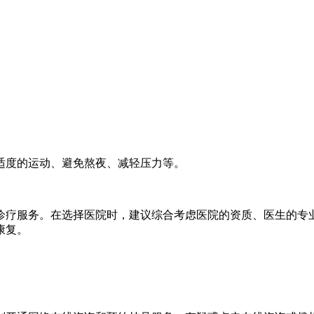
适度的运动、避免熬夜、减轻压力等。
诊疗服务。在选择医院时，建议综合考虑医院的资质、医生的专
康复。