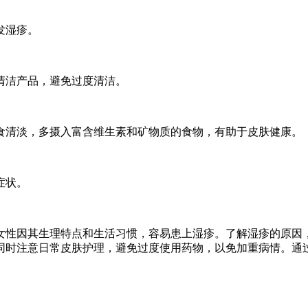
发湿疹。
清洁产品，避免过度清洁。
食清淡，多摄入富含维生素和矿物质的食物，有助于皮肤健康。
症状。
女性因其生理特点和生活习惯，容易患上湿疹。了解湿疹的原因
同时注意日常皮肤护理，避免过度使用药物，以免加重病情。通