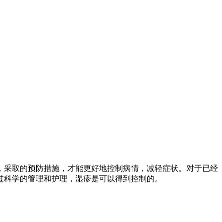
，采取的预防措施，才能更好地控制病情，减轻症状。对于已经
过科学的管理和护理，湿疹是可以得到控制的。