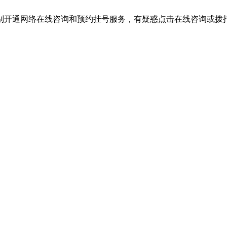
别开通网络在线咨询和预约挂号服务，有疑惑点击在线咨询或拨