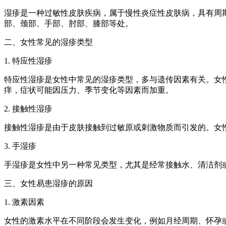
湿疹是一种过敏性皮肤疾病，属于慢性炎症性皮肤病，具有周
部、颈部、手部、肘部、膝部等处。
二、女性常见的湿疹类型
1. 特应性湿疹
特应性湿疹是女性中常见的湿疹类型，多与遗传因素有关。女
痒，症状可能因压力、季节变化等因素而加重。
2. 接触性湿疹
接触性湿疹是由于皮肤接触到过敏原或刺激物质而引发的。女
3. 手湿疹
手湿疹是女性中另一种常见类型，尤其是经常接触水、清洁剂
三、女性易患湿疹的原因
1. 激素因素
女性的激素水平在不同阶段会发生变化，例如月经周期、怀孕