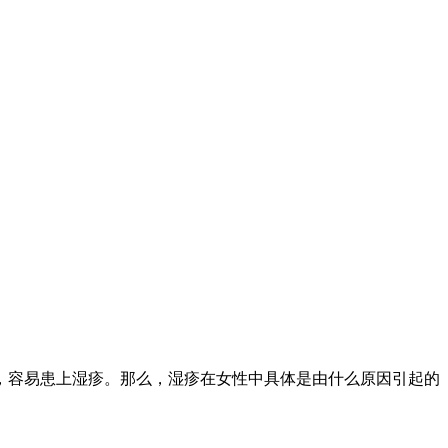
，容易患上湿疹。那么，湿疹在女性中具体是由什么原因引起的