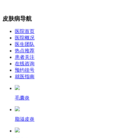
皮肤病导航
医院首页
医院概况
医生团队
热点推荐
患者关注
在线咨询
预约挂号
就医指南
毛囊炎
脂溢皮炎