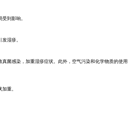
易受到影响。
引发湿疹。
致真菌感染，加重湿疹症状。此外，空气污染和化学物质的使用
状加重。