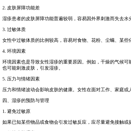
2. 皮肤屏障功能差
湿疹患者的皮肤屏障功能普遍较弱，容易因外界刺激而失去水
3. 过敏体质
女性中过敏体质的比例较高，容易对食物、花粉、尘螨、某些
4. 环境因素
环境因素也是导致女性湿疹的重要原因。例如，干燥的气候可
也可能刺激皮肤，引发湿疹。
5. 压力与情绪因素
压力和情绪波动会影响皮肤的健康。女性在面对工作、家庭或
四、湿疹的预防与管理
1. 避免过敏原
如果已知某些物品或食物会引发过敏反应，应尽量避免接触或