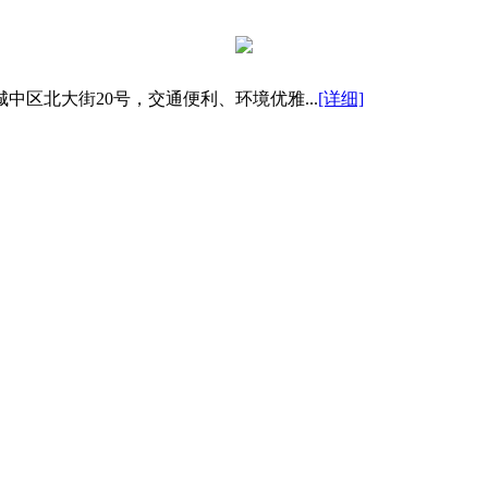
区北大街20号，交通便利、环境优雅...
[详细]