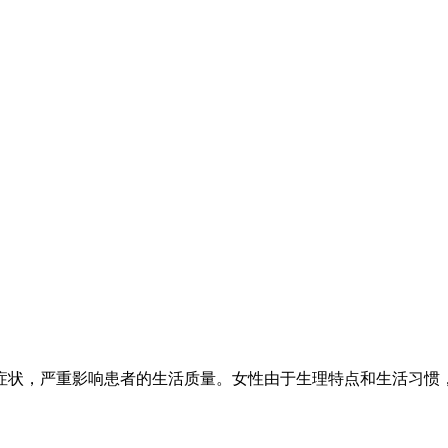
症状，严重影响患者的生活质量。女性由于生理特点和生活习惯