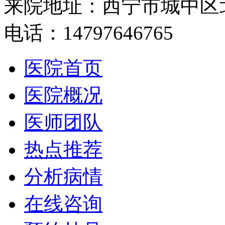
来院地址：西宁市城中区
电话：14797646765
医院首页
医院概况
医师团队
热点推荐
分析病情
在线咨询