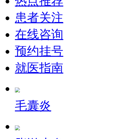
热点推荐
患者关注
在线咨询
预约挂号
就医指南
毛囊炎