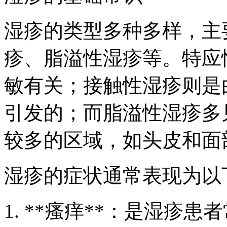
湿疹的类型多种多样，主
疹、脂溢性湿疹等。特应
敏有关；接触性湿疹则是
引发的；而脂溢性湿疹多
较多的区域，如头皮和面
湿疹的症状通常表现为以
1. **瘙痒**：是湿疹