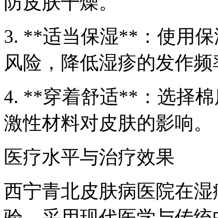
防皮肤干燥。
3. **适当保湿**：使
风险，降低湿疹的发作频
4. **穿着舒适**：选
激性材料对皮肤的影响。
医疗水平与治疗效果
西宁青北皮肤病医院在湿
验，采用现代医学与传统