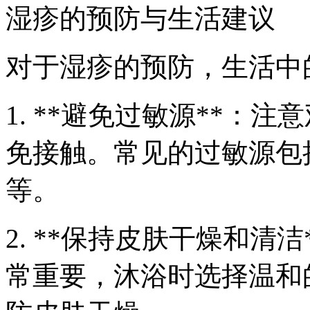
湿疹的预防与生活建议
对于湿疹的预防，生活中
1. **避免过敏源**：
免接触。常见的过敏源包
等。
2. **保持皮肤干燥和清
常重要，沐浴时选择温和