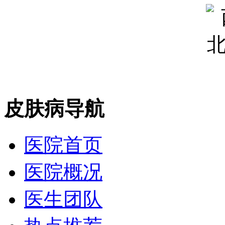
皮肤病导航
医院首页
医院概况
医生团队