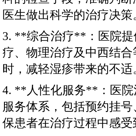
医生做出科学的治疗决策
3. **综合治疗**：医
疗、物理治疗及中西结合
时，减轻湿疹带来的不适
4. **人性化服务**：
服务体系，包括预约挂号
保患者在治疗过程中感受