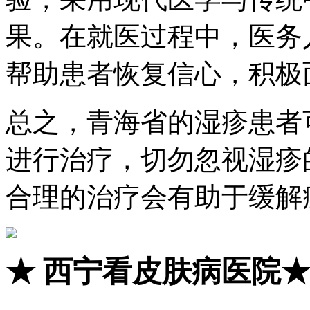
果。在就医过程中，医务
帮助患者恢复信心，积极
总之，青海省的湿疹患者
进行治疗，切勿忽视湿疹
合理的治疗会有助于缓解
★
西宁看皮肤病医院