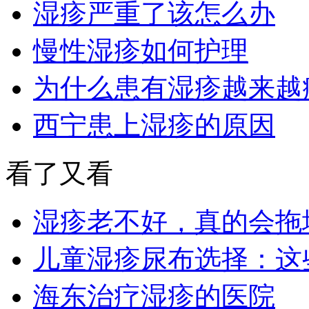
湿疹严重了该怎么办
慢性湿疹如何护理
为什么患有湿疹越来越
西宁患上湿疹的原因
看了又看
湿疹老不好，真的会拖
儿童湿疹尿布选择：这
海东治疗湿疹的医院