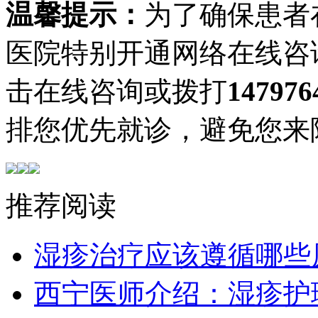
温馨提示：
为了确保患者
医院特别开通网络在线咨
击在线咨询或拨打
147976
排您优先就诊，避免您来
推荐阅读
湿疹治疗应该遵循哪些
西宁医师介绍：湿疹护