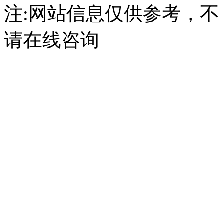
注:网站信息仅供参考，
请在线咨询