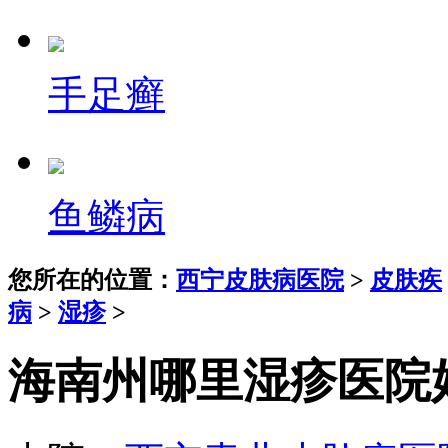
手足癣
鱼鳞病
您所在的位置：
西宁皮肤病医院
>
皮肤疾
病
>
湿疹
>
海南州哪里湿疹医院