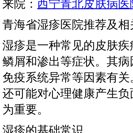
来院：
西宁青北皮肤病医
青海省湿疹医院推荐及相
湿疹是一种常见的皮肤疾
鳞屑和渗出等症状。其病
免疫系统异常等因素有关
还可能对心理健康产生负
为重要。
湿疹的基础常识