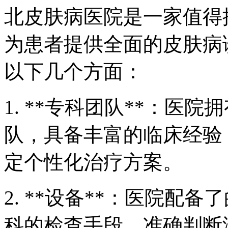
北皮肤病医院是一家值得
为患者提供全面的皮肤病
以下几个方面：
1. **专科团队**：医
队，具备丰富的临床经验
定个性化治疗方案。
2. **设备**：医院配
科的检查手段，准确判断