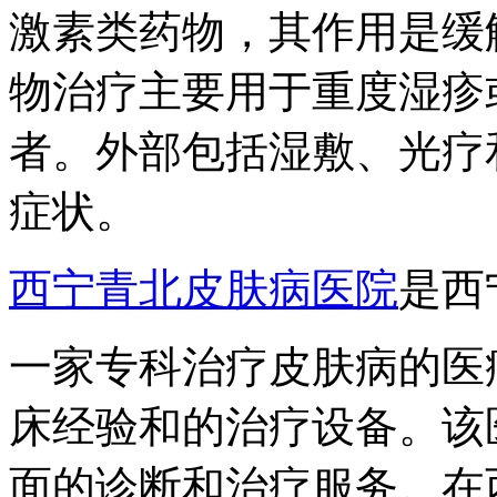
激素类药物，其作用是缓
物治疗主要用于重度湿疹
者。外部包括湿敷、光疗
症状。
西宁青北皮肤病医院
是西
一家专科治疗皮肤病的医
床经验和的治疗设备。该
面的诊断和治疗服务。在