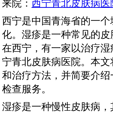
来院：
西宁青北皮肤病医
西宁是中国青海省的一个
化。湿疹是一种常见的皮
在西宁，有一家以治疗湿
宁青北皮肤病医院。本文
和治疗方法，并简要介绍
检查服务。
湿疹是一种慢性皮肤病，