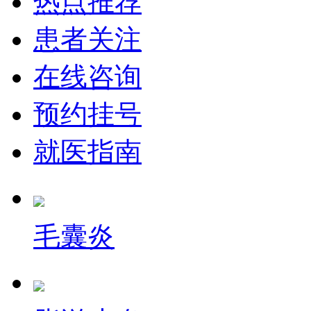
热点推荐
患者关注
在线咨询
预约挂号
就医指南
毛囊炎