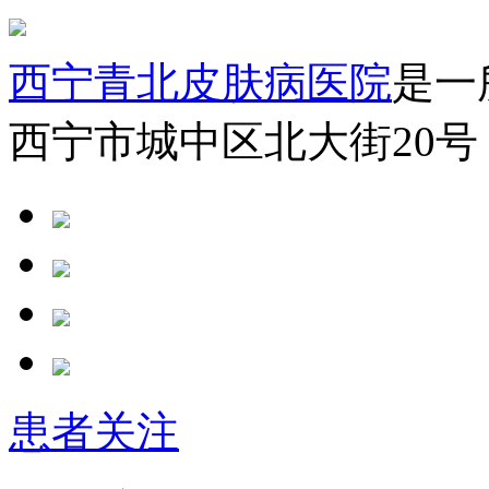
西宁青北皮肤病医院
是一
西宁市城中区北大街20号
患者关注