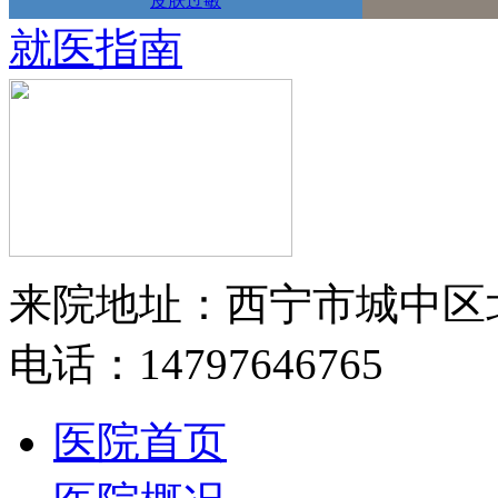
皮肤过敏
就医指南
来院地址：西宁市城中区
电话：14797646765
医院首页