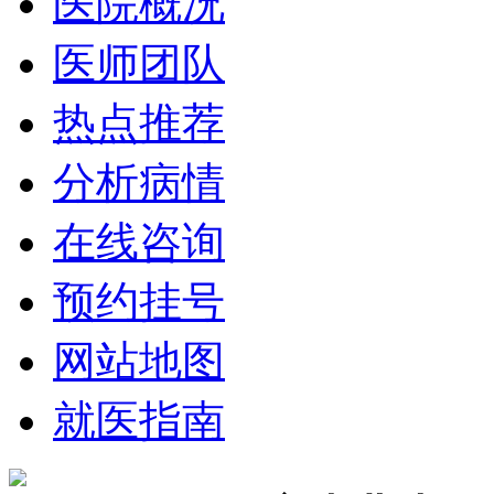
医院概况
医师团队
热点推荐
分析病情
在线咨询
预约挂号
网站地图
就医指南