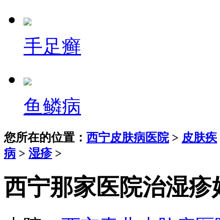
手足癣
鱼鳞病
您所在的位置：
西宁皮肤病医院
>
皮肤疾
病
>
湿疹
>
西宁那家医院治湿疹