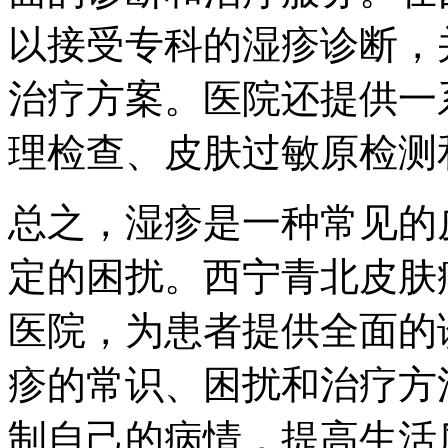
以接受专科的湿疹诊断，
治疗方案。医院还提供一
理检查、皮肤过敏原检测
总之，湿疹是一种常见的
定的困扰。西宁青北皮肤
医院，为患者提供全面的
疹的常识、困扰和治疗方
制自己的病情，提高生活