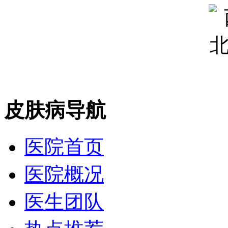
皮肤病导航
医院首页
医院概况
医生团队