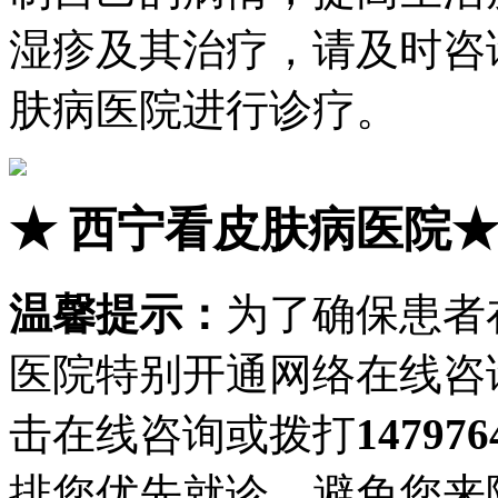
湿疹及其治疗，请及时咨
肤病医院进行诊疗。
★
西宁看皮肤病医院
温馨提示：
为了确保患者
医院特别开通网络在线咨
击在线咨询或拨打
147976
排您优先就诊，避免您来