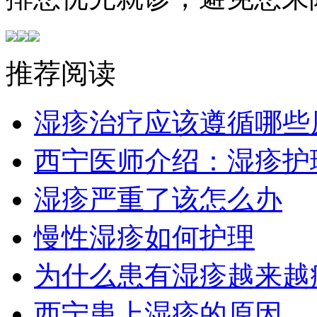
推荐阅读
湿疹治疗应该遵循哪些
西宁医师介绍：湿疹护
湿疹严重了该怎么办
慢性湿疹如何护理
为什么患有湿疹越来越
西宁患上湿疹的原因