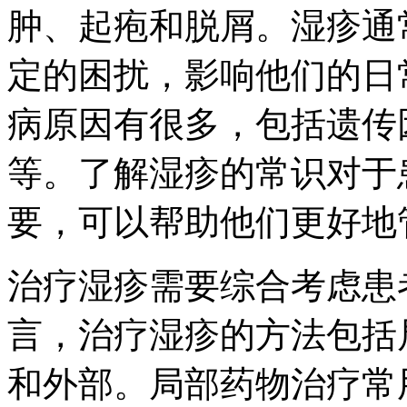
肿、起疱和脱屑。湿疹通
定的困扰，影响他们的日
病原因有很多，包括遗传
等。了解湿疹的常识对于
要，可以帮助他们更好地
治疗湿疹需要综合考虑患
言，治疗湿疹的方法包括
和外部。局部药物治疗常