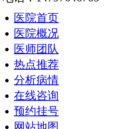
医院首页
医院概况
医师团队
热点推荐
分析病情
在线咨询
预约挂号
网站地图