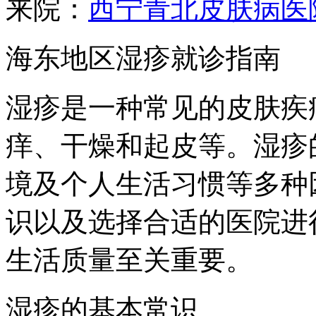
来院：
西宁青北皮肤病医
海东地区湿疹就诊指南
湿疹是一种常见的皮肤疾
痒、干燥和起皮等。湿疹
境及个人生活习惯等多种
识以及选择合适的医院进
生活质量至关重要。
湿疹的基本常识