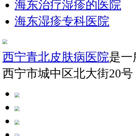
海东治疗湿疹的医院
海东湿疹专科医院
西宁青北皮肤病医院
是一
西宁市城中区北大街20号