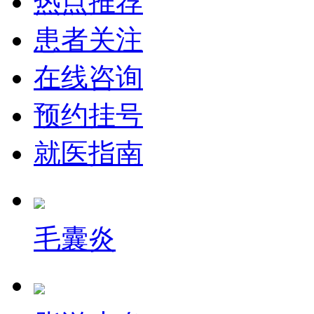
热点推荐
患者关注
在线咨询
预约挂号
就医指南
毛囊炎