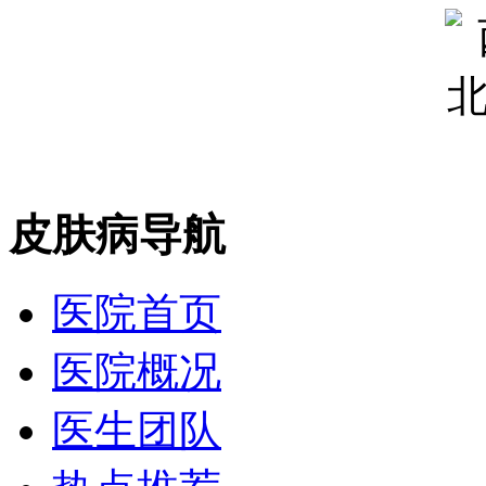
皮肤病导航
医院首页
医院概况
医生团队