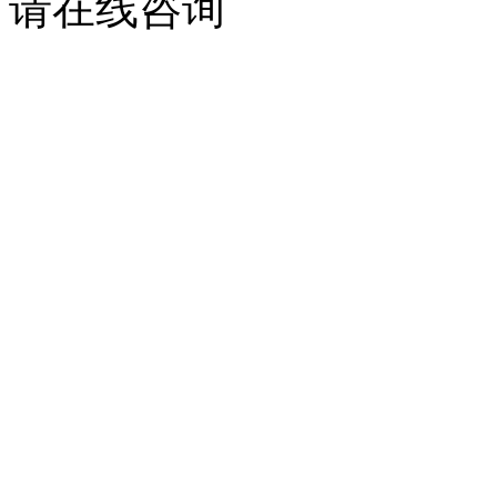
请在线咨询