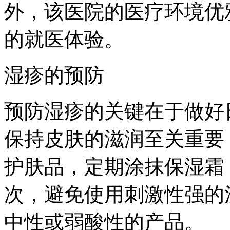
外，该医院的医疗环境优
的就医体验。
湿疹的预防
预防湿疹的关键在于做好
保持皮肤的滋润至关重要
护肤品，定期涂抹保湿霜
次，避免使用刺激性强的
中性或弱酸性的产品。