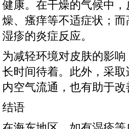
健康。在干燥的气候中，
燥、瘙痒等不适症状；而
湿疹的炎症反应。
为减轻环境对皮肤的影响
长时间待着。此外，采取
内空气流通，也有助于改
结语
在海东地区，如有湿疹等