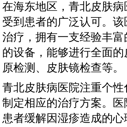
在海东地区，青北皮肤病
受到患者的广泛认可。该
治疗，拥有一支经验丰富
的设备，能够进行全面的
原检测、皮肤镜检查等。
青北皮肤病医院注重个性
制定相应的治疗方案。医
患者缓解因湿疹造成的心