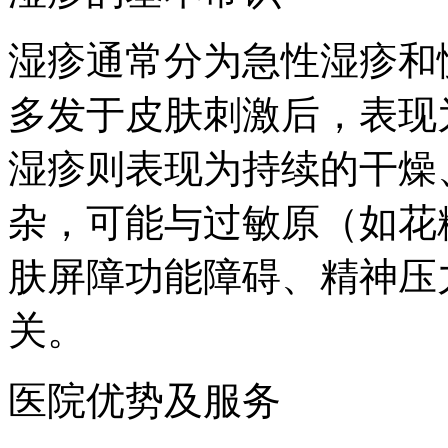
湿疹通常分为急性湿疹和
多发于皮肤刺激后，表现
湿疹则表现为持续的干燥
杂，可能与过敏原（如花
肤屏障功能障碍、精神压
关。
医院优势及服务