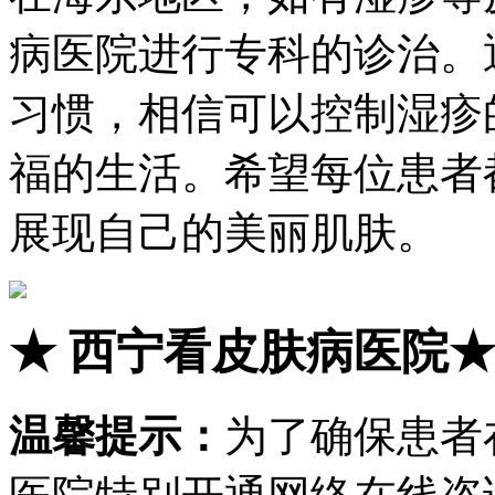
病医院进行专科的诊治。
习惯，相信可以控制湿疹
福的生活。希望每位患者
展现自己的美丽肌肤。
★
西宁看皮肤病医院
温馨提示：
为了确保患者