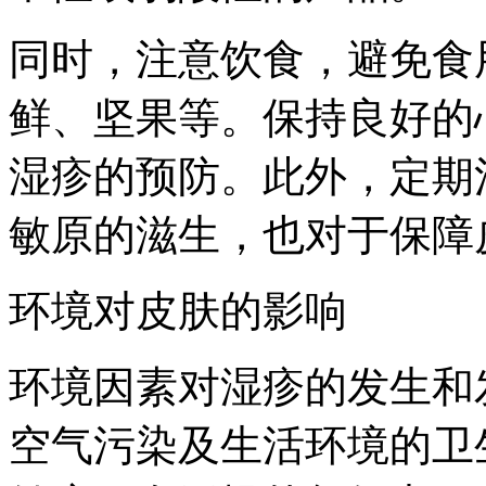
同时，注意饮食，避免食
鲜、坚果等。保持良好的
湿疹的预防。此外，定期
敏原的滋生，也对于保障
环境对皮肤的影响
环境因素对湿疹的发生和
空气污染及生活环境的卫