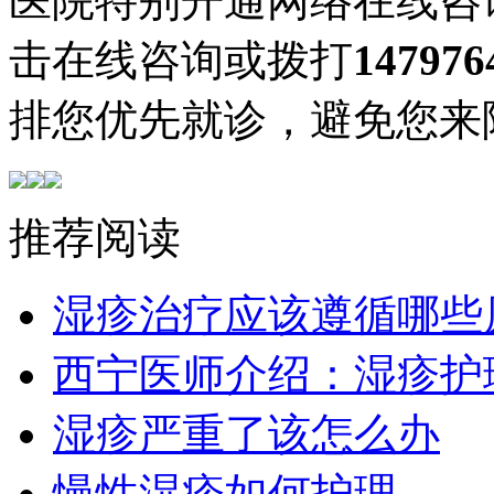
医院特别开通网络在线咨
击在线咨询或拨打
147976
排您优先就诊，避免您来
推荐阅读
湿疹治疗应该遵循哪些
西宁医师介绍：湿疹护
湿疹严重了该怎么办
慢性湿疹如何护理