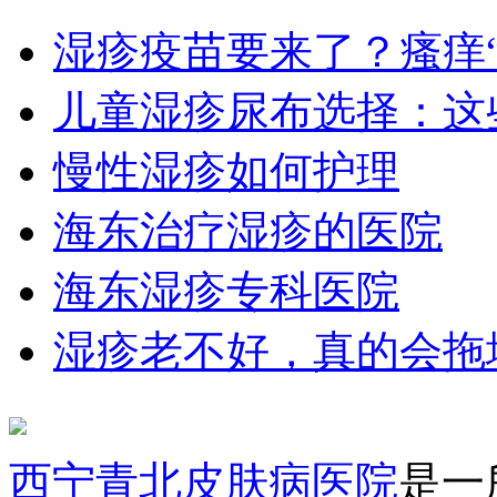
湿疹疫苗要来了？瘙痒
儿童湿疹尿布选择：这
慢性湿疹如何护理
海东治疗湿疹的医院
海东湿疹专科医院
湿疹老不好，真的会拖
西宁青北皮肤病医院
是一