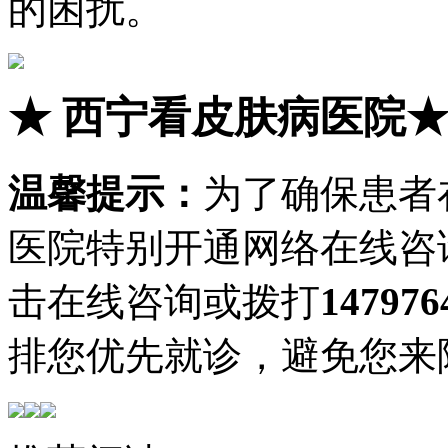
的困扰。
★
西宁看皮肤病医院
温馨提示：
为了确保患者
医院特别开通网络在线咨
击在线咨询或拨打
147976
排您优先就诊，避免您来