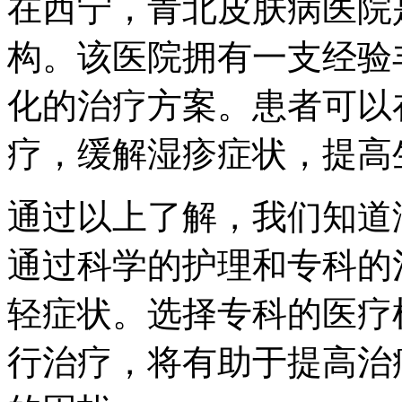
在西宁，青北皮肤病医院
构。该医院拥有一支经验
化的治疗方案。患者可以
疗，缓解湿疹症状，提高
通过以上了解，我们知道
通过科学的护理和专科的
轻症状。选择专科的医疗
行治疗，将有助于提高治