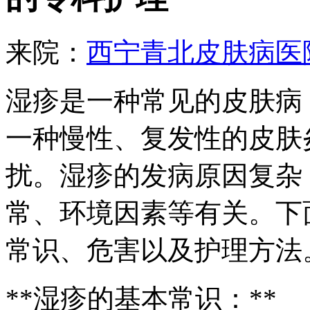
来院：
西宁青北皮肤病医
湿疹是一种常见的皮肤病
一种慢性、复发性的皮肤
扰。湿疹的发病原因复杂
常、环境因素等有关。下
常识、危害以及护理方法
**湿疹的基本常识：**