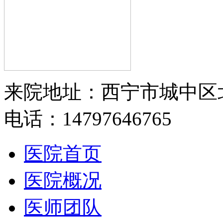
来院地址：西宁市城中区
电话：14797646765
医院首页
医院概况
医师团队