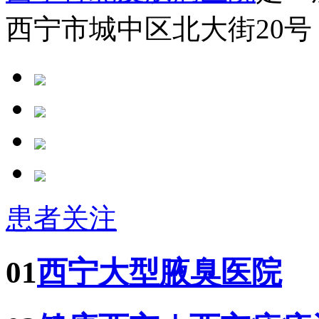
西宁市城中区北大街20号
患者关注
01
西宁大型腋臭医院