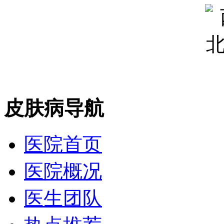
皮肤病导航
医院首页
医院概况
医生团队