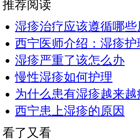
推荐阅读
湿疹治疗应该遵循哪些
西宁医师介绍：湿疹护
湿疹严重了该怎么办
慢性湿疹如何护理
为什么患有湿疹越来越
西宁患上湿疹的原因
看了又看