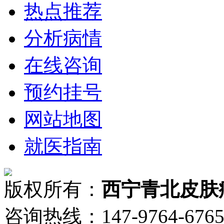
热点推荐
分析病情
在线咨询
预约挂号
网站地图
就医指南
版权所有：
西宁青北皮肤
咨询热线：147-9764-6765 