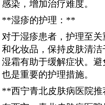
感染，增加治疗难度。
**湿疹的护理：**
对于湿疹患者，护理至关
和化妆品，保持皮肤清洁
湿霜有助于缓解症状。避
也是重要的护理措施。
**西宁青北皮肤病医院推