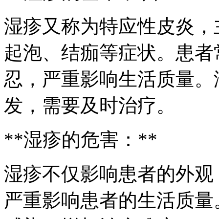
湿疹又称为特应性皮炎，
起泡、结痂等症状。患者
忍，严重影响生活质量。
发，需要及时治疗。
**湿疹的危害：**
湿疹不仅影响患者的外观
严重影响患者的生活质量