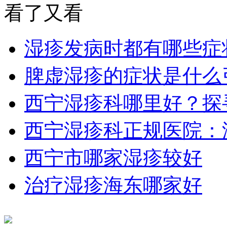
看了又看
湿疹发病时都有哪些症
脾虚湿疹的症状是什么
西宁湿疹科哪里好？探
西宁湿疹科正规医院：
西宁市哪家湿疹较好
治疗湿疹海东哪家好