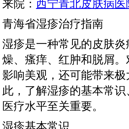
来院：
西宁青北皮肤病医
青海省湿疹治疗指南
湿疹是一种常见的皮肤炎
燥、瘙痒、红肿和脱屑。
影响美观，还可能带来极
此，了解湿疹的基本常识
医疗水平至关重要。
湿疹基本常识