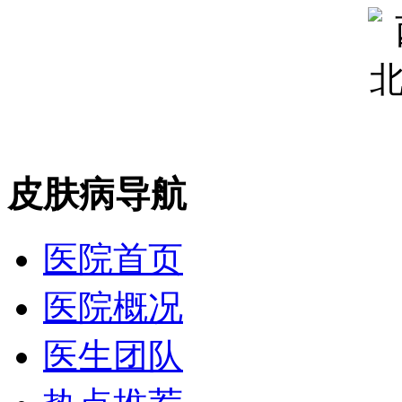
皮肤病导航
医院首页
医院概况
医生团队