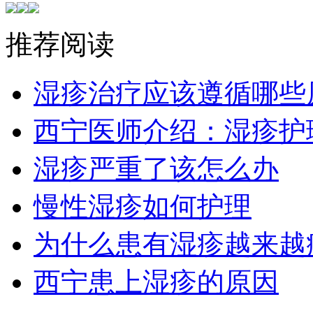
推荐阅读
湿疹治疗应该遵循哪些
西宁医师介绍：湿疹护
湿疹严重了该怎么办
慢性湿疹如何护理
为什么患有湿疹越来越
西宁患上湿疹的原因