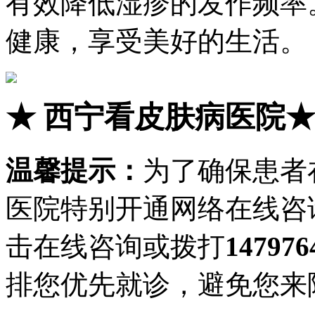
有效降低湿疹的发作频率
健康，享受美好的生活。
★
西宁看皮肤病医院
温馨提示：
为了确保患者
医院特别开通网络在线咨
击在线咨询或拨打
147976
排您优先就诊，避免您来