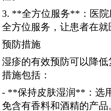
3. **全方位服务**：
全方位服务，让患者在就
预防措施
湿疹的有效预防可以降低
措施包括：
- **保持皮肤湿润**
免含有香料和酒精的产品