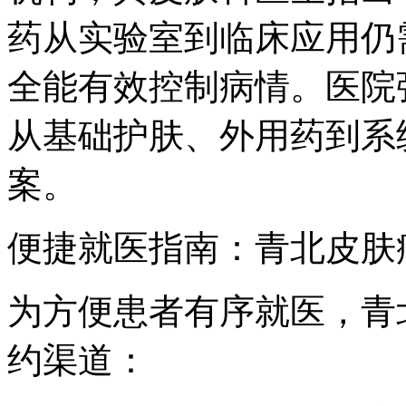
药从实验室到临床应用仍
全能有效控制病情。医院
从基础护肤、外用药到系
案。
便捷就医指南：青北皮肤
为方便患者有序就医，青
约渠道：