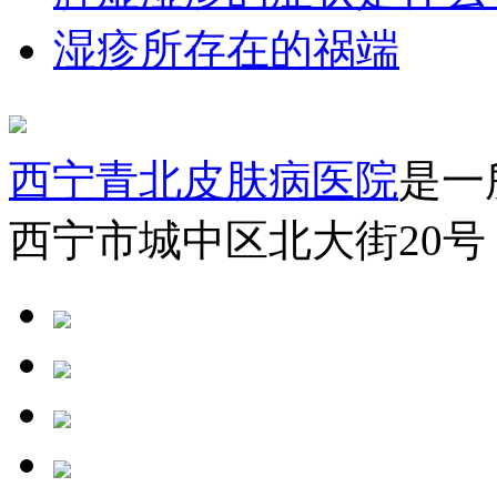
湿疹所存在的祸端
西宁青北皮肤病医院
是一
西宁市城中区北大街20号