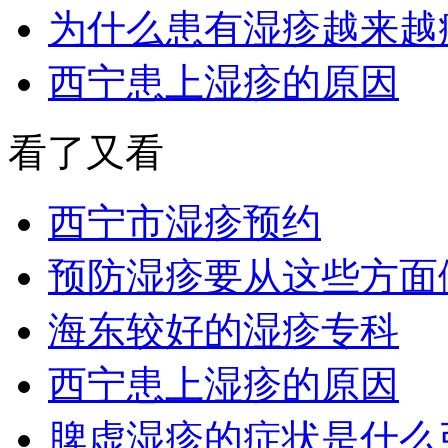
为什么患有湿疹越来越
西宁患上湿疹的原因
看了又看
西宁市湿疹预约
预防湿疹要从这些方面
海东较好的湿疹专科
西宁患上湿疹的原因
脾虚湿疹的症状是什么