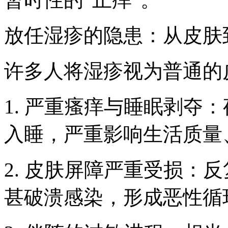
放任湿疹的隐患：从皮肤
许多人将湿疹视为普通的
1. 严重瘙痒与睡眠剥夺
入睡，严重影响生活质量
2. 皮肤屏障严重受损：
甚破溃感染，形成恶性循