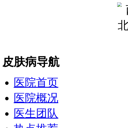
皮肤病导航
医院首页
医院概况
医生团队