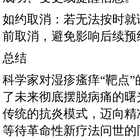
如约取消：若无法按时就
前取消，避免影响后续预
总结
科学家对湿疹瘙痒“靶点
了未来彻底摆脱病痛的曙
传统的抗炎模式，迈向精
等待革命性新疗法问世的