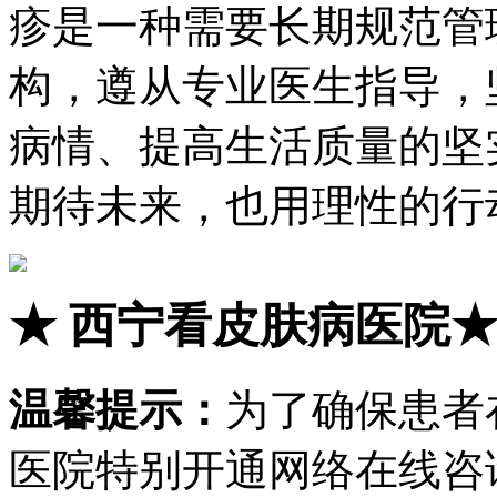
疹是一种需要长期规范管
构，遵从专业医生指导，
病情、提高生活质量的坚
期待未来，也用理性的行
★
西宁看皮肤病医院
温馨提示：
为了确保患者
医院特别开通网络在线咨