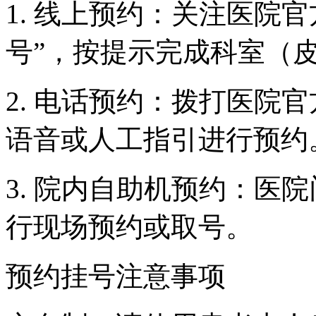
1. 线上预约：关注医院
号”，按提示完成科室（
2. 电话预约：拨打医院
语音或人工指引进行预约
3. 院内自助机预约：医
行现场预约或取号。
预约挂号注意事项