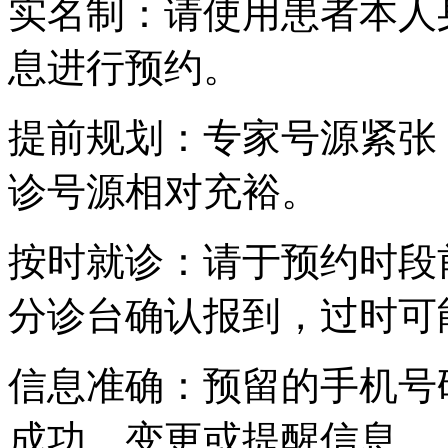
实名制：请使用患者本人
息进行预约。
提前规划：专家号源紧张，
诊号源相对充裕。
按时就诊：请于预约时段
分诊台确认报到，过时可
信息准确：预留的手机号
成功、变更或提醒信息。