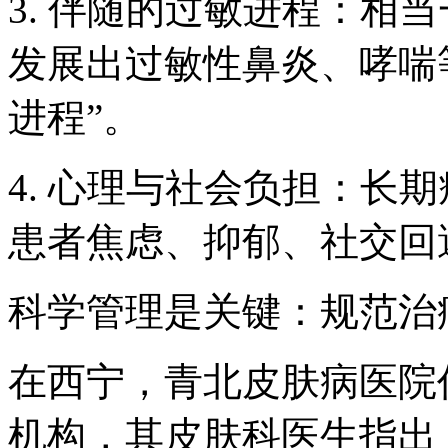
3. 伴随的过敏进程：相
发展出过敏性鼻炎、哮喘
进程”。
4. 心理与社会负担：长
患者焦虑、抑郁、社交回
科学管理是关键：规范治
在西宁，青北皮肤病医院
机构，其皮肤科医生指出