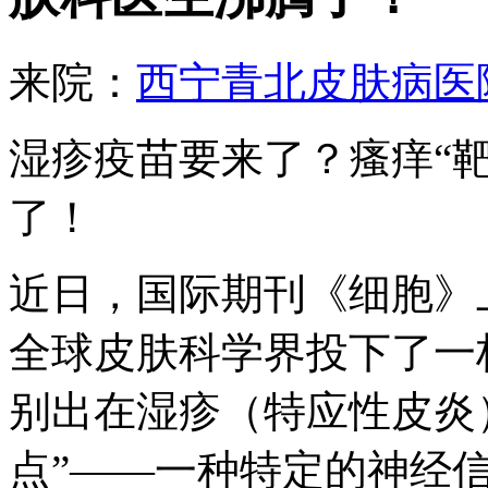
来院：
西宁青北皮肤病医
湿疹疫苗要来了？瘙痒“
了！
近日，国际期刊《细胞》
全球皮肤科学界投下了一
别出在湿疹（特应性皮炎
点”——一种特定的神经