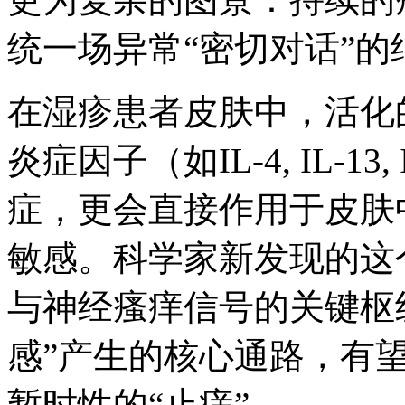
统一场异常“密切对话”的
在湿疹患者皮肤中，活化
炎症因子（如IL-4, IL-1
症，更会直接作用于皮肤
敏感。科学家新发现的这
与神经瘙痒信号的关键枢
感”产生的核心通路，有望
暂时性的“止痒”。