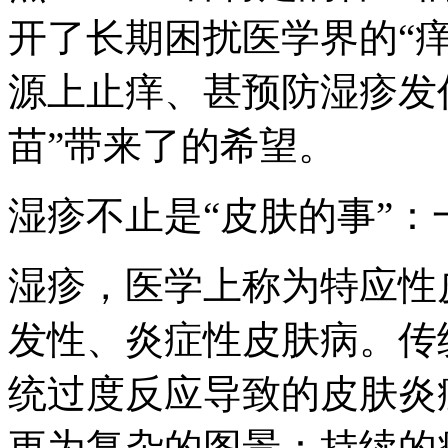
开了长期困扰医学界的“
源上止痒、甚预防湿疹发作
苗”带来了的希望。
湿疹不止是“皮肤的事”
湿疹，医学上称为特应性
发性、炎症性皮肤病。传
统过度反应导致的皮肤炎
更为复杂的图景：持续的