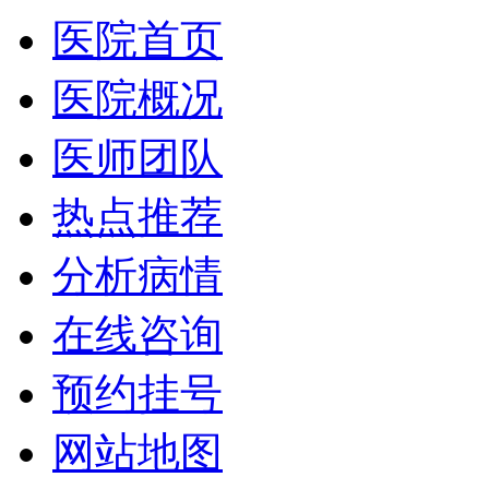
医院首页
医院概况
医师团队
热点推荐
分析病情
在线咨询
预约挂号
网站地图