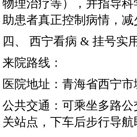
物理治疗等），并指导科
助患者真正控制病情，减
四、 西宁看病 & 挂号实
来院路线：
医院地址：青海省西宁市
公共交通：可乘坐多路公交
关站点，下车后步行导航