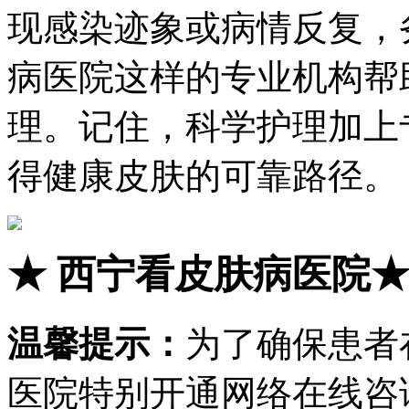
现感染迹象或病情反复，
病医院这样的专业机构帮
理。记住，科学护理加上
得健康皮肤的可靠路径。
★
西宁看皮肤病医院
温馨提示：
为了确保患者
医院特别开通网络在线咨