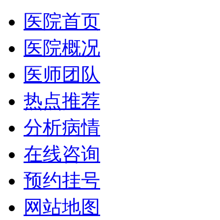
医院首页
医院概况
医师团队
热点推荐
分析病情
在线咨询
预约挂号
网站地图