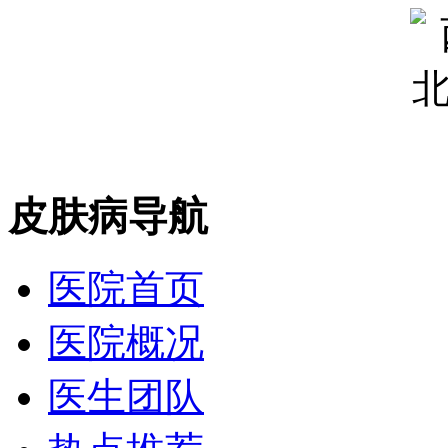
皮肤病导航
医院首页
医院概况
医生团队