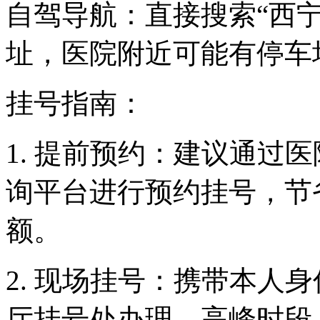
自驾导航：直接搜索“西
址，医院附近可能有停车
挂号指南：
1. 提前预约：建议通过
询平台进行预约挂号，节
额。
2. 现场挂号：携带本人
厅挂号处办理。高峰时段