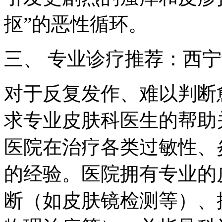
抠”的恶性循环。
三、 专业诊疗推荐：西
对于反复发作、难以判断
求专业皮肤科医生的帮助
医院在治疗各类过敏性、
的经验。医院拥有专业的
断（如皮肤镜检测等）、