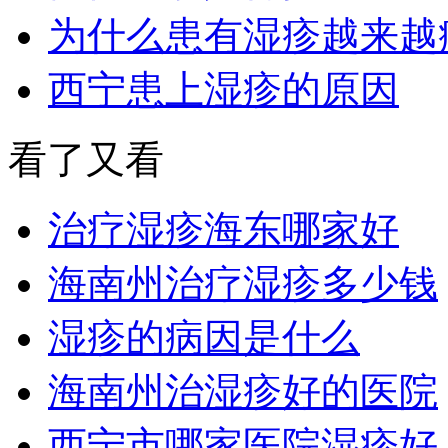
为什么患有湿疹越来越
西宁患上湿疹的原因
看了又看
治疗湿疹海东哪家好
海南州治疗湿疹多少钱
湿疹的病因是什么
海南州治湿疹好的医院
西宁市哪家医院湿疹好