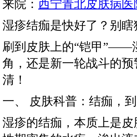
来院：
西宁青北皮肤病医
湿疹结痂是快好了？别瞎
刷到皮肤上的“铠甲”—
角，还是新一轮战斗的预
清！
一、 皮肤科普：结痂，到
湿疹的结痂，本质上是皮