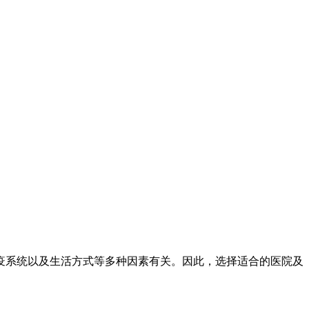
疫系统以及生活方式等多种因素有关。因此，选择适合的医院及