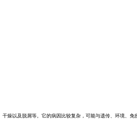
、干燥以及脱屑等。它的病因比较复杂，可能与遗传、环境、免