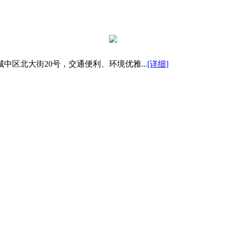
区北大街20号，交通便利、环境优雅...
[详细]