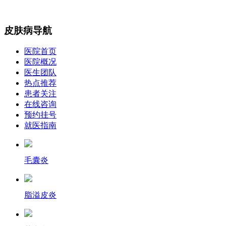
皮肤病导航
医院首页
医院概况
医生团队
热点推荐
患者关注
在线咨询
预约挂号
就医指南
毛囊炎
脂溢皮炎