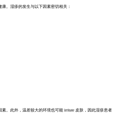
健康。湿疹的发生与以下因素密切相关：
，温差较大的环境也可能 irritate 皮肤，因此湿疹患者