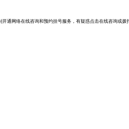
别开通网络在线咨询和预约挂号服务，有疑惑点击在线咨询或拨