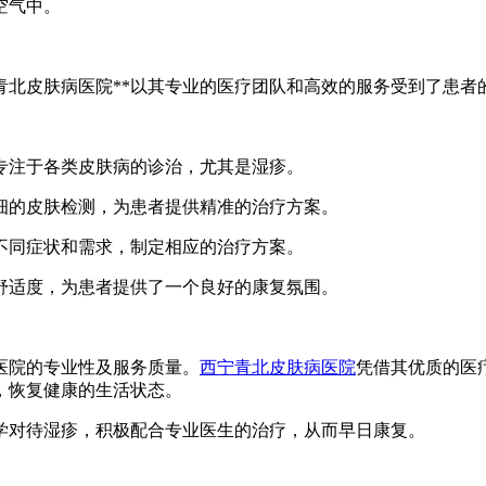
空气中。
青北皮肤病医院**以其专业的医疗团队和高效的服务受到了患者
队，专注于各类皮肤病的诊治，尤其是湿疹。
行详细的皮肤检测，为患者提供精准的治疗方案。
者的不同症状和需求，制定相应的治疗方案。
者的舒适度，为患者提供了一个良好的康复氛围。
医院的专业性及服务质量。
西宁青北皮肤病医院
凭借其优质的医
，恢复健康的生活状态。
学对待湿疹，积极配合专业医生的治疗，从而早日康复。