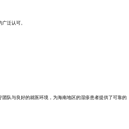
的广泛认可。
疗团队与良好的就医环境，为海南地区的湿疹患者提供了可靠的