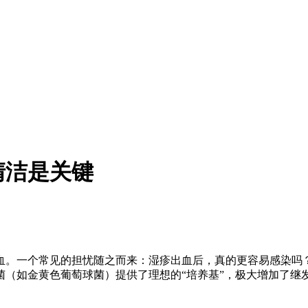
清洁是关键
血。一个常见的担忧随之而来：湿疹出血后，真的更容易感染吗
菌（如金黄色葡萄球菌）提供了理想的“培养基”，极大增加了继