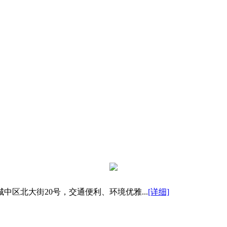
区北大街20号，交通便利、环境优雅...
[详细]