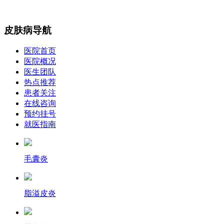
皮肤病导航
医院首页
医院概况
医生团队
热点推荐
患者关注
在线咨询
预约挂号
就医指南
毛囊炎
脂溢皮炎