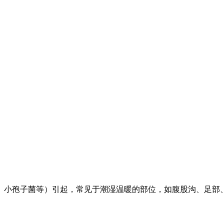
、小孢子菌等）引起，常见于潮湿温暖的部位，如腹股沟、足部