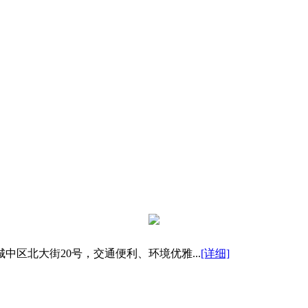
区北大街20号，交通便利、环境优雅...
[详细]