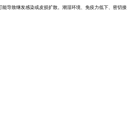
可能导致继发感染或皮损扩散。潮湿环境、免疫力低下、密切接