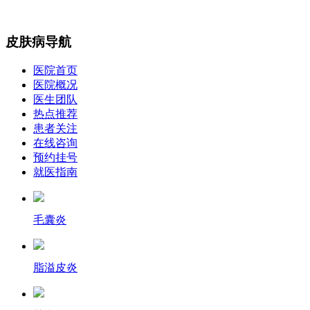
皮肤病导航
医院首页
医院概况
医生团队
热点推荐
患者关注
在线咨询
预约挂号
就医指南
毛囊炎
脂溢皮炎