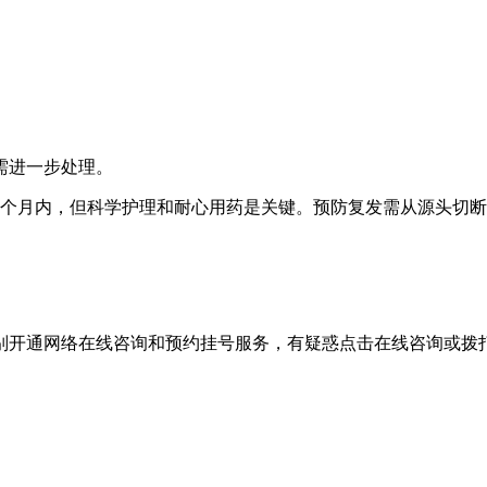
需进一步处理。
1个月内，但科学护理和耐心用药是关键。预防复发需从源头切
别开通网络在线咨询和预约挂号服务，有疑惑点击在线咨询或拨