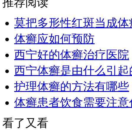
推荐阅读
莫把多形性红斑当成体
体癣应如何预防
西宁好的体癣治疗医院
西宁体癣是由什么引起
护理体癣的方法有哪些
体癣患者饮食需要注意
看了又看