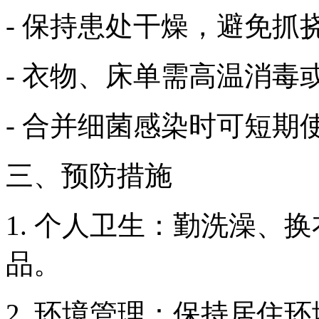
- 保持患处干燥，避免抓
- 衣物、床单需高温消毒
- 合并细菌感染时可短期
三、预防措施
1. 个人卫生：勤洗澡、
品。
2. 环境管理：保持居住