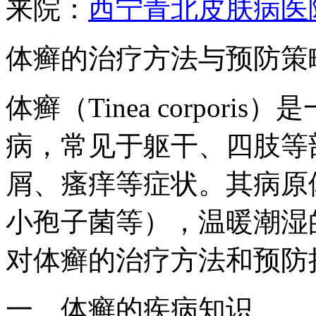
来院：
西宁青北皮肤病医
体癣的治疗方法与预防策
体癣（Tinea corpor
病，常见于躯干、四肢等
屑、瘙痒等症状。其病原
小孢子菌等），温暖潮湿
对体癣的治疗方法和预防
一、体癣的疾病知识