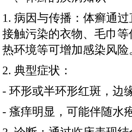
1. 病因与传播：体癣通
接触污染的衣物、毛巾等
热环境等可增加感染风险
2. 典型症状：
- 环形或半环形红斑，边
- 瘙痒明显，可能伴随水