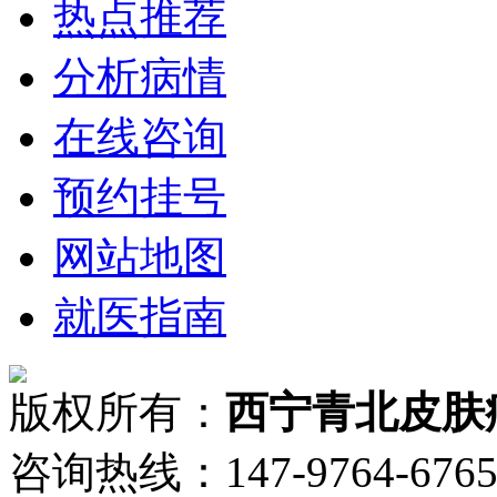
热点推荐
分析病情
在线咨询
预约挂号
网站地图
就医指南
版权所有：
西宁青北皮肤
咨询热线：147-9764-6765 