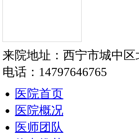
来院地址：西宁市城中区
电话：14797646765
医院首页
医院概况
医师团队