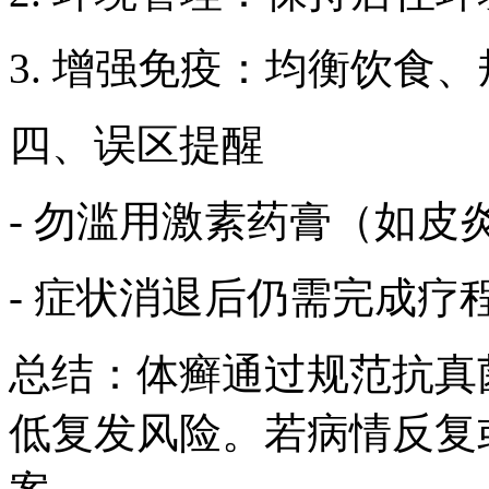
3. 增强免疫：均衡饮食
四、误区提醒
- 勿滥用激素药膏（如皮
- 症状消退后仍需完成疗
总结：体癣通过规范抗真
低复发风险。若病情反复