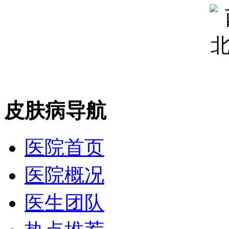
皮肤病导航
医院首页
医院概况
医生团队