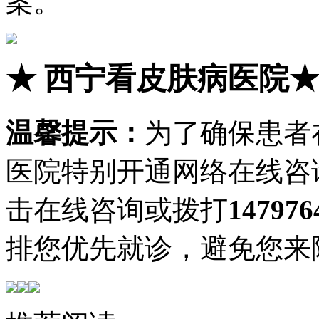
案。
★
西宁看皮肤病医院
温馨提示：
为了确保患者
医院特别开通网络在线咨
击在线咨询或拨打
147976
排您优先就诊，避免您来