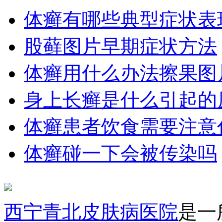
体癣有哪些典型症状表
股藓图片早期症状方法
体癣用什么办法擦果图
身上长癣是什么引起的
体癣患者饮食需要注意
体癣碰一下会被传染吗
西宁青北皮肤病医院
是一