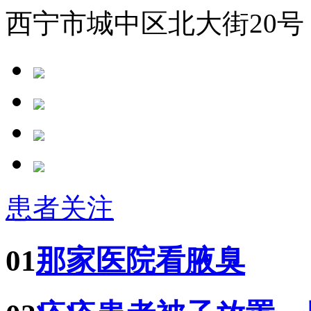
西宁市城中区北大街20号
患者关注
01
那家医院看腋臭