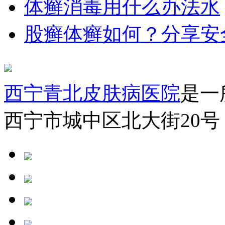
体癣消毒用什么办法水
股癣体癣如何？分享安
西宁青北皮肤病医院
是一
西宁市城中区北大街20号