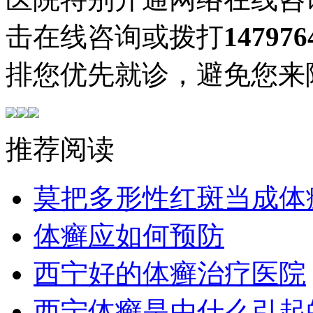
击在线咨询或拨打
147976
排您优先就诊，避免您来
推荐阅读
莫把多形性红斑当成体
体癣应如何预防
西宁好的体癣治疗医院
西宁体癣是由什么引起