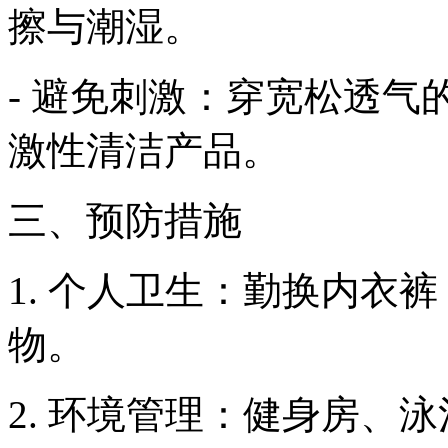
擦与潮湿。
- 避免刺激：穿宽松透
激性清洁产品。
三、预防措施
1. 个人卫生：勤换内衣
物。
2. 环境管理：健身房、