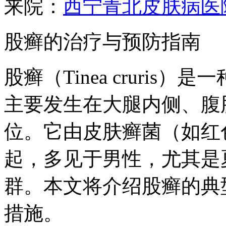
来院：
西宁青北皮肤病医
股癣的治疗与预防指南
股癣（Tinea cruri
主要发生在大腿内侧、腹
位。它由皮肤癣菌（如红
起，多见于男性，尤其是
群。本文将介绍股癣的典
措施。