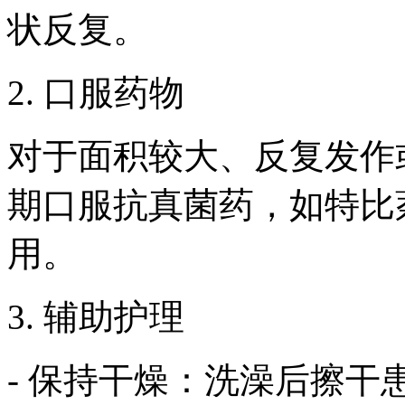
状反复。
2. 口服药物
对于面积较大、反复发作
期口服抗真菌药，如特比
用。
3. 辅助护理
- 保持干燥：洗澡后擦