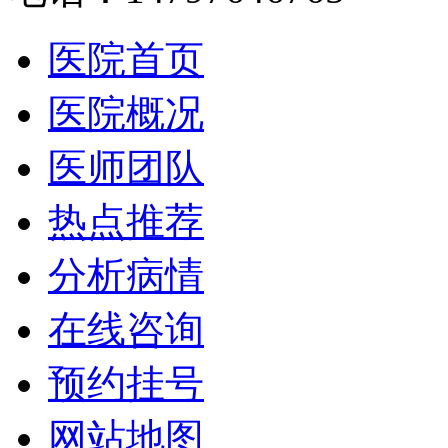
医院首页
医院概况
医师团队
热点推荐
分析病情
在线咨询
预约挂号
网站地图