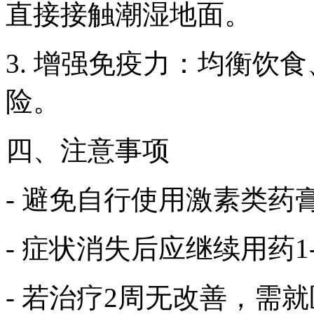
直接接触潮湿地面。
3. 增强免疫力：均衡饮
险。
四、注意事项
- 避免自行使用激素类药
- 症状消失后应继续用药1
- 若治疗2周无改善，需