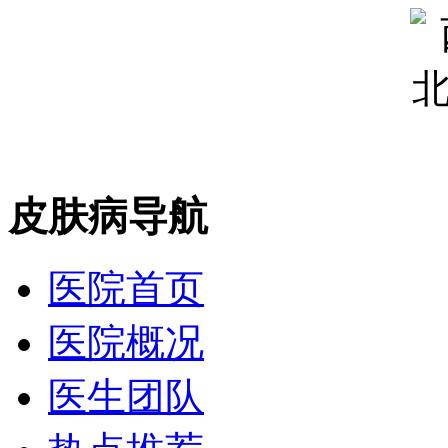
皮肤病导航
医院首页
医院概况
医生团队