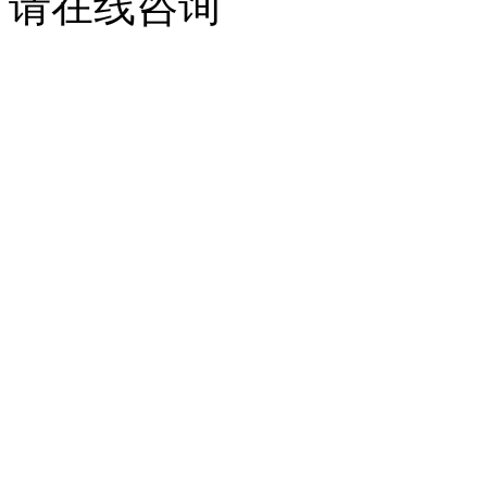
请在线咨询