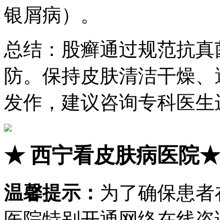
银屑病）。
总结：股癣通过规范抗真
防。保持皮肤清洁干燥、
发作，建议咨询专科医生
★
西宁看皮肤病医院
温馨提示：
为了确保患者
医院特别开通网络在线咨