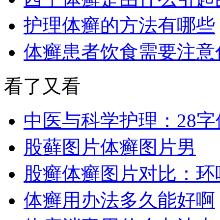
护理体癣的方法有哪些
体癣患者饮食需要注意
看了又看
中医与科学护理：28
股藓图片体癣图片男
股癣体癣图片对比：环
体癣用办法多久能好啊