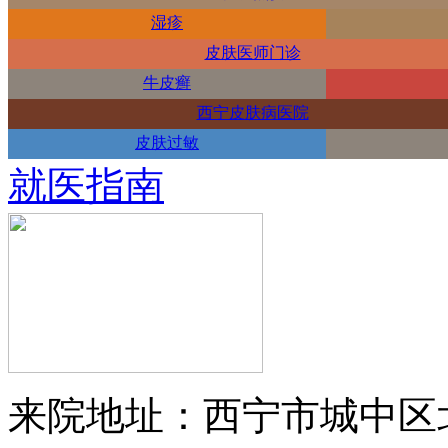
湿疹
皮肤医师门诊
牛皮癣
西宁皮肤病医院
皮肤过敏
就医指南
来院地址：西宁市城中区