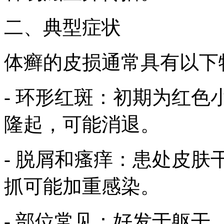
二、典型症状
体癣的皮损通常具有以下
- 环形红斑：初期为红
隆起，可能消退。
- 脱屑和瘙痒：患处皮
抓可能加重感染。
- 部位常见：好发于躯