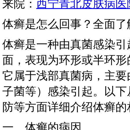
来院：
西宁青北皮肤病医
体癣是怎么回事？全面了
体癣是一种由真菌感染引
面，表现为环形或半环形
它属于浅部真菌病，主要
子菌等）感染引起。以下
防等方面详细介绍体癣的
一、体癣的病因