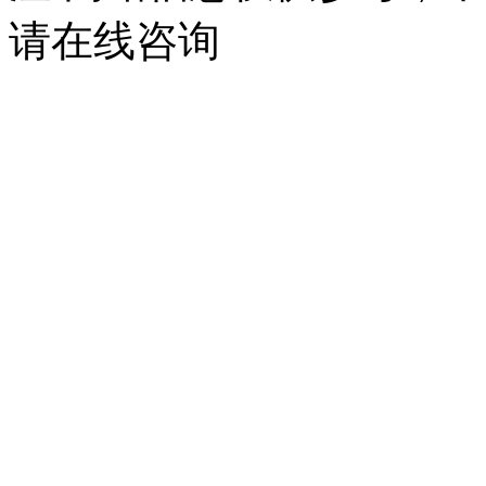
请在线咨询