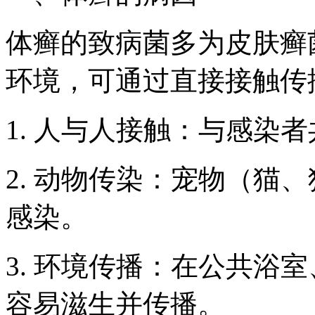
体癣的致病菌多为皮肤癣
环境，可通过直接接触传
1. 人与人接触：与感染
2. 动物传染：宠物（猫
感染。
3. 环境传播：在公共浴
容易滋生并传播。