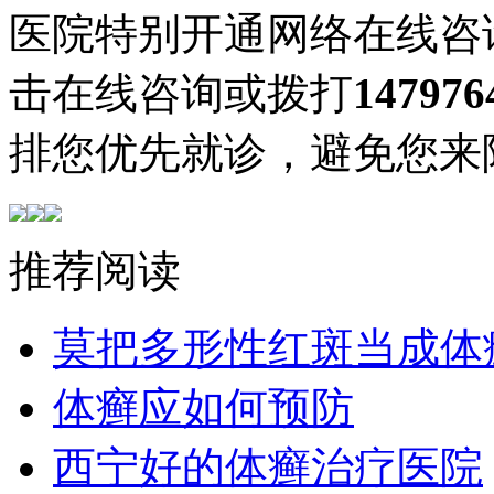
医院特别开通网络在线咨
击在线咨询或拨打
147976
排您优先就诊，避免您来
推荐阅读
莫把多形性红斑当成体
体癣应如何预防
西宁好的体癣治疗医院