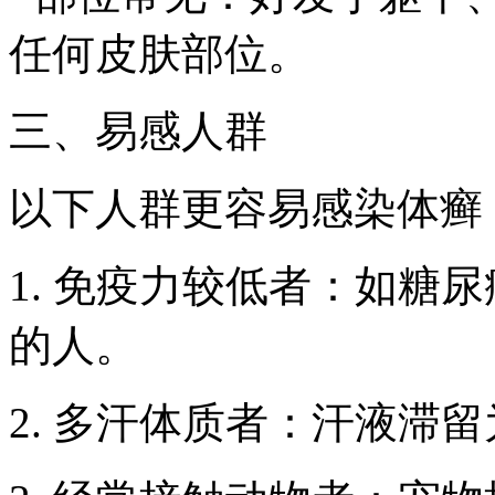
任何皮肤部位。
三、易感人群
以下人群更容易感染体癣
1. 免疫力较低者：如糖
的人。
2. 多汗体质者：汗液滞