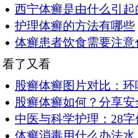
西宁体癣是由什么引起
护理体癣的方法有哪些
体癣患者饮食需要注意
看了又看
股癣体癣图片对比：环
股癣体癣如何？分享安
中医与科学护理：28
体癣消毒用什么办法水