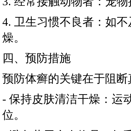
3. 经常接触动物者：宠
4. 卫生习惯不良者：如
燥。
四、预防措施
预防体癣的关键在于阻断
- 保持皮肤清洁干燥：
位。