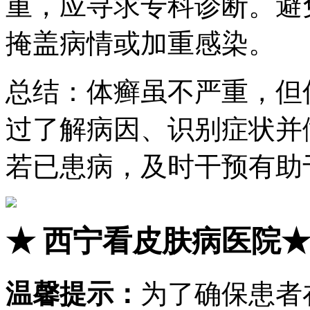
重，应寻求专科诊断。避
掩盖病情或加重感染。
总结：体癣虽不严重，但
过了解病因、识别症状并
若已患病，及时干预有助
★
西宁看皮肤病医院
温馨提示：
为了确保患者