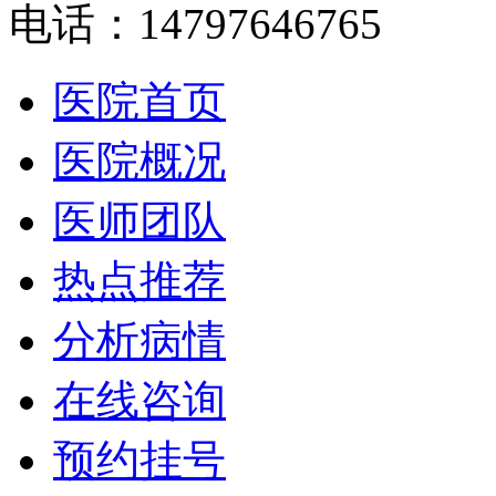
电话：14797646765
医院首页
医院概况
医师团队
热点推荐
分析病情
在线咨询
预约挂号