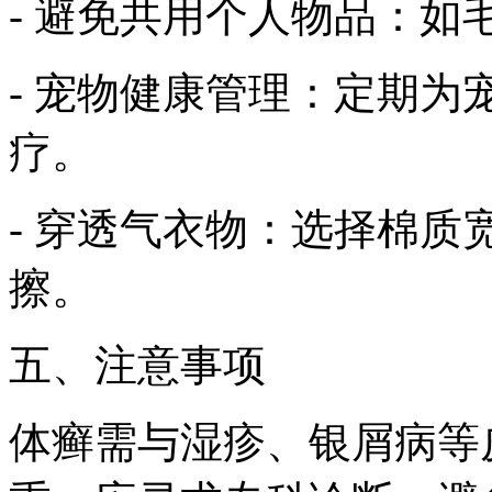
- 避免共用个人物品：如
- 宠物健康管理：定期
疗。
- 穿透气衣物：选择棉
擦。
五、注意事项
体癣需与湿疹、银屑病等