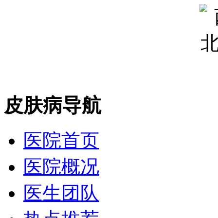
皮肤病导航
医院首页
医院概况
医生团队